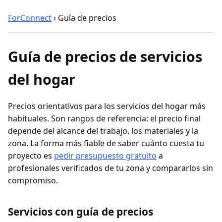
ForConnect
›
Guía de precios
Guía de precios de servicios
del hogar
Precios orientativos para los servicios del hogar más
habituales. Son rangos de referencia: el precio final
depende del alcance del trabajo, los materiales y la
zona. La forma más fiable de saber cuánto cuesta tu
proyecto es
pedir presupuesto gratuito
a
profesionales verificados de tu zona y compararlos sin
compromiso.
Servicios con guía de precios