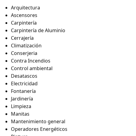
Arquitectura
Ascensores
Carpintería
Carpintería de Aluminio
Cerrajería
Climatización
Conserjeria
Contra Incendios
Control ambiental
Desatascos
Electricidad
Fontanería
Jardinería
Limpieza
Manitas
Mantenimiento general
Operadores Energéticos