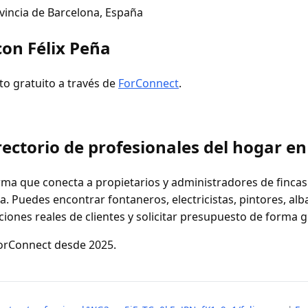
vincia de Barcelona, España
on Félix Peña
to gratuito a través de
ForConnect
.
ectorio de profesionales del hogar e
ma que conecta a propietarios y administradores de fincas
. Puedes encontrar fontaneros, electricistas, pintores, alb
ciones reales de clientes y solicitar presupuesto de forma g
ForConnect desde 2025.