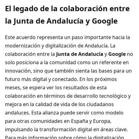
El legado de la colaboración entre
la Junta de Andalucía y Google
Este acuerdo representa un paso importante hacia la
modernización y digitalización de Andalucía. La
colaboración entre la
Junta de Andalucía
y
Google
no
solo posiciona a la comunidad como un referente en
innovación, sino que también sienta las bases para un
futuro más digital y conectado. En los próximos
meses, se espera ver los resultados de esta
colaboración en términos de desarrollo tecnológico y
mejora en la calidad de vida de los ciudadanos
andaluces. Esta alianza puede servir como modelo
para otras comunidades en España y Europa,
impulsando la transformación digital en áreas clave.
Para más información sobre cómo la digitalización