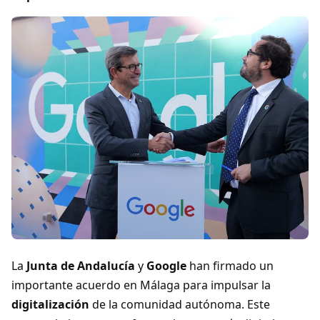
La
Junta de Andalucía
y
Google
han firmado un
importante acuerdo en Málaga para impulsar la
digitalización
de la comunidad autónoma. Este