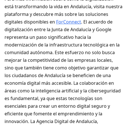
está transformando la vida en Andalucía, visita nuestra
plataforma y descubre más sobre las soluciones
digitales disponibles en
ForConnect
. El acuerdo de
digitalización entre la Junta de Andalucía y Google
representa un paso significativo hacia la
modernización de la infraestructura tecnológica en la
comunidad autónoma. Este esfuerzo no solo busca
mejorar la competitividad de las empresas locales,
sino que también tiene como objetivo garantizar que
los ciudadanos de Andalucía se beneficien de una
economía digital más accesible. La colaboración en
áreas como la inteligencia artificial y la ciberseguridad
es fundamental, ya que estas tecnologías son
esenciales para crear un entorno digital seguro y
eficiente que fomente el emprendimiento y la
innovación. La Agencia Digital de Andalucía,