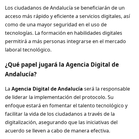
Los ciudadanos de Andalucía se beneficiarán de un
acceso más rápido y eficiente a servicios digitales, así
como de una mayor seguridad en el uso de
tecnologías. La formación en habilidades digitales
permitirá a más personas integrarse en el mercado
laboral tecnológico.
¿Qué papel jugará la Agencia Digital de
Andalucía?
La
Agencia Digital de Andalucía
será la responsable
de liderar la implementación del protocolo. Su
enfoque estará en fomentar el talento tecnológico y
facilitar la vida de los ciudadanos a través de la
digitalización, asegurando que las iniciativas del
acuerdo se lleven a cabo de manera efectiva.