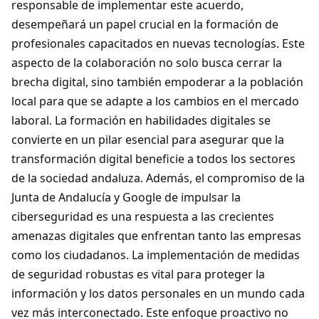
responsable de implementar este acuerdo,
desempeñará un papel crucial en la formación de
profesionales capacitados en nuevas tecnologías. Este
aspecto de la colaboración no solo busca cerrar la
brecha digital, sino también empoderar a la población
local para que se adapte a los cambios en el mercado
laboral. La formación en habilidades digitales se
convierte en un pilar esencial para asegurar que la
transformación digital beneficie a todos los sectores
de la sociedad andaluza. Además, el compromiso de la
Junta de Andalucía y Google de impulsar la
ciberseguridad es una respuesta a las crecientes
amenazas digitales que enfrentan tanto las empresas
como los ciudadanos. La implementación de medidas
de seguridad robustas es vital para proteger la
información y los datos personales en un mundo cada
vez más interconectado. Este enfoque proactivo no