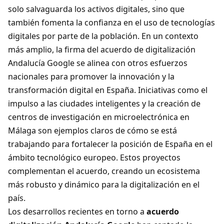
solo salvaguarda los activos digitales, sino que
también fomenta la confianza en el uso de tecnologías
digitales por parte de la población. En un contexto
más amplio, la firma del acuerdo de digitalización
Andalucía Google se alinea con otros esfuerzos
nacionales para promover la innovación y la
transformación digital en España. Iniciativas como el
impulso a las ciudades inteligentes y la creación de
centros de investigación en microelectrónica en
Málaga son ejemplos claros de cómo se está
trabajando para fortalecer la posición de España en el
ámbito tecnológico europeo. Estos proyectos
complementan el acuerdo, creando un ecosistema
más robusto y dinámico para la digitalización en el
país.
Los desarrollos recientes en torno a
acuerdo