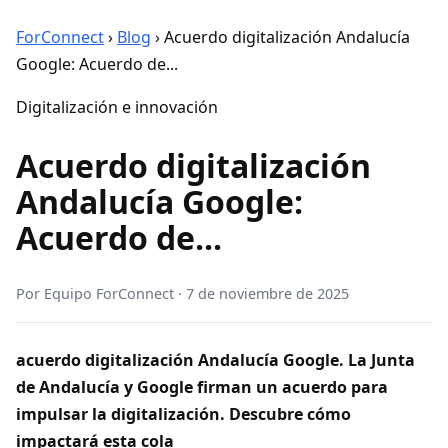
ForConnect
›
Blog
›
Acuerdo digitalización Andalucía
Google: Acuerdo de...
Digitalización e innovación
Acuerdo digitalización
Andalucía Google:
Acuerdo de...
Por
Equipo ForConnect
·
7 de noviembre de 2025
acuerdo digitalización Andalucía Google. La Junta
de Andalucía y Google firman un acuerdo para
impulsar la digitalización. Descubre cómo
impactará esta cola