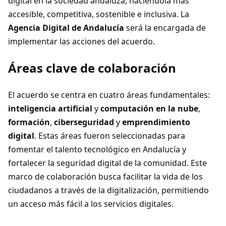
digital en la sociedad andaluza, haciéndola más
accesible, competitiva, sostenible e inclusiva. La
Agencia Digital de Andalucía
será la encargada de
implementar las acciones del acuerdo.
Áreas clave de colaboración
El acuerdo se centra en cuatro áreas fundamentales:
inteligencia artificial
y
computación en la nube
,
formación
,
ciberseguridad
y
emprendimiento
digital
. Estas áreas fueron seleccionadas para
fomentar el talento tecnológico en Andalucía y
fortalecer la seguridad digital de la comunidad. Este
marco de colaboración busca facilitar la vida de los
ciudadanos a través de la digitalización, permitiendo
un acceso más fácil a los servicios digitales.