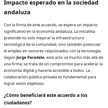
Impacto esperado en la sociedad
andaluza
Con la firma de este acuerdo, se espera un impacto
significativo en la economía andaluza. La iniciativa
pretende no solo mejorar la infraestructura
tecnológica de la comunidad, sino también potenciar
el empleo en sectores relacionados con la tecnología.
Según
Jorge Paradela
, este acto va mucho más allá de
una firma; se trata de un compromiso para acelerar la
economía digital y hacerla accesible a todos. La
colaboración público-privada es fundamental para
lograr estos objetivos.
¿Cómo beneficiará este acuerdo a los
ciudadanos?