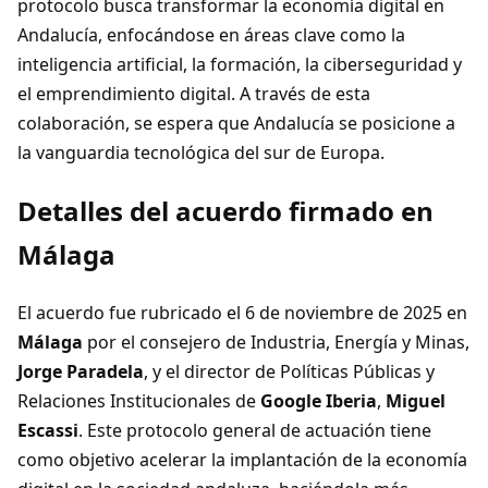
protocolo busca transformar la economía digital en
Andalucía, enfocándose en áreas clave como la
inteligencia artificial, la formación, la ciberseguridad y
el emprendimiento digital. A través de esta
colaboración, se espera que Andalucía se posicione a
la vanguardia tecnológica del sur de Europa.
Detalles del acuerdo firmado en
Málaga
El acuerdo fue rubricado el 6 de noviembre de 2025 en
Málaga
por el consejero de Industria, Energía y Minas,
Jorge Paradela
, y el director de Políticas Públicas y
Relaciones Institucionales de
Google Iberia
,
Miguel
Escassi
. Este protocolo general de actuación tiene
como objetivo acelerar la implantación de la economía