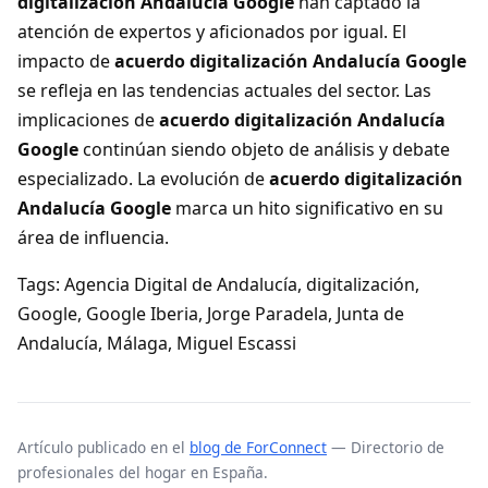
digitalización Andalucía Google
han captado la
atención de expertos y aficionados por igual. El
impacto de
acuerdo digitalización Andalucía Google
se refleja en las tendencias actuales del sector. Las
implicaciones de
acuerdo digitalización Andalucía
Google
continúan siendo objeto de análisis y debate
especializado. La evolución de
acuerdo digitalización
Andalucía Google
marca un hito significativo en su
área de influencia.
Tags: Agencia Digital de Andalucía, digitalización,
Google, Google Iberia, Jorge Paradela, Junta de
Andalucía, Málaga, Miguel Escassi
Artículo publicado en el
blog de ForConnect
— Directorio de
profesionales del hogar en España.