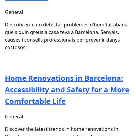
General
Descobreix com detectar problemes d’humitat abans
que siguin greus a casa teva a Barcelona. Senyals,
causes i consells professionals per prevenir danys
costosos.
Home Renovations in Barcelona:
Accessibility and Safety for a More
Comfortable Life
General
Discover the latest trends in home renovations in