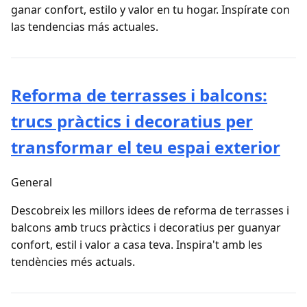
ganar confort, estilo y valor en tu hogar. Inspírate con
las tendencias más actuales.
Reforma de terrasses i balcons:
trucs pràctics i decoratius per
transformar el teu espai exterior
General
Descobreix les millors idees de reforma de terrasses i
balcons amb trucs pràctics i decoratius per guanyar
confort, estil i valor a casa teva. Inspira't amb les
tendències més actuals.