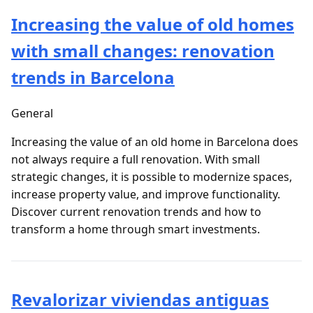
Increasing the value of old homes
with small changes: renovation
trends in Barcelona
General
Increasing the value of an old home in Barcelona does
not always require a full renovation. With small
strategic changes, it is possible to modernize spaces,
increase property value, and improve functionality.
Discover current renovation trends and how to
transform a home through smart investments.
Revalorizar viviendas antiguas