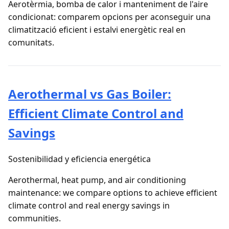
Aerotèrmia, bomba de calor i manteniment de l'aire
condicionat: comparem opcions per aconseguir una
climatització eficient i estalvi energètic real en
comunitats.
Aerothermal vs Gas Boiler:
Efficient Climate Control and
Savings
Sostenibilidad y eficiencia energética
Aerothermal, heat pump, and air conditioning
maintenance: we compare options to achieve efficient
climate control and real energy savings in
communities.