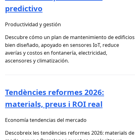
predictivo
Productividad y gestión
Descubre cómo un plan de mantenimiento de edificios
bien diseñado, apoyado en sensores IoT, reduce
averías y costos en fontanería, electricidad,
ascensores y climatización.
Tendències reformes 2026:
materials, preus i ROI real
Economía tendencias del mercado
Descobreix les tendències reformes 2026: materials de