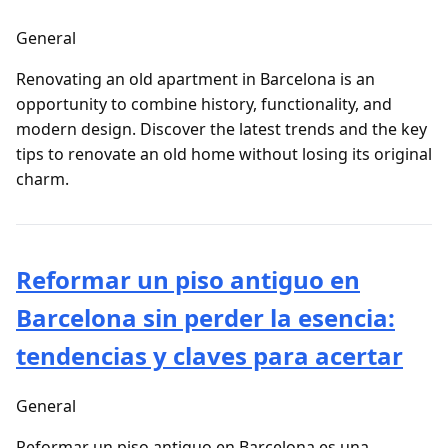
General
Renovating an old apartment in Barcelona is an
opportunity to combine history, functionality, and
modern design. Discover the latest trends and the key
tips to renovate an old home without losing its original
charm.
Reformar un piso antiguo en
Barcelona sin perder la esencia:
tendencias y claves para acertar
General
Reformar un piso antiguo en Barcelona es una