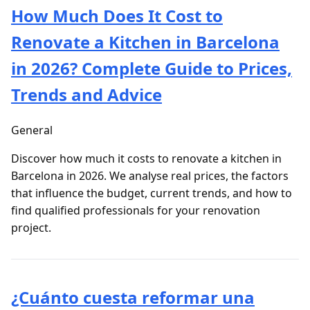
How Much Does It Cost to
Renovate a Kitchen in Barcelona
in 2026? Complete Guide to Prices,
Trends and Advice
General
Discover how much it costs to renovate a kitchen in
Barcelona in 2026. We analyse real prices, the factors
that influence the budget, current trends, and how to
find qualified professionals for your renovation
project.
¿Cuánto cuesta reformar una