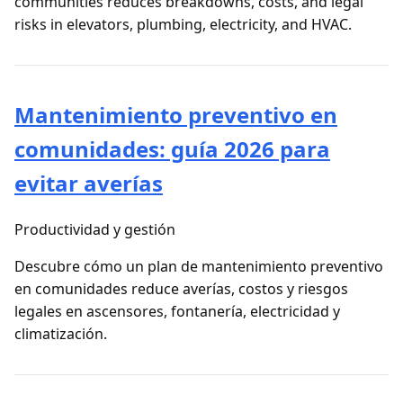
communities reduces breakdowns, costs, and legal
risks in elevators, plumbing, electricity, and HVAC.
Mantenimiento preventivo en
comunidades: guía 2026 para
evitar averías
Productividad y gestión
Descubre cómo un plan de mantenimiento preventivo
en comunidades reduce averías, costos y riesgos
legales en ascensores, fontanería, electricidad y
climatización.