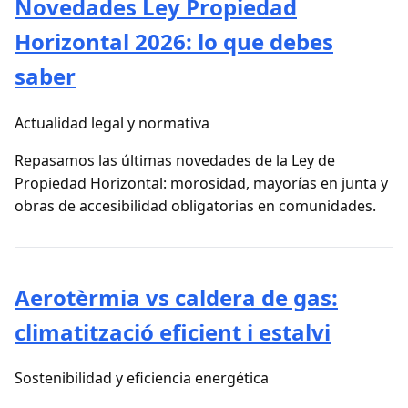
Novedades Ley Propiedad
Horizontal 2026: lo que debes
saber
Actualidad legal y normativa
Repasamos las últimas novedades de la Ley de
Propiedad Horizontal: morosidad, mayorías en junta y
obras de accesibilidad obligatorias en comunidades.
Aerotèrmia vs caldera de gas:
climatització eficient i estalvi
Sostenibilidad y eficiencia energética