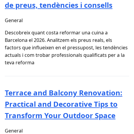
de preus, tendències i consells
General
Descobreix quant costa reformar una cuina a
Barcelona el 2026. Analitzem els preus reals, els
factors que influeixen en el pressupost, les tendències
actuals i com trobar professionals qualificats per a la
teva reforma
Terrace and Balcony Renovation:
Practical and Decorative Tips to
Transform Your Outdoor Space
General