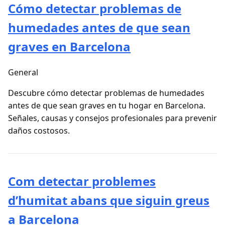
Cómo detectar problemas de
humedades antes de que sean
graves en Barcelona
General
Descubre cómo detectar problemas de humedades
antes de que sean graves en tu hogar en Barcelona.
Señales, causas y consejos profesionales para prevenir
daños costosos.
Com detectar problemes
d’humitat abans que siguin greus
a Barcelona