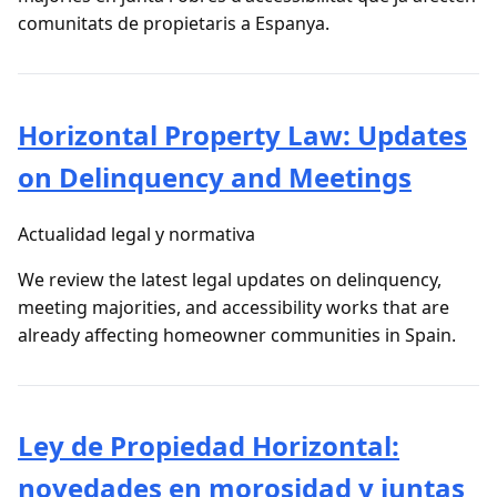
comunitats de propietaris a Espanya.
Horizontal Property Law: Updates
on Delinquency and Meetings
Actualidad legal y normativa
We review the latest legal updates on delinquency,
meeting majorities, and accessibility works that are
already affecting homeowner communities in Spain.
Ley de Propiedad Horizontal:
novedades en morosidad y juntas