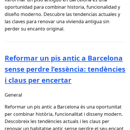
oportunidad para combinar historia, funcionalidad y
diseño moderno. Descubre las tendencias actuales y
las claves para renovar una vivienda antigua sin
perder su encanto original.
Reformar un pis antic a Barcelona
sense perdre l’essència: tendències
i claus per encertar
General
Reformar un pis antic a Barcelona és una oportunitat
per combinar història, funcionalitat i disseny modern.
Descobreix les tendències actuals i les claus per
renovar un habitatge antic sense perdre el seu encant