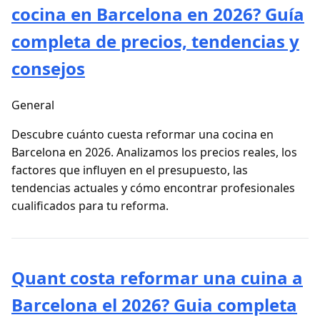
cocina en Barcelona en 2026? Guía
completa de precios, tendencias y
consejos
General
Descubre cuánto cuesta reformar una cocina en
Barcelona en 2026. Analizamos los precios reales, los
factores que influyen en el presupuesto, las
tendencias actuales y cómo encontrar profesionales
cualificados para tu reforma.
Quant costa reformar una cuina a
Barcelona el 2026? Guia completa