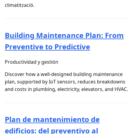
climatització.
Building Maintenance Plan: From
Preventive to Predictive
Productividad y gestión
Discover how a well-designed building maintenance
plan, supported by IoT sensors, reduces breakdowns
and costs in plumbing, electricity, elevators, and HVAC.
Plan de mantenimiento de
edificios: del preventivo al