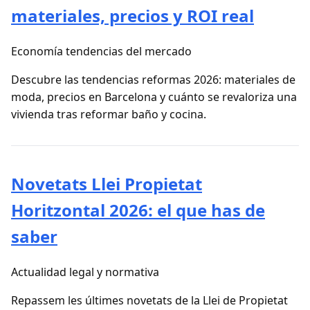
materiales, precios y ROI real
Economía tendencias del mercado
Descubre las tendencias reformas 2026: materiales de
moda, precios en Barcelona y cuánto se revaloriza una
vivienda tras reformar baño y cocina.
Novetats Llei Propietat
Horitzontal 2026: el que has de
saber
Actualidad legal y normativa
Repassem les últimes novetats de la Llei de Propietat