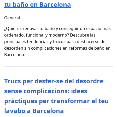
tu baño en Barcelona
General
¿Quieres renovar tu baño y conseguir un espacio más
ordenado, funcional y moderno? Descubre las
principales tendencias y trucos para deshacerse del
desorden sin complicaciones en reformas de baño en
Barcelona.
Trucs per desfer-se del desordre
sense complicacions: idees
pràctiques per transformar el teu
lavabo a Barcelona