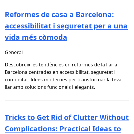
Reformes de casa a Barcelona:
accessibilitat i seguretat per a una
vida més còmoda
General
Descobreix les tendències en reformes de la llar a
Barcelona centrades en accessibilitat, seguretat i
comoditat. Idees modernes per transformar la teva
llar amb solucions funcionals i elegants.
Tricks to Get Rid of Clutter Without
Complications: Practical Ideas to