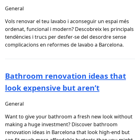
General
Vols renovar el teu lavabo i aconseguir un espai més
ordenat, funcional i modern? Descobreix les principals
tendències i trucs per desfer-se del desordre sense
complicacions en reformes de lavabo a Barcelona.
Bathroom renovation ideas that
look expensive but aren’t
General
Want to give your bathroom a fresh new look without
making a huge investment? Discover bathroom
renovation ideas in Barcelona that look high-end but