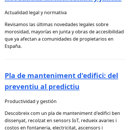
Actualidad legal y normativa
Revisamos las últimas novedades legales sobre
morosidad, mayorías en junta y obras de accesibilidad
que ya afectan a comunidades de propietarios en
España.
Pla de manteniment d'edifici: del
preventiu al predictiu
Productividad y gestión
Descobreix com un pla de manteniment d'edifici ben
dissenyat, recolzat en sensors IoT, redueix avaries i
costos en fontaneria, electricitat, ascensors i