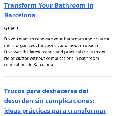
Transform Your Bathroom in
Barcelona
General
Do you want to renovate your bathroom and create a
more organized, functional, and modern space?
Discover the latest trends and practical tricks to get
rid of clutter without complications in bathroom
renovations in Barcelona.
Trucos para deshacerse del
desorden sin complicaciones:
ideas prácticas para transformar