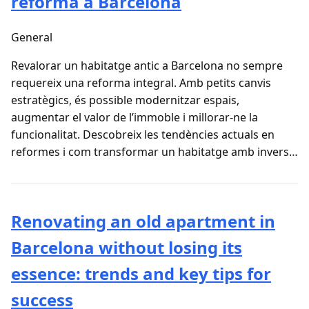
reforma a Barcelona
General
Revalorar un habitatge antic a Barcelona no sempre
requereix una reforma integral. Amb petits canvis
estratègics, és possible modernitzar espais,
augmentar el valor de l’immoble i millorar-ne la
funcionalitat. Descobreix les tendències actuals en
reformes i com transformar un habitatge amb invers…
Renovating an old apartment in
Barcelona without losing its
essence: trends and key tips for
success