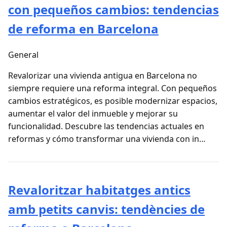
con pequeños cambios: tendencias
de reforma en Barcelona
General
Revalorizar una vivienda antigua en Barcelona no
siempre requiere una reforma integral. Con pequeños
cambios estratégicos, es posible modernizar espacios,
aumentar el valor del inmueble y mejorar su
funcionalidad. Descubre las tendencias actuales en
reformas y cómo transformar una vivienda con in…
Revaloritzar habitatges antics
amb petits canvis: tendències de