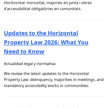
Horitzontal: morositat, majories en junta i obres
d'accessibilitat obligatòries en comunitats.
Updates to the Horizontal
Property Law 2026: What You
Need to Know
Actualidad legal y normativa
We review the latest updates to the Horizontal
Property Law: delinquency, majorities in meetings, and
mandatory accessibility works in communities.