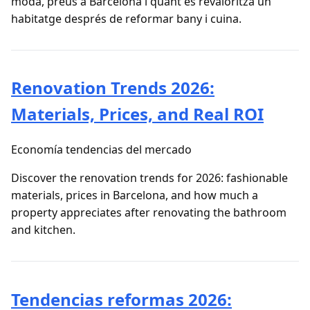
moda, preus a Barcelona i quant es revaloritza un
habitatge després de reformar bany i cuina.
Renovation Trends 2026:
Materials, Prices, and Real ROI
Economía tendencias del mercado
Discover the renovation trends for 2026: fashionable
materials, prices in Barcelona, and how much a
property appreciates after renovating the bathroom
and kitchen.
Tendencias reformas 2026: