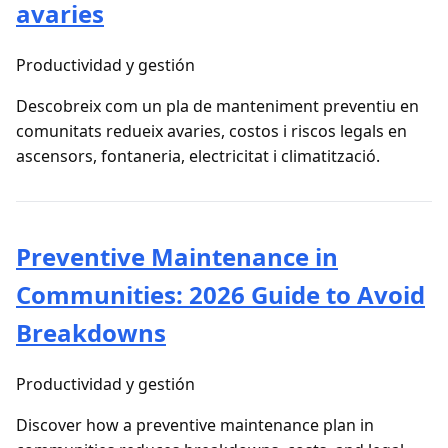
avaries
Productividad y gestión
Descobreix com un pla de manteniment preventiu en
comunitats redueix avaries, costos i riscos legals en
ascensors, fontaneria, electricitat i climatització.
Preventive Maintenance in
Communities: 2026 Guide to Avoid
Breakdowns
Productividad y gestión
Discover how a preventive maintenance plan in