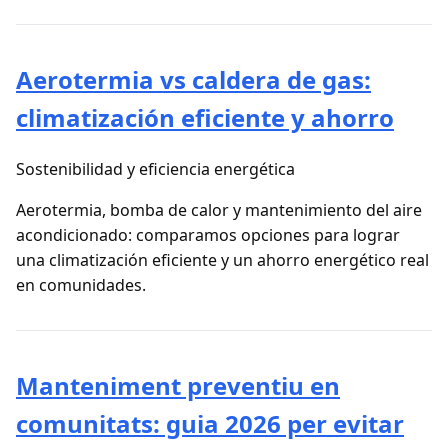
Aerotermia vs caldera de gas:
climatización eficiente y ahorro
Sostenibilidad y eficiencia energética
Aerotermia, bomba de calor y mantenimiento del aire
acondicionado: comparamos opciones para lograr
una climatización eficiente y un ahorro energético real
en comunidades.
Manteniment preventiu en
comunitats: guia 2026 per evitar