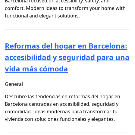
Barcelona focused on accessibility, safety, and
comfort. Modern ideas to transform your home with
functional and elegant solutions.
Reformas del hogar en Barcelona:
accesibilidad y seguridad para una
vida más cómoda
General
Descubre las tendencias en reformas del hogar en
Barcelona centradas en accesibilidad, seguridad y
comodidad. Ideas modernas para transformar tu
vivienda con soluciones funcionales y elegantes.