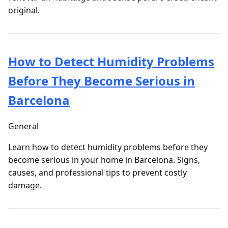
original.
How to Detect Humidity Problems
Before They Become Serious in
Barcelona
General
Learn how to detect humidity problems before they
become serious in your home in Barcelona. Signs,
causes, and professional tips to prevent costly
damage.