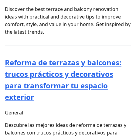
Discover the best terrace and balcony renovation
ideas with practical and decorative tips to improve
comfort, style, and value in your home. Get inspired by
the latest trends.
Reforma de terrazas y balcones:
trucos prácticos y decorativos
para transformar tu espacio
exterior
General
Descubre las mejores ideas de reforma de terrazas y
balcones con trucos prácticos y decorativos para