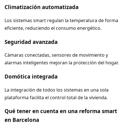
Climatización automatizada
Los sistemas smart regulan la temperatura de forma
eficiente, reduciendo el consumo energético.
Seguridad avanzada
Cámaras conectadas, sensores de movimiento y
alarmas inteligentes mejoran la protección del hogar.
Domótica integrada
La integración de todos los sistemas en una sola
plataforma facilita el control total de la vivienda.
Qué tener en cuenta en una reforma smart
en Barcelona