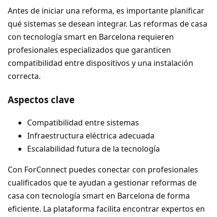
Antes de iniciar una reforma, es importante planificar
qué sistemas se desean integrar. Las reformas de casa
con tecnología smart en Barcelona requieren
profesionales especializados que garanticen
compatibilidad entre dispositivos y una instalación
correcta.
Aspectos clave
Compatibilidad entre sistemas
Infraestructura eléctrica adecuada
Escalabilidad futura de la tecnología
Con ForConnect puedes conectar con profesionales
cualificados que te ayudan a gestionar reformas de
casa con tecnología smart en Barcelona de forma
eficiente. La plataforma facilita encontrar expertos en