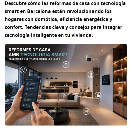
Descubre cómo las reformas de casa con tecnología
smart en Barcelona están revolucionando los
hogares con domótica, eficiencia energética y
confort. Tendencias clave y consejos para integrar
tecnología inteligente en tu vivienda.