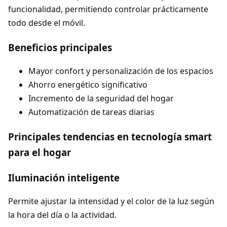
funcionalidad, permitiendo controlar prácticamente
todo desde el móvil.
Beneficios principales
Mayor confort y personalización de los espacios
Ahorro energético significativo
Incremento de la seguridad del hogar
Automatización de tareas diarias
Principales tendencias en tecnología smart
para el hogar
Iluminación inteligente
Permite ajustar la intensidad y el color de la luz según
la hora del día o la actividad.