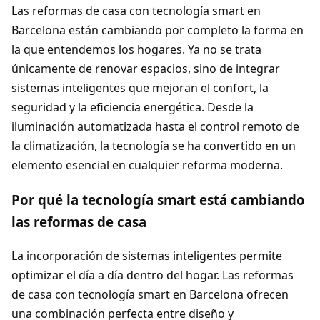
Las reformas de casa con tecnología smart en
Barcelona están cambiando por completo la forma en
la que entendemos los hogares. Ya no se trata
únicamente de renovar espacios, sino de integrar
sistemas inteligentes que mejoran el confort, la
seguridad y la eficiencia energética. Desde la
iluminación automatizada hasta el control remoto de
la climatización, la tecnología se ha convertido en un
elemento esencial en cualquier reforma moderna.
Por qué la tecnología smart está cambiando
las reformas de casa
La incorporación de sistemas inteligentes permite
optimizar el día a día dentro del hogar. Las reformas
de casa con tecnología smart en Barcelona ofrecen
una combinación perfecta entre diseño y