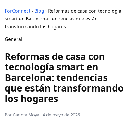
ForConnect
›
Blog
›
Reformas de casa con tecnología
smart en Barcelona: tendencias que están
transformando los hogares
General
Reformas de casa con
tecnología smart en
Barcelona: tendencias
que están transformando
los hogares
Por
Carlota Moya
·
4 de mayo de 2026