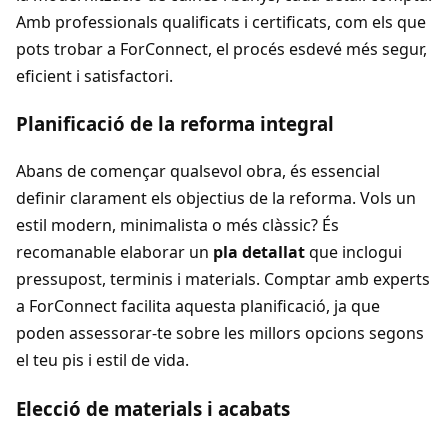
Amb professionals qualificats i certificats, com els que
pots trobar a ForConnect, el procés esdevé més segur,
eficient i satisfactori.
Planificació de la reforma integral
Abans de començar qualsevol obra, és essencial
definir clarament els objectius de la reforma. Vols un
estil modern, minimalista o més clàssic? És
recomanable elaborar un
pla detallat
que inclogui
pressupost, terminis i materials. Comptar amb experts
a ForConnect facilita aquesta planificació, ja que
poden assessorar-te sobre les millors opcions segons
el teu pis i estil de vida.
Elecció de materials i acabats