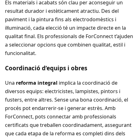
Els materials i acabats són clau per aconseguir un
resultat durador i estèticament atractiu. Des del
paviment i la pintura fins als electrodomèstics i
il·luminació, cada elecció té un impacte directe en la
qualitat final. Els professionals de ForConnect t’ajuden
a seleccionar opcions que combinen qualitat, estil i
funcionalitat.
Coordinació d’equips i obres
Una
reforma integral
implica la coordinació de
diversos equips: electricistes, lampistes, pintors i
fusters, entre altres. Sense una bona coordinació, el
procés pot endarrerir-se i generar estrès. Amb
ForConnect, pots connectar amb professionals
certificats que treballen coordinadament, assegurant
que cada etapa de la reforma es completi dins dels