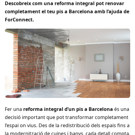
Descobreix com una reforma integral pot renovar
completament el teu pis a Barcelona amb l’ajuda de
ForConnect.
Fer una
reforma integral d’un pis a Barcelona
és una
decisió important que pot transformar completament
l’espai on vius. Des de la redistribució dels espais fins a
la modernització de cuines i banys, cada detall compta.