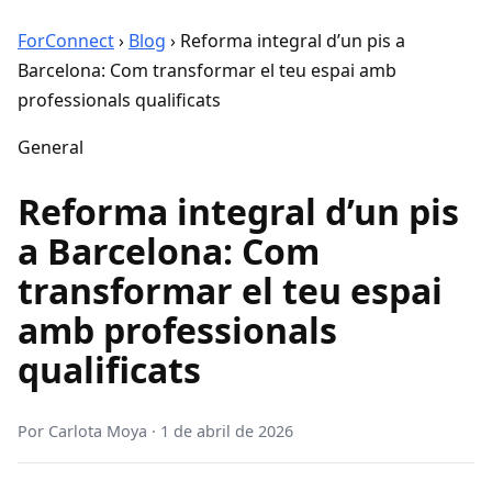
ForConnect
›
Blog
›
Reforma integral d’un pis a
Barcelona: Com transformar el teu espai amb
professionals qualificats
General
Reforma integral d’un pis
a Barcelona: Com
transformar el teu espai
amb professionals
qualificats
Por
Carlota Moya
·
1 de abril de 2026