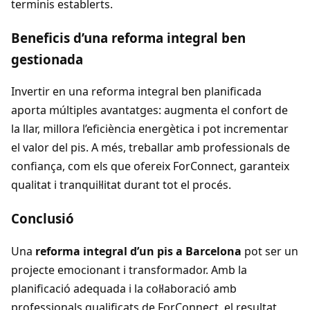
terminis establerts.
Beneficis d’una reforma integral ben
gestionada
Invertir en una reforma integral ben planificada
aporta múltiples avantatges: augmenta el confort de
la llar, millora l’eficiència energètica i pot incrementar
el valor del pis. A més, treballar amb professionals de
confiança, com els que ofereix ForConnect, garanteix
qualitat i tranquil·litat durant tot el procés.
Conclusió
Una
reforma integral d’un pis a Barcelona
pot ser un
projecte emocionant i transformador. Amb la
planificació adequada i la col·laboració amb
professionals qualificats de ForConnect, el resultat