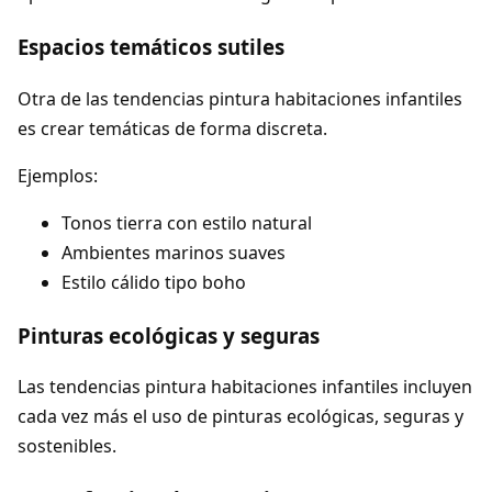
Espacios temáticos sutiles
Otra de las tendencias pintura habitaciones infantiles
es crear temáticas de forma discreta.
Ejemplos:
Tonos tierra con estilo natural
Ambientes marinos suaves
Estilo cálido tipo boho
Pinturas ecológicas y seguras
Las tendencias pintura habitaciones infantiles incluyen
cada vez más el uso de pinturas ecológicas, seguras y
sostenibles.