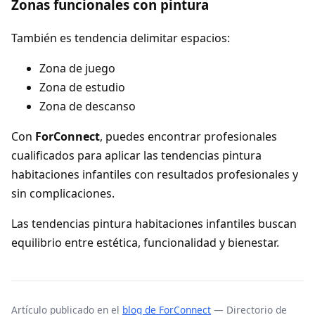
Zonas funcionales con pintura
También es tendencia delimitar espacios:
Zona de juego
Zona de estudio
Zona de descanso
Con
ForConnect
, puedes encontrar profesionales
cualificados para aplicar las tendencias pintura
habitaciones infantiles con resultados profesionales y
sin complicaciones.
Las tendencias pintura habitaciones infantiles buscan
equilibrio entre estética, funcionalidad y bienestar.
Artículo publicado en el
blog de ForConnect
— Directorio de