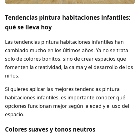
Tendencias pintura habitaciones infantiles:
qué se lleva hoy
Las tendencias pintura habitaciones infantiles han
cambiado mucho en los últimos años. Ya no se trata
solo de colores bonitos, sino de crear espacios que
fomenten la creatividad, la calma y el desarrollo de los
niños.
Si quieres aplicar las mejores tendencias pintura
habitaciones infantiles, es importante conocer qué
opciones funcionan mejor según la edad y el uso del
espacio.
Colores suaves y tonos neutros