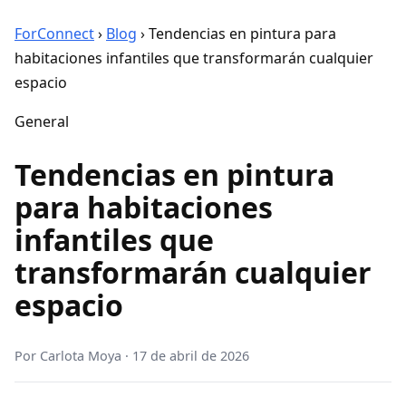
ForConnect
›
Blog
›
Tendencias en pintura para
habitaciones infantiles que transformarán cualquier
espacio
General
Tendencias en pintura
para habitaciones
infantiles que
transformarán cualquier
espacio
Por
Carlota Moya
·
17 de abril de 2026