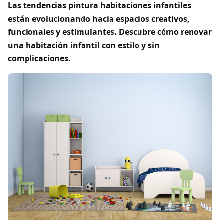
Las tendencias pintura habitaciones infantiles
están evolucionando hacia espacios creativos,
funcionales y estimulantes. Descubre cómo renovar
una habitación infantil con estilo y sin
complicaciones.