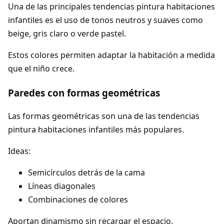
Una de las principales tendencias pintura habitaciones
infantiles es el uso de tonos neutros y suaves como
beige, gris claro o verde pastel.
Estos colores permiten adaptar la habitación a medida
que el niño crece.
Paredes con formas geométricas
Las formas geométricas son una de las tendencias
pintura habitaciones infantiles más populares.
Ideas:
Semicírculos detrás de la cama
Líneas diagonales
Combinaciones de colores
Aportan dinamismo sin recargar el espacio.