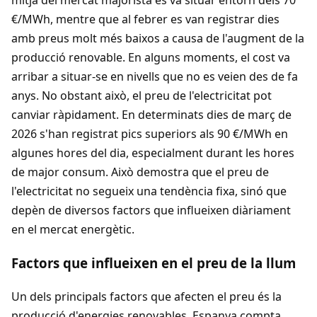
€/MWh, mentre que al febrer es van registrar dies
amb preus molt més baixos a causa de l'augment de la
producció renovable. En alguns moments, el cost va
arribar a situar-se en nivells que no es veien des de fa
anys. No obstant això, el preu de l'electricitat pot
canviar ràpidament. En determinats dies de març de
2026 s'han registrat pics superiors als 90 €/MWh en
algunes hores del dia, especialment durant les hores
de major consum. Això demostra que el preu de
l'electricitat no segueix una tendència fixa, sinó que
depèn de diversos factors que influeixen diàriament
en el mercat energètic.
Factors que influeixen en el preu de la llum
Un dels principals factors que afecten el preu és la
producció d'energies renovables. Espanya compta