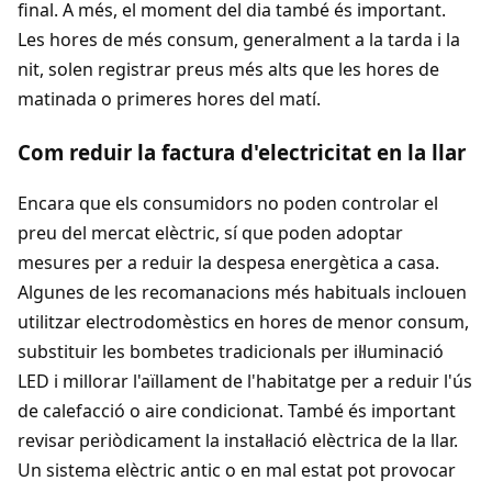
final. A més, el moment del dia també és important.
Les hores de més consum, generalment a la tarda i la
nit, solen registrar preus més alts que les hores de
matinada o primeres hores del matí.
Com reduir la factura d'electricitat en la llar
Encara que els consumidors no poden controlar el
preu del mercat elèctric, sí que poden adoptar
mesures per a reduir la despesa energètica a casa.
Algunes de les recomanacions més habituals inclouen
utilitzar electrodomèstics en hores de menor consum,
substituir les bombetes tradicionals per il·luminació
LED i millorar l'aïllament de l'habitatge per a reduir l'ús
de calefacció o aire condicionat. També és important
revisar periòdicament la instal·lació elèctrica de la llar.
Un sistema elèctric antic o en mal estat pot provocar