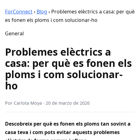
ForConnect
›
Blog
›
Problemes elèctrics a casa: per què
es fonen els ploms i com solucionar-ho
General
Problemes elèctrics a
casa: per què es fonen els
ploms i com solucionar-
ho
Por
Carlota Moya
·
20 de marzo de 2026
Descobreix per què es fonen els ploms tan sovint a
casa teva i com pots evitar aquests problemes