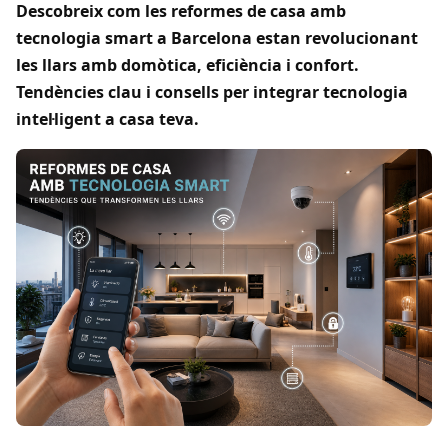
Descobreix com les reformes de casa amb
tecnologia smart a Barcelona estan revolucionant
les llars amb domòtica, eficiència i confort.
Tendències clau i consells per integrar tecnologia
intel·ligent a casa teva.