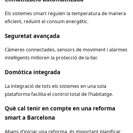
Els sistemes smart regulen la temperatura de manera
eficient, reduint el consum energètic.
Seguretat avançada
Càmeres connectades, sensors de moviment i alarmes
intel·ligents milloren la protecció de la llar.
Domòtica integrada
La integració de tots els sistemes en una sola
plataforma facilita el control total de l’habitatge.
Què cal tenir en compte en una reforma
smart a Barcelona
Abans d’iniciar una reforma, és important planificar