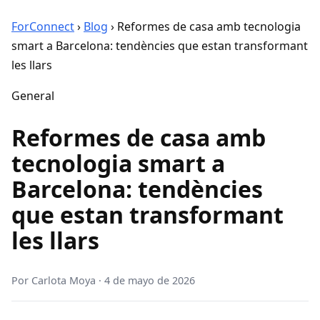
ForConnect
›
Blog
›
Reformes de casa amb tecnologia
smart a Barcelona: tendències que estan transformant
les llars
General
Reformes de casa amb
tecnologia smart a
Barcelona: tendències
que estan transformant
les llars
Por
Carlota Moya
·
4 de mayo de 2026