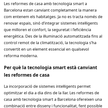
Les reformes de casa amb tecnologia smart a
Barcelona estan canviant completament la manera
com entenem els habitatges. Ja no es tracta només de
renovar espais, sinó d’integrar sistemes intel·ligents
que milloren el confort, la seguretat i l’eficiència
energètica. Des de la il·luminació automatitzada fins al
control remot de la climatització, la tecnologia s’ha
convertit en un element essencial en qualsevol
reforma moderna.
Per què la tecnologia smart està canviant
les reformes de casa
La incorporació de sistemes intel·ligents permet
optimitzar el dia a dia dins de la llar. Les reformes de
casa amb tecnologia smart a Barcelona ofereixen una
combinació entre disseny i funcionalitat, fent possible