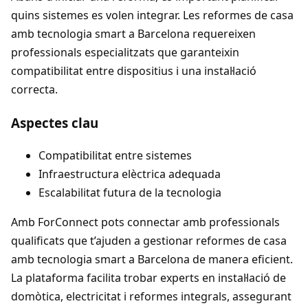
quins sistemes es volen integrar. Les reformes de casa
amb tecnologia smart a Barcelona requereixen
professionals especialitzats que garanteixin
compatibilitat entre dispositius i una instal·lació
correcta.
Aspectes clau
Compatibilitat entre sistemes
Infraestructura elèctrica adequada
Escalabilitat futura de la tecnologia
Amb ForConnect pots connectar amb professionals
qualificats que t’ajuden a gestionar reformes de casa
amb tecnologia smart a Barcelona de manera eficient.
La plataforma facilita trobar experts en instal·lació de
domòtica, electricitat i reformes integrals, assegurant