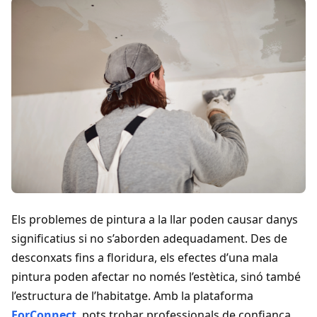
Els problemes de pintura a la llar poden causar danys
significatius si no s’aborden adequadament. Des de
desconxats fins a floridura, els efectes d’una mala
pintura poden afectar no només l’estètica, sinó també
l’estructura de l’habitatge. Amb la plataforma
ForConnect
, pots trobar professionals de confiança