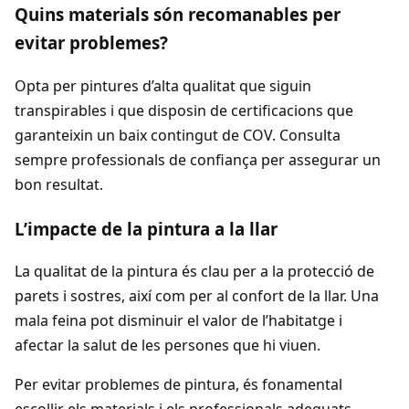
Quins materials són recomanables per
evitar problemes?
Opta per pintures d’alta qualitat que siguin
transpirables i que disposin de certificacions que
garanteixin un baix contingut de COV. Consulta
sempre professionals de confiança per assegurar un
bon resultat.
L’impacte de la pintura a la llar
La qualitat de la pintura és clau per a la protecció de
parets i sostres, així com per al confort de la llar. Una
mala feina pot disminuir el valor de l’habitatge i
afectar la salut de les persones que hi viuen.
Per evitar problemes de pintura, és fonamental