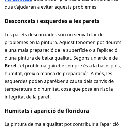
que t’ajudaran a evitar aquests problemes.
Desconxats i esquerdes a les parets
Les parets desconxades són un senyal clar de
problemes en la pintura. Aquest fenomen pot deure’s
a una mala preparació de la superfície o a l’aplicació
d’una pintura de baixa qualitat. Segons un article de
Berel
, “el problema gairebé sempre és a la base: pols,
humitat, greix o manca de preparació”. A més, les
esquerdes poden aparèixer a causa dels canvis de
temperatura o d’humitat, cosa que posa en risc la
integritat de la paret.
Humitats i aparició de floridura
La pintura de mala qualitat pot contribuir a l’aparició