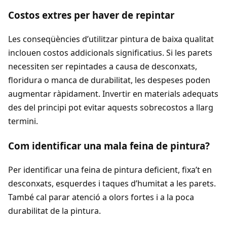
Costos extres per haver de repintar
Les conseqüències d’utilitzar pintura de baixa qualitat
inclouen costos addicionals significatius. Si les parets
necessiten ser repintades a causa de desconxats,
floridura o manca de durabilitat, les despeses poden
augmentar ràpidament. Invertir en materials adequats
des del principi pot evitar aquests sobrecostos a llarg
termini.
Com identificar una mala feina de pintura?
Per identificar una feina de pintura deficient, fixa’t en
desconxats, esquerdes i taques d’humitat a les parets.
També cal parar atenció a olors fortes i a la poca
durabilitat de la pintura.