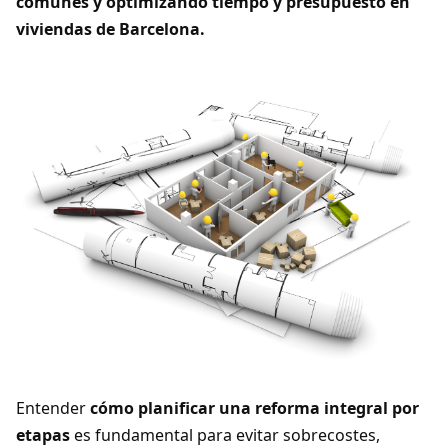
comunes y optimizando tiempo y presupuesto en
viviendas de Barcelona.
Entender
cómo planificar una reforma integral por
etapas
es fundamental para evitar sobrecostes,