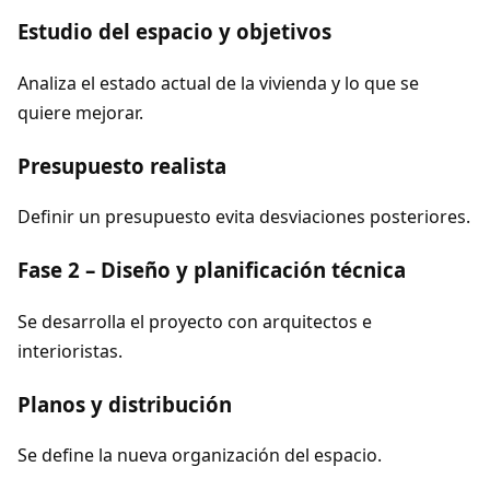
Estudio del espacio y objetivos
Analiza el estado actual de la vivienda y lo que se
quiere mejorar.
Presupuesto realista
Definir un presupuesto evita desviaciones posteriores.
Fase 2 – Diseño y planificación técnica
Se desarrolla el proyecto con arquitectos e
interioristas.
Planos y distribución
Se define la nueva organización del espacio.