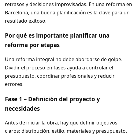
retrasos y decisiones improvisadas. En una reforma en
Barcelona, una buena planificación es la clave para un
resultado exitoso.
Por qué es importante planificar una
reforma por etapas
Una reforma integral no debe abordarse de golpe.
Dividir el proceso en fases ayuda a controlar el
presupuesto, coordinar profesionales y reducir
errores.
Fase 1 – Definición del proyecto y
necesidades
Antes de iniciar la obra, hay que definir objetivos
claros: distribución, estilo, materiales y presupuesto.