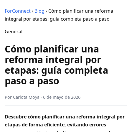
ForConnect
›
Blog
›
Cómo planificar una reforma
integral por etapas: guía completa paso a paso
General
Cómo planificar una
reforma integral por
etapas: guía completa
paso a paso
Por
Carlota Moya
·
6 de mayo de 2026
Descubre cómo planificar una reforma integral por
etapas de forma eficiente, evitando errores