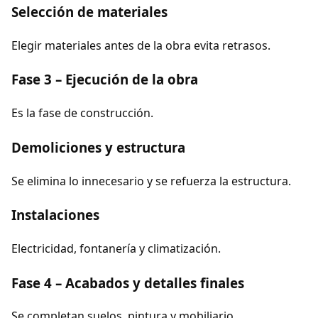
Selección de materiales
Elegir materiales antes de la obra evita retrasos.
Fase 3 – Ejecución de la obra
Es la fase de construcción.
Demoliciones y estructura
Se elimina lo innecesario y se refuerza la estructura.
Instalaciones
Electricidad, fontanería y climatización.
Fase 4 – Acabados y detalles finales
Se completan suelos, pintura y mobiliario.