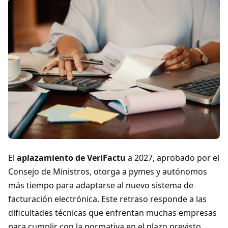
El
aplazamiento de VeriFactu
a 2027, aprobado por el
Consejo de Ministros, otorga a pymes y autónomos
más tiempo para adaptarse al nuevo sistema de
facturación electrónica. Este retraso responde a las
dificultades técnicas que enfrentan muchas empresas
para cumplir con la normativa en el plazo previsto.