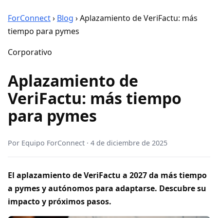
ForConnect
›
Blog
›
Aplazamiento de VeriFactu: más
tiempo para pymes
Corporativo
Aplazamiento de
VeriFactu: más tiempo
para pymes
Por
Equipo ForConnect
·
4 de diciembre de 2025
El aplazamiento de VeriFactu a 2027 da más tiempo
a pymes y autónomos para adaptarse. Descubre su
impacto y próximos pasos.