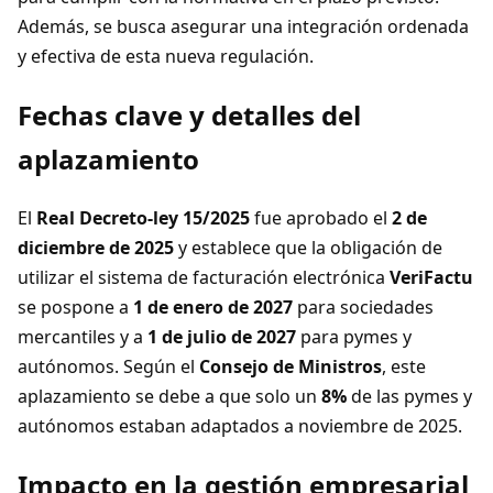
Además, se busca asegurar una integración ordenada
y efectiva de esta nueva regulación.
Fechas clave y detalles del
aplazamiento
El
Real Decreto-ley 15/2025
fue aprobado el
2 de
diciembre de 2025
y establece que la obligación de
utilizar el sistema de facturación electrónica
VeriFactu
se pospone a
1 de enero de 2027
para sociedades
mercantiles y a
1 de julio de 2027
para pymes y
autónomos. Según el
Consejo de Ministros
, este
aplazamiento se debe a que solo un
8%
de las pymes y
autónomos estaban adaptados a noviembre de 2025.
Impacto en la gestión empresarial