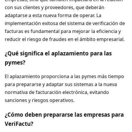
con sus clientes y proveedores, que deberán
adaptarse a esta nueva forma de operar. La
implementación exitosa del sistema de verificación de
facturas es fundamental para mejorar la eficiencia y
reducir el riesgo de fraudes en el ámbito empresarial.
¿Qué significa el aplazamiento para las
pymes?
El aplazamiento proporciona a las pymes más tiempo
para prepararse y adaptar sus sistemas a la nueva
normativa de facturación electrónica, evitando
sanciones y riesgos operativos.
¿Cómo deben prepararse las empresas para
VeriFactu?