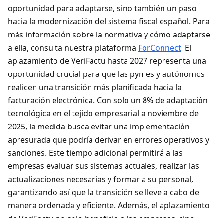
oportunidad para adaptarse, sino también un paso
hacia la modernización del sistema fiscal español. Para
más información sobre la normativa y cómo adaptarse
a ella, consulta nuestra plataforma
ForConnect
. El
aplazamiento de VeriFactu hasta 2027 representa una
oportunidad crucial para que las pymes y autónomos
realicen una transición más planificada hacia la
facturación electrónica. Con solo un 8% de adaptación
tecnológica en el tejido empresarial a noviembre de
2025, la medida busca evitar una implementación
apresurada que podría derivar en errores operativos y
sanciones. Este tiempo adicional permitirá a las
empresas evaluar sus sistemas actuales, realizar las
actualizaciones necesarias y formar a su personal,
garantizando así que la transición se lleve a cabo de
manera ordenada y eficiente. Además, el aplazamiento