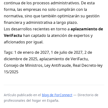
continua de los procesos administrativos. De esta
forma, las empresas no solo cumplirán con la
normativa, sino que también optimizarán su gestión
financiera y administrativa a largo plazo.
Los desarrollos recientes en torno a
aplazamiento de
VeriFactu
han captado la atención de expertos y
aficionados por igual.
Tags: 1 de enero de 2027, 1 de julio de 2027, 2 de
diciembre de 2025, aplazamiento de VeriFactu,
Consejo de Ministros, Ley Antifraude, Real Decreto-ley
15/2025
Artículo publicado en el
blog de ForConnect
— Directorio de
profesionales del hogar en España.