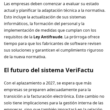
Las empresas deben comenzar a evaluar su estado
actual y planificar la adaptación técnica a la normativa.
Esto incluye la actualización de sus sistemas
informáticos, la formación del personal y la
implementación de medidas que cumplan con los
requisitos de la
Ley Antifraude
. La prórroga ofrece
tiempo para que los fabricantes de software revisen
sus soluciones y garanticen el cumplimiento riguroso
de la nueva normativa.
El futuro del sistema VeriFactu
Con el aplazamiento a 2027, se espera que más
empresas se preparen adecuadamente para la
transición a la facturación electrónica. Este cambio no
solo tiene implicaciones para la gestión interna de las
empresas, sino que también impactará en la relación