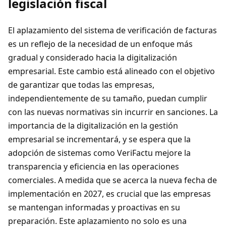
legislación fiscal
El aplazamiento del sistema de verificación de facturas
es un reflejo de la necesidad de un enfoque más
gradual y considerado hacia la digitalización
empresarial. Este cambio está alineado con el objetivo
de garantizar que todas las empresas,
independientemente de su tamaño, puedan cumplir
con las nuevas normativas sin incurrir en sanciones. La
importancia de la digitalización en la gestión
empresarial se incrementará, y se espera que la
adopción de sistemas como VeriFactu mejore la
transparencia y eficiencia en las operaciones
comerciales. A medida que se acerca la nueva fecha de
implementación en 2027, es crucial que las empresas
se mantengan informadas y proactivas en su
preparación. Este aplazamiento no solo es una