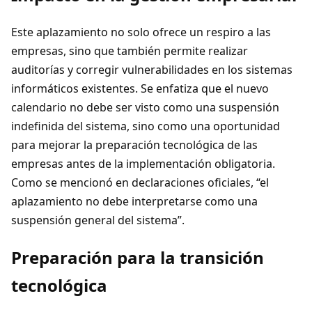
Este aplazamiento no solo ofrece un respiro a las
empresas, sino que también permite realizar
auditorías y corregir vulnerabilidades en los sistemas
informáticos existentes. Se enfatiza que el nuevo
calendario no debe ser visto como una suspensión
indefinida del sistema, sino como una oportunidad
para mejorar la preparación tecnológica de las
empresas antes de la implementación obligatoria.
Como se mencionó en declaraciones oficiales, “el
aplazamiento no debe interpretarse como una
suspensión general del sistema”.
Preparación para la transición
tecnológica