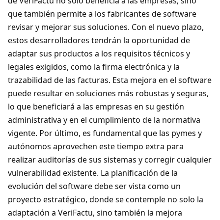
de VeriFactu no solo beneficia a las empresas, sino
que también permite a los fabricantes de software
revisar y mejorar sus soluciones. Con el nuevo plazo,
estos desarrolladores tendrán la oportunidad de
adaptar sus productos a los requisitos técnicos y
legales exigidos, como la firma electrónica y la
trazabilidad de las facturas. Esta mejora en el software
puede resultar en soluciones más robustas y seguras,
lo que beneficiará a las empresas en su gestión
administrativa y en el cumplimiento de la normativa
vigente. Por último, es fundamental que las pymes y
autónomos aprovechen este tiempo extra para
realizar auditorías de sus sistemas y corregir cualquier
vulnerabilidad existente. La planificación de la
evolución del software debe ser vista como un
proyecto estratégico, donde se contemple no solo la
adaptación a VeriFactu, sino también la mejora