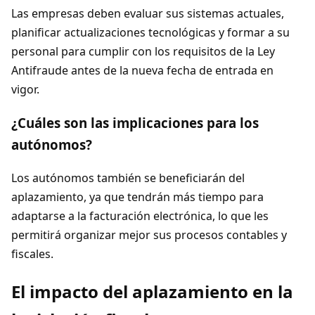
Las empresas deben evaluar sus sistemas actuales,
planificar actualizaciones tecnológicas y formar a su
personal para cumplir con los requisitos de la Ley
Antifraude antes de la nueva fecha de entrada en
vigor.
¿Cuáles son las implicaciones para los
autónomos?
Los autónomos también se beneficiarán del
aplazamiento, ya que tendrán más tiempo para
adaptarse a la facturación electrónica, lo que les
permitirá organizar mejor sus procesos contables y
fiscales.
El impacto del aplazamiento en la