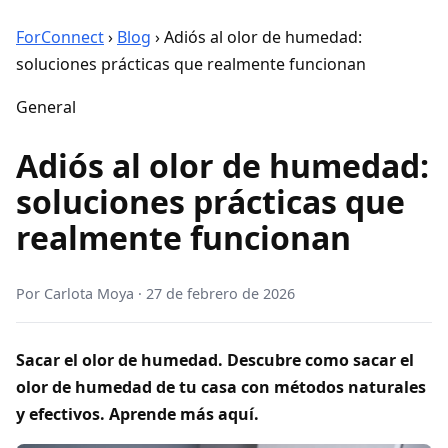
ForConnect
›
Blog
›
Adiós al olor de humedad:
soluciones prácticas que realmente funcionan
General
Adiós al olor de humedad:
soluciones prácticas que
realmente funcionan
Por
Carlota Moya
·
27 de febrero de 2026
Sacar el olor de humedad. Descubre como sacar el
olor de humedad de tu casa con métodos naturales
y efectivos. Aprende más aquí.