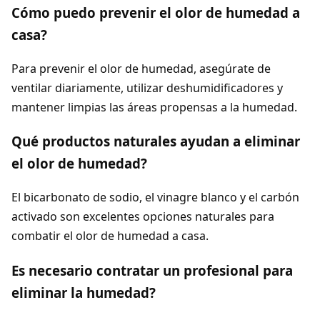
Cómo puedo prevenir el olor de humedad a
casa?
Para prevenir el olor de humedad, asegúrate de
ventilar diariamente, utilizar deshumidificadores y
mantener limpias las áreas propensas a la humedad.
Qué productos naturales ayudan a eliminar
el olor de humedad?
El bicarbonato de sodio, el vinagre blanco y el carbón
activado son excelentes opciones naturales para
combatir el olor de humedad a casa.
Es necesario contratar un profesional para
eliminar la humedad?