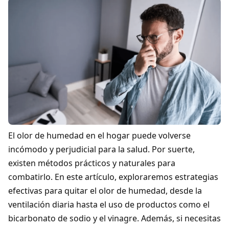
El olor de humedad en el hogar puede volverse
incómodo y perjudicial para la salud. Por suerte,
existen métodos prácticos y naturales para
combatirlo. En este artículo, exploraremos estrategias
efectivas para quitar el olor de humedad, desde la
ventilación diaria hasta el uso de productos como el
bicarbonato de sodio y el vinagre. Además, si necesitas