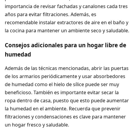
importancia de revisar fachadas y canalones cada tres
años para evitar filtraciones. Además, es
recomendable instalar extractores de aire en el baño y
la cocina para mantener un ambiente seco y saludable.
Consejos adicionales para un hogar libre de
humedad
Además de las técnicas mencionadas, abrir las puertas
de los armarios periódicamente y usar absorbedores
de humedad como el hielo de sílice puede ser muy
beneficioso. También es importante evitar secar la
ropa dentro de casa, puesto que esto puede aumentar
la humedad en el ambiente. Recuerda que prevenir
filtraciones y condensaciones es clave para mantener
un hogar fresco y saludable.