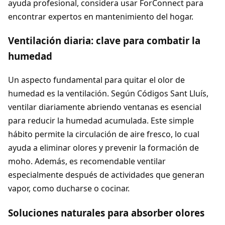
ayuda profesional, considera usar ForConnect para
encontrar expertos en mantenimiento del hogar.
Ventilación diaria: clave para combatir la
humedad
Un aspecto fundamental para quitar el olor de
humedad es la ventilación. Según Códigos Sant Lluís,
ventilar diariamente abriendo ventanas es esencial
para reducir la humedad acumulada. Este simple
hábito permite la circulación de aire fresco, lo cual
ayuda a eliminar olores y prevenir la formación de
moho. Además, es recomendable ventilar
especialmente después de actividades que generan
vapor, como ducharse o cocinar.
Soluciones naturales para absorber olores