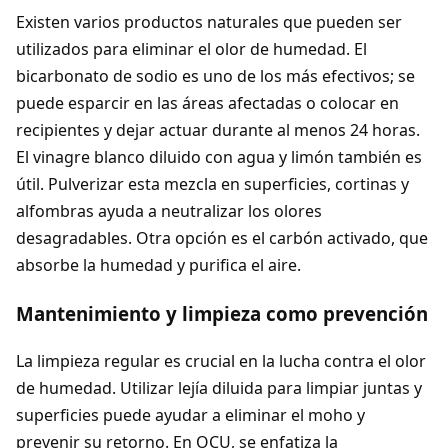
Existen varios productos naturales que pueden ser
utilizados para eliminar el olor de humedad. El
bicarbonato de sodio es uno de los más efectivos; se
puede esparcir en las áreas afectadas o colocar en
recipientes y dejar actuar durante al menos 24 horas.
El vinagre blanco diluido con agua y limón también es
útil. Pulverizar esta mezcla en superficies, cortinas y
alfombras ayuda a neutralizar los olores
desagradables. Otra opción es el carbón activado, que
absorbe la humedad y purifica el aire.
Mantenimiento y limpieza como prevención
La limpieza regular es crucial en la lucha contra el olor
de humedad. Utilizar lejía diluida para limpiar juntas y
superficies puede ayudar a eliminar el moho y
prevenir su retorno. En OCU, se enfatiza la