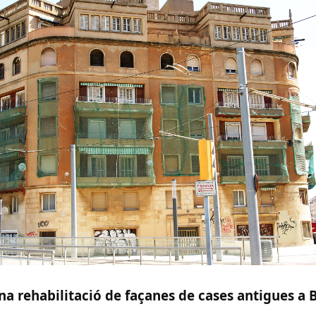
na rehabilitació de façanes de cases antigues a 