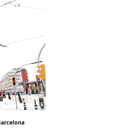
Barcelona