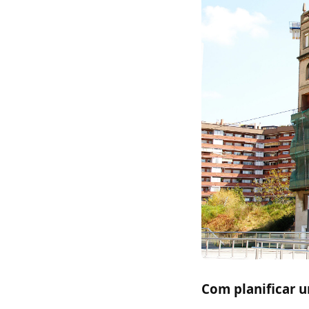
Com planificar u