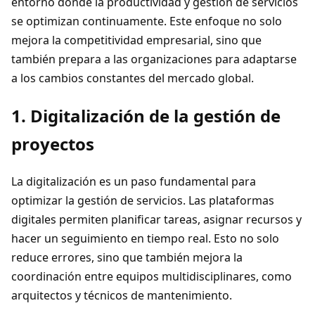
entorno donde la productividad y gestión de servicios
se optimizan continuamente. Este enfoque no solo
mejora la competitividad empresarial, sino que
también prepara a las organizaciones para adaptarse
a los cambios constantes del mercado global.
1. Digitalización de la gestión de
proyectos
La digitalización es un paso fundamental para
optimizar la gestión de servicios. Las plataformas
digitales permiten planificar tareas, asignar recursos y
hacer un seguimiento en tiempo real. Esto no solo
reduce errores, sino que también mejora la
coordinación entre equipos multidisciplinares, como
arquitectos y técnicos de mantenimiento.