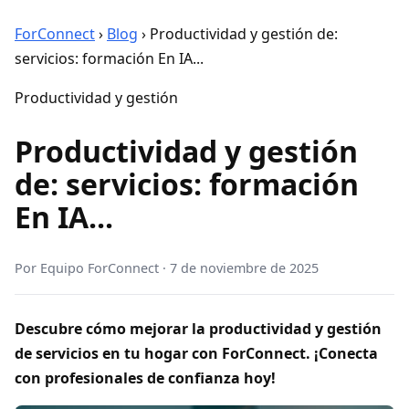
ForConnect
›
Blog
›
Productividad y gestión de:
servicios: formación En IA...
Productividad y gestión
Productividad y gestión
de: servicios: formación
En IA...
Por
Equipo ForConnect
·
7 de noviembre de 2025
Descubre cómo mejorar la productividad y gestión
de servicios en tu hogar con ForConnect. ¡Conecta
con profesionales de confianza hoy!