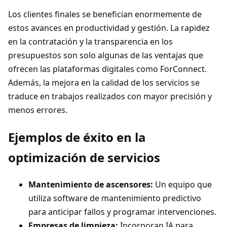
Los clientes finales se benefician enormemente de
estos avances en productividad y gestión. La rapidez
en la contratación y la transparencia en los
presupuestos son solo algunas de las ventajas que
ofrecen las plataformas digitales como ForConnect.
Además, la mejora en la calidad de los servicios se
traduce en trabajos realizados con mayor precisión y
menos errores.
Ejemplos de éxito en la
optimización de servicios
Mantenimiento de ascensores:
Un equipo que
utiliza software de mantenimiento predictivo
para anticipar fallos y programar intervenciones.
Empresas de limpieza:
Incorporan IA para