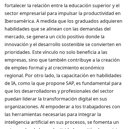
fortalecer la relación entre la educación superior y el
sector empresarial para impulsar la productividad en
Iberoamérica. A medida que los graduados adquieren
habilidades que se alinean con las demandas del
mercado, se genera un ciclo positivo donde la
innovación y el desarrollo sostenible se convierten en
prioridades. Este vínculo no solo beneficia a las
empresas, sino que también contribuye a la creación
de empleo formal y al crecimiento económico
regional. Por otro lado, la capacitación en habilidades
de IA, como la que propone SAP, es fundamental para
que los desarrolladores y profesionales del sector
puedan liderar la transformación digital en sus
organizaciones. Al empoderar a los trabajadores con
las herramientas necesarias para integrar la
inteligencia artificial en sus procesos, se fomenta un