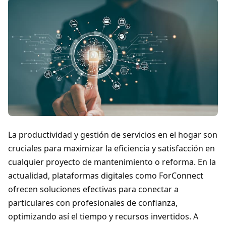
La productividad y gestión de servicios en el hogar son
cruciales para maximizar la eficiencia y satisfacción en
cualquier proyecto de mantenimiento o reforma. En la
actualidad, plataformas digitales como ForConnect
ofrecen soluciones efectivas para conectar a
particulares con profesionales de confianza,
optimizando así el tiempo y recursos invertidos. A