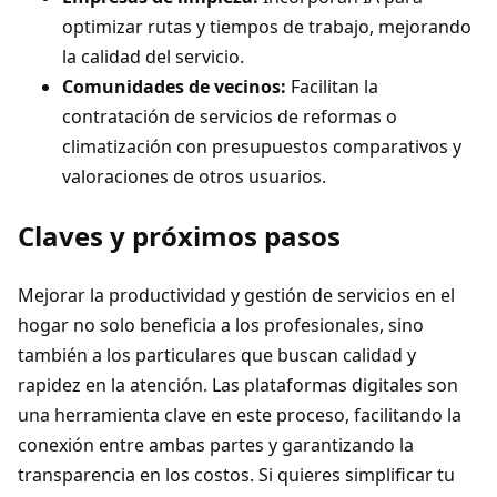
optimizar rutas y tiempos de trabajo, mejorando
la calidad del servicio.
Comunidades de vecinos:
Facilitan la
contratación de servicios de reformas o
climatización con presupuestos comparativos y
valoraciones de otros usuarios.
Claves y próximos pasos
Mejorar la productividad y gestión de servicios en el
hogar no solo beneficia a los profesionales, sino
también a los particulares que buscan calidad y
rapidez en la atención. Las plataformas digitales son
una herramienta clave en este proceso, facilitando la
conexión entre ambas partes y garantizando la
transparencia en los costos. Si quieres simplificar tu