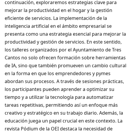
continuación, exploraremos estrategias clave para
mejorar la productividad en el hogar y la gestión
eficiente de servicios. La implementación de la
inteligencia artificial en el ámbito empresarial se
presenta como una estrategia esencial para mejorar la
productividad y gestión de servicios. En este sentido,
los talleres organizados por el Ayuntamiento de Tres
Cantos no solo ofrecen formación sobre herramientas
de IA, sino que también promueven un cambio cultural
en la forma en que los emprendedores y pymes
abordan sus procesos. A través de sesiones prácticas,
los participantes pueden aprender a optimizar su
tiempo y a utilizar la tecnología para automatizar
tareas repetitivas, permitiendo así un enfoque más
creativo y estratégico en su trabajo diario. Además, la
educación juega un papel crucial en este contexto. La
revista Pódium de la OEI destaca la necesidad de