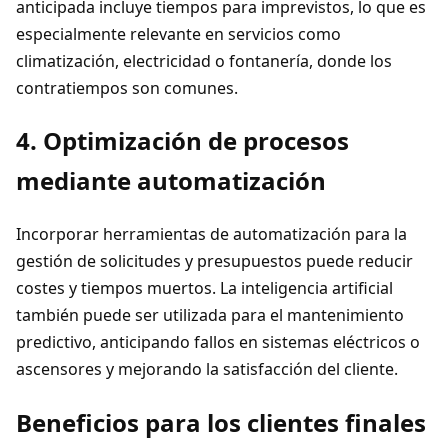
anticipada incluye tiempos para imprevistos, lo que es
especialmente relevante en servicios como
climatización, electricidad o fontanería, donde los
contratiempos son comunes.
4. Optimización de procesos
mediante automatización
Incorporar herramientas de automatización para la
gestión de solicitudes y presupuestos puede reducir
costes y tiempos muertos. La inteligencia artificial
también puede ser utilizada para el mantenimiento
predictivo, anticipando fallos en sistemas eléctricos o
ascensores y mejorando la satisfacción del cliente.
Beneficios para los clientes finales