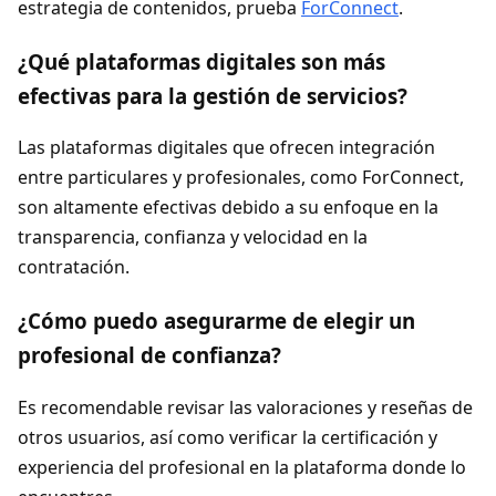
estrategia de contenidos, prueba
ForConnect
.
¿Qué plataformas digitales son más
efectivas para la gestión de servicios?
Las plataformas digitales que ofrecen integración
entre particulares y profesionales, como ForConnect,
son altamente efectivas debido a su enfoque en la
transparencia, confianza y velocidad en la
contratación.
¿Cómo puedo asegurarme de elegir un
profesional de confianza?
Es recomendable revisar las valoraciones y reseñas de
otros usuarios, así como verificar la certificación y
experiencia del profesional en la plataforma donde lo