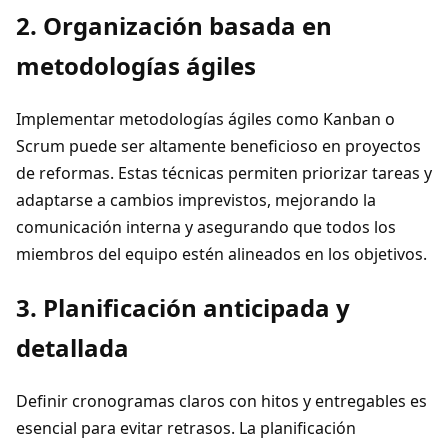
2. Organización basada en
metodologías ágiles
Implementar metodologías ágiles como Kanban o
Scrum puede ser altamente beneficioso en proyectos
de reformas. Estas técnicas permiten priorizar tareas y
adaptarse a cambios imprevistos, mejorando la
comunicación interna y asegurando que todos los
miembros del equipo estén alineados en los objetivos.
3. Planificación anticipada y
detallada
Definir cronogramas claros con hitos y entregables es
esencial para evitar retrasos. La planificación