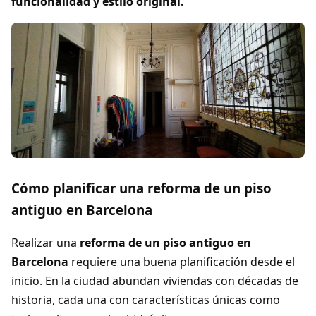
funcionalidad y estilo original.
Cómo planificar una reforma de un piso
antiguo en Barcelona
Realizar una
reforma de un piso antiguo en
Barcelona
requiere una buena planificación desde el
inicio. En la ciudad abundan viviendas con décadas de
historia, cada una con características únicas como