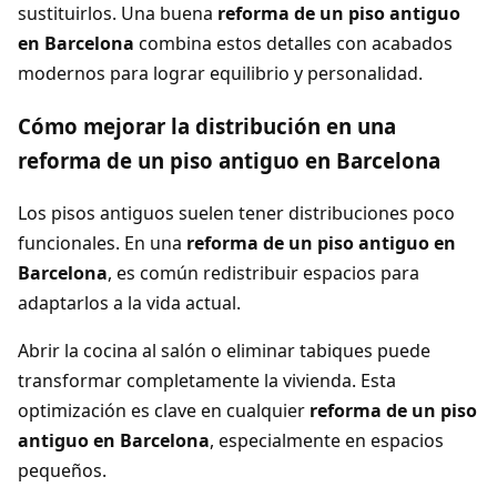
sustituirlos. Una buena
reforma de un piso antiguo
en Barcelona
combina estos detalles con acabados
modernos para lograr equilibrio y personalidad.
Cómo mejorar la distribución en una
reforma de un piso antiguo en Barcelona
Los pisos antiguos suelen tener distribuciones poco
funcionales. En una
reforma de un piso antiguo en
Barcelona
, es común redistribuir espacios para
adaptarlos a la vida actual.
Abrir la cocina al salón o eliminar tabiques puede
transformar completamente la vivienda. Esta
optimización es clave en cualquier
reforma de un piso
antiguo en Barcelona
, especialmente en espacios
pequeños.