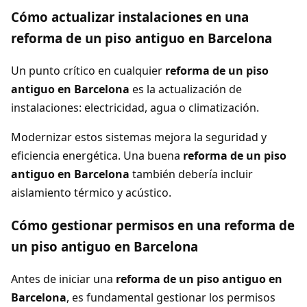
Cómo actualizar instalaciones en una
reforma de un piso antiguo en Barcelona
Un punto crítico en cualquier
reforma de un piso
antiguo en Barcelona
es la actualización de
instalaciones: electricidad, agua o climatización.
Modernizar estos sistemas mejora la seguridad y
eficiencia energética. Una buena
reforma de un piso
antiguo en Barcelona
también debería incluir
aislamiento térmico y acústico.
Cómo gestionar permisos en una reforma de
un piso antiguo en Barcelona
Antes de iniciar una
reforma de un piso antiguo en
Barcelona
, es fundamental gestionar los permisos