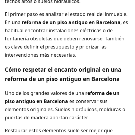
techos altos o suelos hidráulicos.
El primer paso es analizar el estado real del inmueble.
En una
reforma de un piso antiguo en Barcelona
, es
habitual encontrar instalaciones eléctricas o de
fontanería obsoletas que deben renovarse. También
es clave definir el presupuesto y priorizar las
intervenciones más necesarias.
Cómo respetar el encanto original en una
reforma de un piso antiguo en Barcelona
Uno de los grandes valores de una
reforma de un
piso antiguo en Barcelona
es conservar sus
elementos originales. Suelos hidráulicos, molduras o
puertas de madera aportan carácter.
Restaurar estos elementos suele ser mejor que