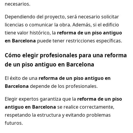
necesarios.
Dependiendo del proyecto, será necesario solicitar
licencias o comunicar la obra. Además, si el edificio
tiene valor histórico, la
reforma de un piso antiguo
en Barcelona
puede tener restricciones específicas.
Cómo elegir profesionales para una reforma
de un piso antiguo en Barcelona
El éxito de una
reforma de un piso antiguo en
Barcelona
depende de los profesionales.
Elegir expertos garantiza que la
reforma de un piso
antiguo en Barcelona
se realice correctamente,
respetando la estructura y evitando problemas
futuros.