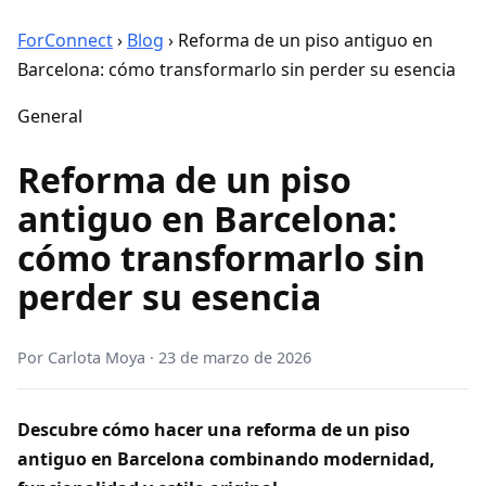
ForConnect
›
Blog
›
Reforma de un piso antiguo en
Barcelona: cómo transformarlo sin perder su esencia
General
Reforma de un piso
antiguo en Barcelona:
cómo transformarlo sin
perder su esencia
Por
Carlota Moya
·
23 de marzo de 2026
Descubre cómo hacer una reforma de un piso
antiguo en Barcelona combinando modernidad,