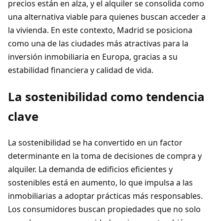
precios están en alza, y el alquiler se consolida como
una alternativa viable para quienes buscan acceder a
la vivienda. En este contexto, Madrid se posiciona
como una de las ciudades más atractivas para la
inversión inmobiliaria en Europa, gracias a su
estabilidad financiera y calidad de vida.
La sostenibilidad como tendencia
clave
La sostenibilidad se ha convertido en un factor
determinante en la toma de decisiones de compra y
alquiler. La demanda de edificios eficientes y
sostenibles está en aumento, lo que impulsa a las
inmobiliarias a adoptar prácticas más responsables.
Los consumidores buscan propiedades que no solo