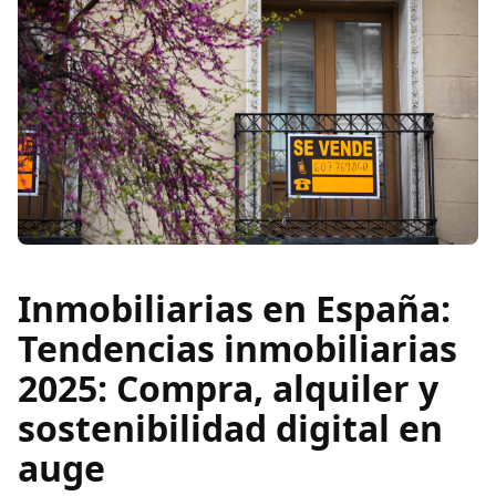
Inmobiliarias en España:
Tendencias inmobiliarias
2025: Compra, alquiler y
sostenibilidad digital en
auge