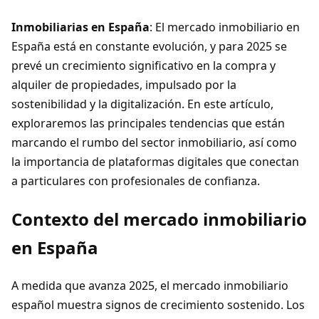
Inmobiliarias en España
: El mercado inmobiliario en
España está en constante evolución, y para 2025 se
prevé un crecimiento significativo en la compra y
alquiler de propiedades, impulsado por la
sostenibilidad y la digitalización. En este artículo,
exploraremos las principales tendencias que están
marcando el rumbo del sector inmobiliario, así como
la importancia de plataformas digitales que conectan
a particulares con profesionales de confianza.
Contexto del mercado inmobiliario
en España
A medida que avanza 2025, el mercado inmobiliario
español muestra signos de crecimiento sostenido. Los