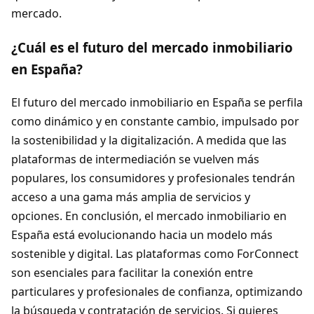
mercado.
¿Cuál es el futuro del mercado inmobiliario
en España?
El futuro del mercado inmobiliario en España se perfila
como dinámico y en constante cambio, impulsado por
la sostenibilidad y la digitalización. A medida que las
plataformas de intermediación se vuelven más
populares, los consumidores y profesionales tendrán
acceso a una gama más amplia de servicios y
opciones. En conclusión, el mercado inmobiliario en
España está evolucionando hacia un modelo más
sostenible y digital. Las plataformas como ForConnect
son esenciales para facilitar la conexión entre
particulares y profesionales de confianza, optimizando
la búsqueda y contratación de servicios. Si quieres