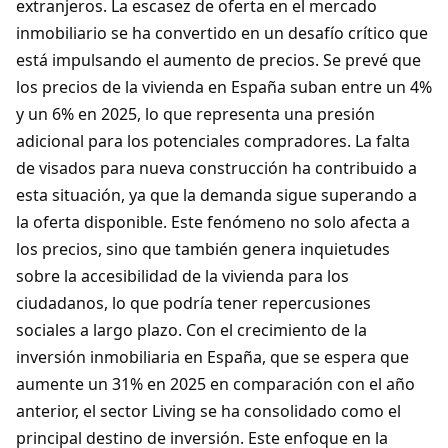
extranjeros. La escasez de oferta en el mercado
inmobiliario se ha convertido en un desafío crítico que
está impulsando el aumento de precios. Se prevé que
los precios de la vivienda en España suban entre un 4%
y un 6% en 2025, lo que representa una presión
adicional para los potenciales compradores. La falta
de visados para nueva construcción ha contribuido a
esta situación, ya que la demanda sigue superando a
la oferta disponible. Este fenómeno no solo afecta a
los precios, sino que también genera inquietudes
sobre la accesibilidad de la vivienda para los
ciudadanos, lo que podría tener repercusiones
sociales a largo plazo. Con el crecimiento de la
inversión inmobiliaria en España, que se espera que
aumente un 31% en 2025 en comparación con el año
anterior, el sector Living se ha consolidado como el
principal destino de inversión. Este enfoque en la