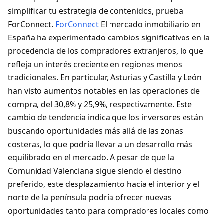
simplificar tu estrategia de contenidos, prueba
ForConnect.
ForConnect
El mercado inmobiliario en
España ha experimentado cambios significativos en la
procedencia de los compradores extranjeros, lo que
refleja un interés creciente en regiones menos
tradicionales. En particular, Asturias y Castilla y León
han visto aumentos notables en las operaciones de
compra, del 30,8% y 25,9%, respectivamente. Este
cambio de tendencia indica que los inversores están
buscando oportunidades más allá de las zonas
costeras, lo que podría llevar a un desarrollo más
equilibrado en el mercado. A pesar de que la
Comunidad Valenciana sigue siendo el destino
preferido, este desplazamiento hacia el interior y el
norte de la península podría ofrecer nuevas
oportunidades tanto para compradores locales como