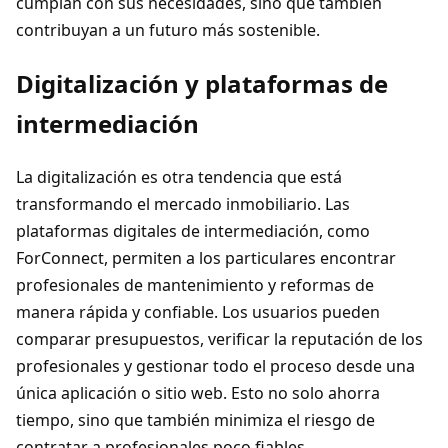
cumplan con sus necesidades, sino que también
contribuyan a un futuro más sostenible.
Digitalización y plataformas de
intermediación
La digitalización es otra tendencia que está
transformando el mercado inmobiliario. Las
plataformas digitales de intermediación, como
ForConnect, permiten a los particulares encontrar
profesionales de mantenimiento y reformas de
manera rápida y confiable. Los usuarios pueden
comparar presupuestos, verificar la reputación de los
profesionales y gestionar todo el proceso desde una
única aplicación o sitio web. Esto no solo ahorra
tiempo, sino que también minimiza el riesgo de
contratar a profesionales poco fiables.