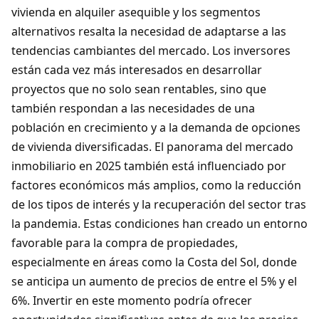
vivienda en alquiler asequible y los segmentos
alternativos resalta la necesidad de adaptarse a las
tendencias cambiantes del mercado. Los inversores
están cada vez más interesados en desarrollar
proyectos que no solo sean rentables, sino que
también respondan a las necesidades de una
población en crecimiento y a la demanda de opciones
de vivienda diversificadas. El panorama del mercado
inmobiliario en 2025 también está influenciado por
factores económicos más amplios, como la reducción
de los tipos de interés y la recuperación del sector tras
la pandemia. Estas condiciones han creado un entorno
favorable para la compra de propiedades,
especialmente en áreas como la Costa del Sol, donde
se anticipa un aumento de precios de entre el 5% y el
6%. Invertir en este momento podría ofrecer