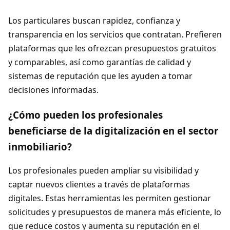
Los particulares buscan rapidez, confianza y
transparencia en los servicios que contratan. Prefieren
plataformas que les ofrezcan presupuestos gratuitos
y comparables, así como garantías de calidad y
sistemas de reputación que les ayuden a tomar
decisiones informadas.
¿Cómo pueden los profesionales
beneficiarse de la digitalización en el sector
inmobiliario?
Los profesionales pueden ampliar su visibilidad y
captar nuevos clientes a través de plataformas
digitales. Estas herramientas les permiten gestionar
solicitudes y presupuestos de manera más eficiente, lo
que reduce costos y aumenta su reputación en el