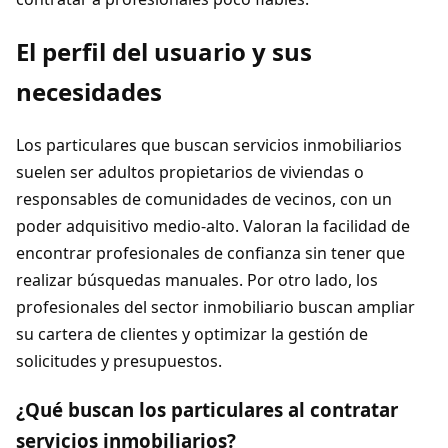
El perfil del usuario y sus
necesidades
Los particulares que buscan servicios inmobiliarios
suelen ser adultos propietarios de viviendas o
responsables de comunidades de vecinos, con un
poder adquisitivo medio-alto. Valoran la facilidad de
encontrar profesionales de confianza sin tener que
realizar búsquedas manuales. Por otro lado, los
profesionales del sector inmobiliario buscan ampliar
su cartera de clientes y optimizar la gestión de
solicitudes y presupuestos.
¿Qué buscan los particulares al contratar
servicios inmobiliarios?