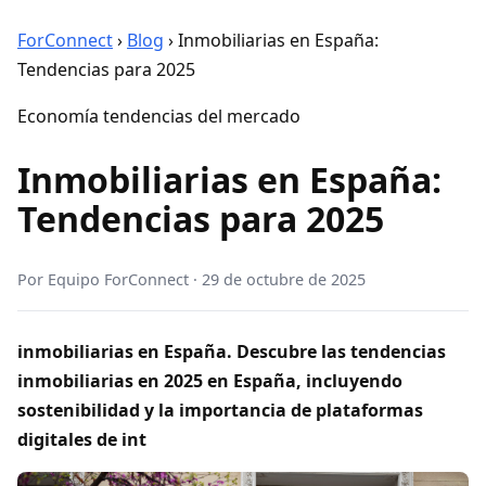
ForConnect
›
Blog
›
Inmobiliarias en España:
Tendencias para 2025
Economía tendencias del mercado
Inmobiliarias en España:
Tendencias para 2025
Por
Equipo ForConnect
·
29 de octubre de 2025
inmobiliarias en España. Descubre las tendencias
inmobiliarias en 2025 en España, incluyendo
sostenibilidad y la importancia de plataformas
digitales de int