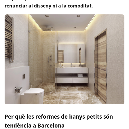
renunciar al disseny ni a la comoditat.
Per què les reformes de banys petits són
tendència a Barcelona