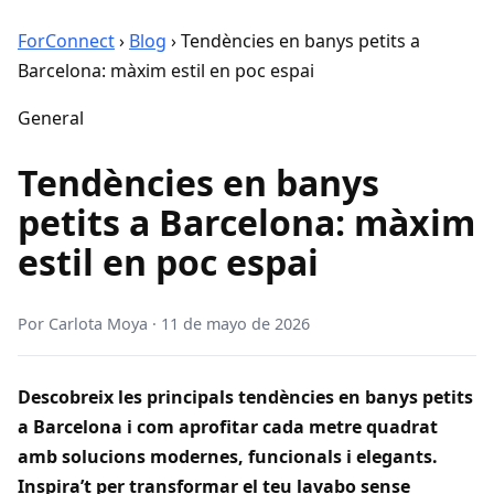
ForConnect
›
Blog
›
Tendències en banys petits a
Barcelona: màxim estil en poc espai
General
Tendències en banys
petits a Barcelona: màxim
estil en poc espai
Por
Carlota Moya
·
11 de mayo de 2026
Descobreix les principals tendències en banys petits
a Barcelona i com aprofitar cada metre quadrat
amb solucions modernes, funcionals i elegants.
Inspira’t per transformar el teu lavabo sense