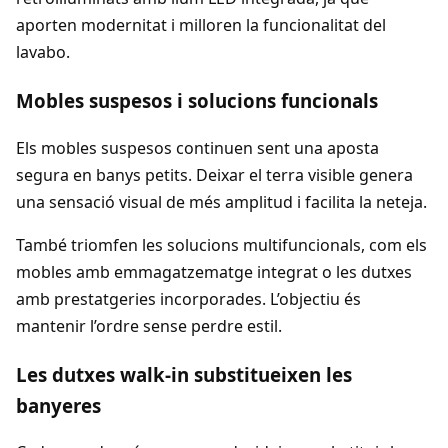
aporten modernitat i milloren la funcionalitat del
lavabo.
Mobles suspesos i solucions funcionals
Els mobles suspesos continuen sent una aposta
segura en banys petits. Deixar el terra visible genera
una sensació visual de més amplitud i facilita la neteja.
També triomfen les solucions multifuncionals, com els
mobles amb emmagatzematge integrat o les dutxes
amb prestatgeries incorporades. L’objectiu és
mantenir l’ordre sense perdre estil.
Les dutxes walk-in substitueixen les
banyeres