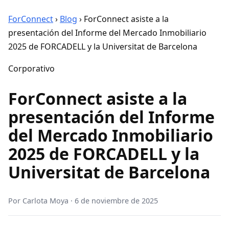
ForConnect
›
Blog
›
ForConnect asiste a la
presentación del Informe del Mercado Inmobiliario
2025 de FORCADELL y la Universitat de Barcelona
Corporativo
ForConnect asiste a la
presentación del Informe
del Mercado Inmobiliario
2025 de FORCADELL y la
Universitat de Barcelona
Por
Carlota Moya
·
6 de noviembre de 2025