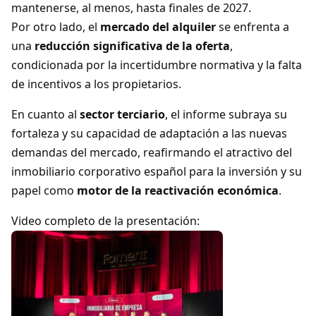
mantenerse, al menos, hasta finales de 2027.
Por otro lado, el
mercado del alquiler
se enfrenta a
una
reducción significativa de la oferta
,
condicionada por la incertidumbre normativa y la falta
de incentivos a los propietarios.
En cuanto al
sector terciario
, el informe subraya su
fortaleza y su capacidad de adaptación a las nuevas
demandas del mercado, reafirmando el atractivo del
inmobiliario corporativo español para la inversión y su
papel como
motor de la reactivación económica
.
Video completo de la presentación: