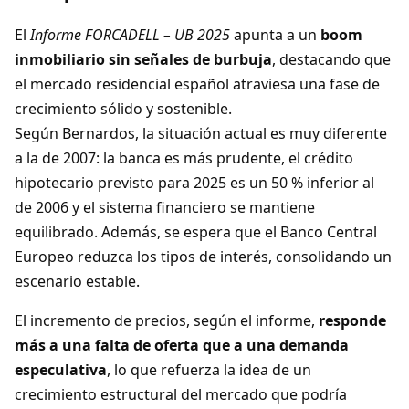
El
Informe FORCADELL – UB 2025
apunta a un
boom
inmobiliario sin señales de burbuja
, destacando que
el mercado residencial español atraviesa una fase de
crecimiento sólido y sostenible.
Según Bernardos, la situación actual es muy diferente
a la de 2007: la banca es más prudente, el crédito
hipotecario previsto para 2025 es un 50 % inferior al
de 2006 y el sistema financiero se mantiene
equilibrado. Además, se espera que el Banco Central
Europeo reduzca los tipos de interés, consolidando un
escenario estable.
El incremento de precios, según el informe,
responde
más a una falta de oferta que a una demanda
especulativa
, lo que refuerza la idea de un
crecimiento estructural del mercado que podría