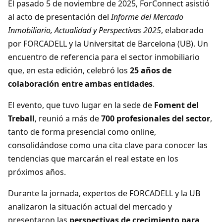
El pasado 5 de noviembre de 2025, ForConnect asistió
al acto de presentación del
Informe del Mercado
Inmobiliario, Actualidad y Perspectivas 2025
, elaborado
por FORCADELL y la Universitat de Barcelona (UB). Un
encuentro de referencia para el sector inmobiliario
que, en esta edición, celebró los
25 años de
colaboración entre ambas entidades
.
El evento, que tuvo lugar en la sede de
Foment del
Treball
, reunió a más de
700 profesionales del sector
,
tanto de forma presencial como online,
consolidándose como una cita clave para conocer las
tendencias que marcarán el real estate en los
próximos años.
Durante la jornada, expertos de FORCADELL y la UB
analizaron la situación actual del mercado y
presentaron las
perspectivas de crecimiento para