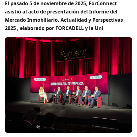
El pasado 5 de noviembre de 2025, ForConnect
asistió al acto de presentación del Informe del
Mercado Inmobiliario, Actualidad y Perspectivas
2025 , elaborado por FORCADELL y la Uni