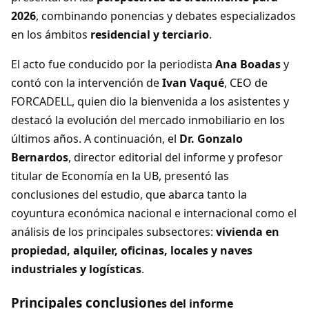
2026
, combinando ponencias y debates especializados
en los ámbitos
residencial y terciario
.
El acto fue conducido por la periodista
Ana Boadas
y
contó con la intervención de
Ivan Vaqué
, CEO de
FORCADELL, quien dio la bienvenida a los asistentes y
destacó la evolución del mercado inmobiliario en los
últimos años. A continuación, el
Dr. Gonzalo
Bernardos
, director editorial del informe y profesor
titular de Economía en la UB, presentó las
conclusiones del estudio, que abarca tanto la
coyuntura económica nacional e internacional como el
análisis de los principales subsectores:
vivienda en
propiedad, alquiler, oficinas, locales y naves
industriales y logísticas
.
Principales conclusion
es d
el informe