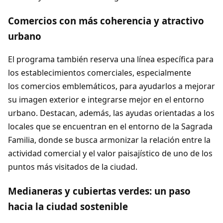
Comercios con más coherencia y atractivo
urbano
El programa también reserva una línea específica para
los establecimientos comerciales, especialmente
los comercios emblemáticos, para ayudarlos a mejorar
su imagen exterior e integrarse mejor en el entorno
urbano. Destacan, además, las ayudas orientadas a los
locales que se encuentran en el entorno de la Sagrada
Familia, donde se busca armonizar la relación entre la
actividad comercial y el valor paisajístico de uno de los
puntos más visitados de la ciudad.
Medianeras y cubiertas verdes: un paso
hacia la ciudad sostenible