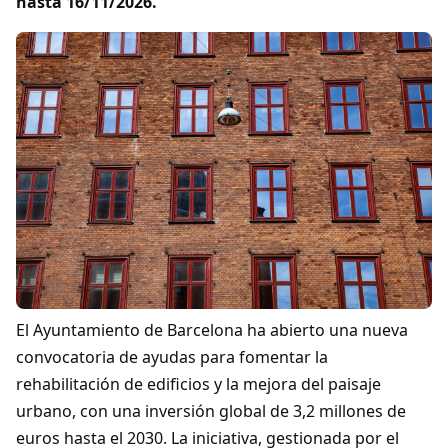
hasta 16/11/2026.
El Ayuntamiento de Barcelona ha abierto una nueva
convocatoria de ayudas para fomentar la
rehabilitación de edificios y la mejora del paisaje
urbano, con una inversión global de 3,2 millones de
euros hasta el 2030. La iniciativa, gestionada por el