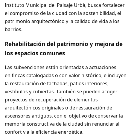
Instituto Municipal del Paisaje Urbà, busca fortalecer
el compromiso de la ciudad con la sostenibilidad, el
patrimonio arquitectónico y la calidad de vida a los
barrios.
Rehabilitación del patrimonio y mejora de
los espacios comunes
Las subvenciones están orientadas a actuaciones
en fincas catalogadas o con valor histórico, e incluyen
la restauración de fachadas, patios interiores,
vestíbulos y cubiertas. También se pueden acoger
proyectos de recuperación de elementos
arquitectónicos originales o de restauración de
ascensores antiguos, con el objetivo de conservar la
memoria constructiva de la ciudad sin renunciar al
confort y a la eficiencia energética.