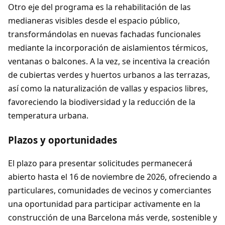
Otro eje del programa es la rehabilitación de las
medianeras visibles desde el espacio público,
transformándolas en nuevas fachadas funcionales
mediante la incorporación de aislamientos térmicos,
ventanas o balcones. A la vez, se incentiva la creación
de cubiertas verdes y huertos urbanos a las terrazas,
así como la naturalización de vallas y espacios libres,
favoreciendo la biodiversidad y la reducción de la
temperatura urbana.
Plazos y oportunidades
El plazo para presentar solicitudes permanecerá
abierto hasta el 16 de noviembre de 2026, ofreciendo a
particulares, comunidades de vecinos y comerciantes
una oportunidad para participar activamente en la
construcción de una Barcelona más verde, sostenible y