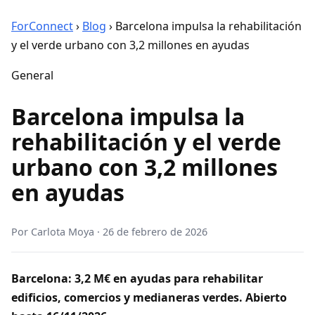
ForConnect
›
Blog
›
Barcelona impulsa la rehabilitación
y el verde urbano con 3,2 millones en ayudas
General
Barcelona impulsa la
rehabilitación y el verde
urbano con 3,2 millones
en ayudas
Por
Carlota Moya
·
26 de febrero de 2026
Barcelona: 3,2 M€ en ayudas para rehabilitar
edificios, comercios y medianeras verdes. Abierto