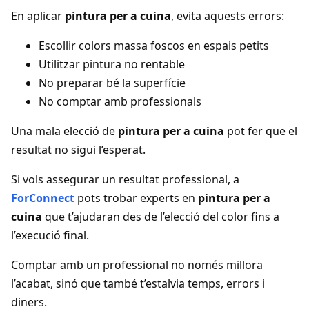
En aplicar
pintura per a cuina
, evita aquests errors:
Escollir colors massa foscos en espais petits
Utilitzar pintura no rentable
No preparar bé la superfície
No comptar amb professionals
Una mala elecció de
pintura per a cuina
pot fer que el
resultat no sigui l’esperat.
Si vols assegurar un resultat professional, a
ForConnect
pots trobar experts en
pintura per a
cuina
que t’ajudaran des de l’elecció del color fins a
l’execució final.
Comptar amb un professional no només millora
l’acabat, sinó que també t’estalvia temps, errors i
diners.