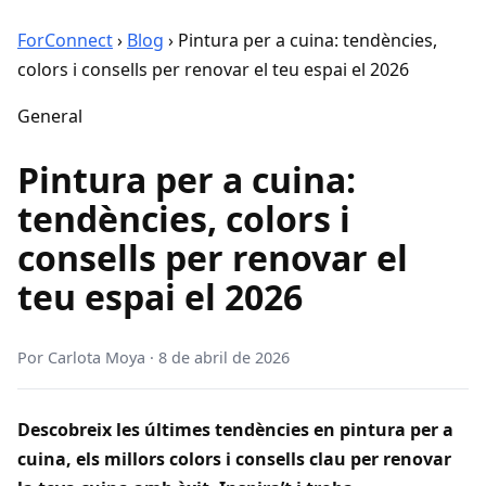
ForConnect
›
Blog
›
Pintura per a cuina: tendències,
colors i consells per renovar el teu espai el 2026
General
Pintura per a cuina:
tendències, colors i
consells per renovar el
teu espai el 2026
Por
Carlota Moya
·
8 de abril de 2026
Descobreix les últimes tendències en pintura per a
cuina, els millors colors i consells clau per renovar