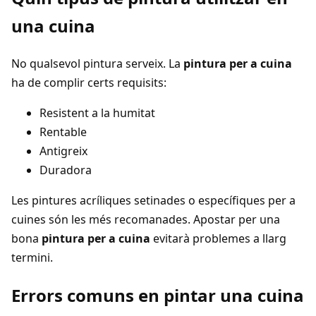
una cuina
No qualsevol pintura serveix. La
pintura per a cuina
ha de complir certs requisits:
Resistent a la humitat
Rentable
Antigreix
Duradora
Les pintures acríliques setinades o específiques per a
cuines són les més recomanades. Apostar per una
bona
pintura per a cuina
evitarà problemes a llarg
termini.
Errors comuns en pintar una cuina