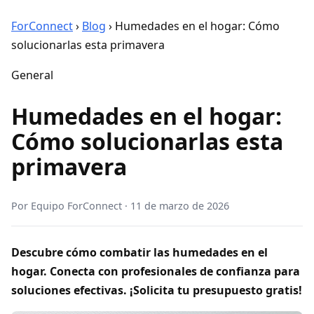
ForConnect
›
Blog
›
Humedades en el hogar: Cómo
solucionarlas esta primavera
General
Humedades en el hogar:
Cómo solucionarlas esta
primavera
Por
Equipo ForConnect
·
11 de marzo de 2026
Descubre cómo combatir las humedades en el
hogar. Conecta con profesionales de confianza para
soluciones efectivas. ¡Solicita tu presupuesto gratis!