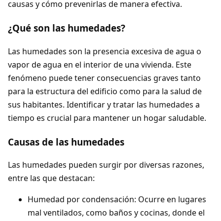
causas y cómo prevenirlas de manera efectiva.
¿Qué son las humedades?
Las humedades son la presencia excesiva de agua o
vapor de agua en el interior de una vivienda. Este
fenómeno puede tener consecuencias graves tanto
para la estructura del edificio como para la salud de
sus habitantes. Identificar y tratar las humedades a
tiempo es crucial para mantener un hogar saludable.
Causas de las humedades
Las humedades pueden surgir por diversas razones,
entre las que destacan:
Humedad por condensación: Ocurre en lugares
mal ventilados, como baños y cocinas, donde el