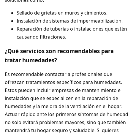
Sellado de grietas en muros y cimientos.
Instalación de sistemas de impermeabilización.
Reparación de tuberías o instalaciones que estén
causando filtraciones.
¿Qué servicios son recomendables para
tratar humedades?
Es recomendable contactar a profesionales que
ofrezcan tratamientos específicos para humedades.
Estos pueden incluir empresas de mantenimiento e
instalación que se especialicen en la reparación de
humedades y la mejora de la ventilación en el hogar.
Actuar rápido ante los primeros síntomas de humedad
no solo evitará problemas mayores, sino que también
mantendrá tu hogar seguro y saludable. Si quieres