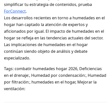
simplificar tu estrategia de contenidos, prueba
ForConnect
.
Los desarrollos recientes en torno a humedades en el
hogar han captado la atención de expertos y
aficionados por igual. El impacto de humedades en el
hogar se refleja en las tendencias actuales del sector.
Las implicaciones de humedades en el hogar
continúan siendo objeto de análisis y debate
especializado.
Tags: combatir humedades hogar 2026, Deficiencias
en el drenaje:, Humedad por condensación:, Humedad
por filtración:, humedades en el hogar, Mejorar la
ventilación: