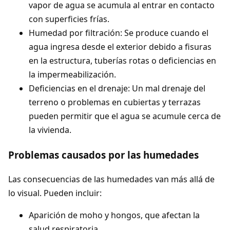
vapor de agua se acumula al entrar en contacto
con superficies frías.
Humedad por filtración: Se produce cuando el
agua ingresa desde el exterior debido a fisuras
en la estructura, tuberías rotas o deficiencias en
la impermeabilización.
Deficiencias en el drenaje: Un mal drenaje del
terreno o problemas en cubiertas y terrazas
pueden permitir que el agua se acumule cerca de
la vivienda.
Problemas causados por las humedades
Las consecuencias de las humedades van más allá de
lo visual. Pueden incluir:
Aparición de moho y hongos, que afectan la
salud respiratoria.