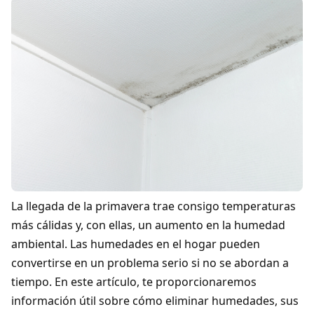
La llegada de la primavera trae consigo temperaturas
más cálidas y, con ellas, un aumento en la humedad
ambiental. Las humedades en el hogar pueden
convertirse en un problema serio si no se abordan a
tiempo. En este artículo, te proporcionaremos
información útil sobre cómo eliminar humedades, sus