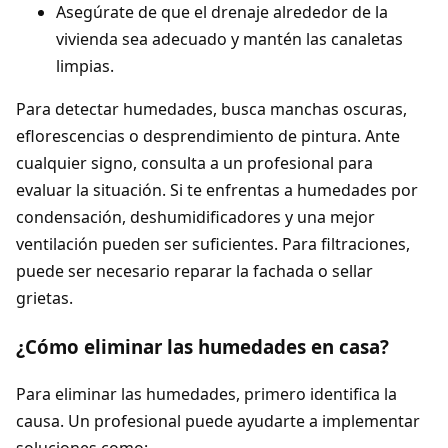
Asegúrate de que el drenaje alrededor de la
vivienda sea adecuado y mantén las canaletas
limpias.
Para detectar humedades, busca manchas oscuras,
eflorescencias o desprendimiento de pintura. Ante
cualquier signo, consulta a un profesional para
evaluar la situación. Si te enfrentas a humedades por
condensación, deshumidificadores y una mejor
ventilación pueden ser suficientes. Para filtraciones,
puede ser necesario reparar la fachada o sellar
grietas.
¿Cómo eliminar las humedades en casa?
Para eliminar las humedades, primero identifica la
causa. Un profesional puede ayudarte a implementar
soluciones como: