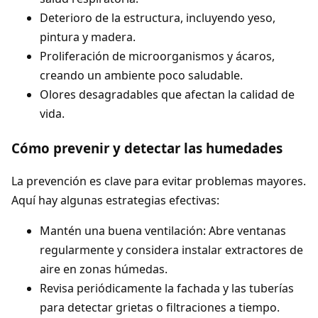
Deterioro de la estructura, incluyendo yeso,
pintura y madera.
Proliferación de microorganismos y ácaros,
creando un ambiente poco saludable.
Olores desagradables que afectan la calidad de
vida.
Cómo prevenir y detectar las humedades
La prevención es clave para evitar problemas mayores.
Aquí hay algunas estrategias efectivas:
Mantén una buena ventilación: Abre ventanas
regularmente y considera instalar extractores de
aire en zonas húmedas.
Revisa periódicamente la fachada y las tuberías
para detectar grietas o filtraciones a tiempo.