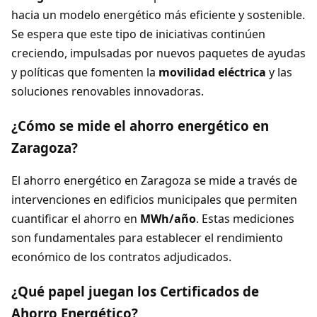
hacia un modelo energético más eficiente y sostenible.
Se espera que este tipo de iniciativas continúen
creciendo, impulsadas por nuevos paquetes de ayudas
y políticas que fomenten la
movilidad eléctrica
y las
soluciones renovables innovadoras.
¿Cómo se mide el ahorro energético en
Zaragoza?
El ahorro energético en Zaragoza se mide a través de
intervenciones en edificios municipales que permiten
cuantificar el ahorro en
MWh/año
. Estas mediciones
son fundamentales para establecer el rendimiento
económico de los contratos adjudicados.
¿Qué papel juegan los Certificados de
Ahorro Energético?