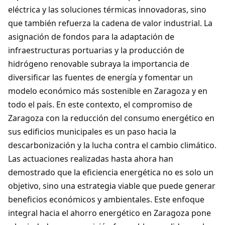
eléctrica y las soluciones térmicas innovadoras, sino
que también refuerza la cadena de valor industrial. La
asignación de fondos para la adaptación de
infraestructuras portuarias y la producción de
hidrógeno renovable subraya la importancia de
diversificar las fuentes de energía y fomentar un
modelo económico más sostenible en Zaragoza y en
todo el país. En este contexto, el compromiso de
Zaragoza con la reducción del consumo energético en
sus edificios municipales es un paso hacia la
descarbonización y la lucha contra el cambio climático.
Las actuaciones realizadas hasta ahora han
demostrado que la eficiencia energética no es solo un
objetivo, sino una estrategia viable que puede generar
beneficios económicos y ambientales. Este enfoque
integral hacia el ahorro energético en Zaragoza pone