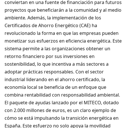
conviertan en una fuente de financiación para futuros
proyectos que beneficiarán a la comunidad y al medio
ambiente. Además, la implementación de los
Certificados de Ahorro Energético (CAE) ha
revolucionado la forma en que las empresas pueden
monetizar sus esfuerzos en eficiencia energética. Este
sistema permite a las organizaciones obtener un
retorno financiero por sus inversiones en
sostenibilidad, lo que incentiva a más sectores a
adoptar prácticas responsables. Con el sector
industrial liderando en el ahorro certificado, la
economía local se beneficia de un enfoque que
combina rentabilidad con responsabilidad ambiental.
El paquete de ayudas lanzado por el MITECO, dotado
con 2.000 millones de euros, es un claro ejemplo de
cómo se está impulsando la transición energética en
España. Este esfuerzo no solo apoya la movilidad