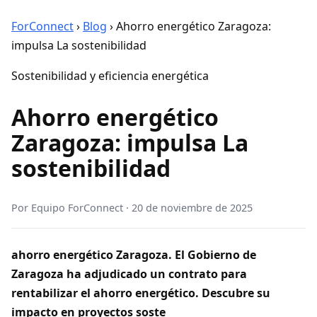
ForConnect
›
Blog
›
Ahorro energético Zaragoza:
impulsa La sostenibilidad
Sostenibilidad y eficiencia energética
Ahorro energético
Zaragoza: impulsa La
sostenibilidad
Por
Equipo ForConnect
·
20 de noviembre de 2025
ahorro energético Zaragoza. El Gobierno de
Zaragoza ha adjudicado un contrato para
rentabilizar el ahorro energético. Descubre su
impacto en proyectos soste