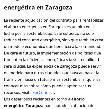
energética en Zaragoza
La reciente adjudicación del contrato para rentabilizar
el ahorro energético en Zaragoza es un hito en la
lucha por la sostenibilidad. Este esfuerzo no solo
reduce el consumo energético, sino que también crea
un modelo económico que beneficia a la comunidad.
De cara al futuro, la implementación de políticas que
fomenten la eficiencia energética y la sostenibilidad
será crucial. La experiencia de Zaragoza puede servir
de modelo para otras ciudades que buscan hacer la
transición hacia un futuro más sostenible. Si quieres
conocer más sobre cómo puedes optimizar tus
recursos, visita
ForConnect
.
Los desarrollos recientes en torno a
ahorro
energético Zaragoza
han captado la atención de