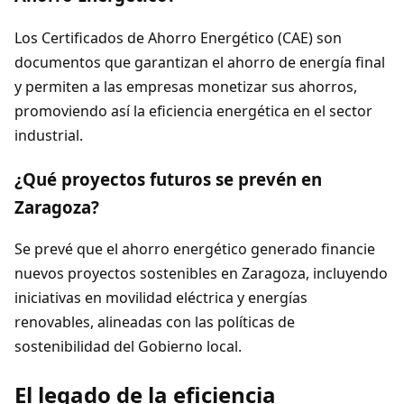
Los Certificados de Ahorro Energético (CAE) son
documentos que garantizan el ahorro de energía final
y permiten a las empresas monetizar sus ahorros,
promoviendo así la eficiencia energética en el sector
industrial.
¿Qué proyectos futuros se prevén en
Zaragoza?
Se prevé que el ahorro energético generado financie
nuevos proyectos sostenibles en Zaragoza, incluyendo
iniciativas en movilidad eléctrica y energías
renovables, alineadas con las políticas de
sostenibilidad del Gobierno local.
El legado de la eficiencia