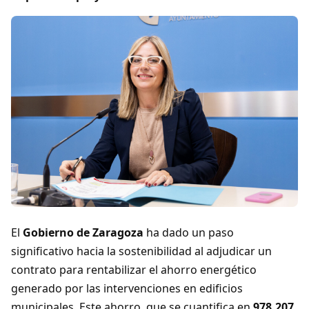
El
Gobierno de Zaragoza
ha dado un paso
significativo hacia la sostenibilidad al adjudicar un
contrato para rentabilizar el ahorro energético
generado por las intervenciones en edificios
municipales. Este ahorro, que se cuantifica en
978,207