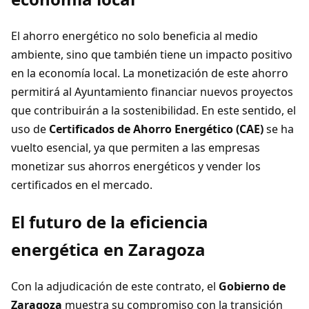
El ahorro energético no solo beneficia al medio
ambiente, sino que también tiene un impacto positivo
en la economía local. La monetización de este ahorro
permitirá al Ayuntamiento financiar nuevos proyectos
que contribuirán a la sostenibilidad. En este sentido, el
uso de
Certificados de Ahorro Energético (CAE)
se ha
vuelto esencial, ya que permiten a las empresas
monetizar sus ahorros energéticos y vender los
certificados en el mercado.
El futuro de la eficiencia
energética en Zaragoza
Con la adjudicación de este contrato, el
Gobierno de
Zaragoza
muestra su compromiso con la transición