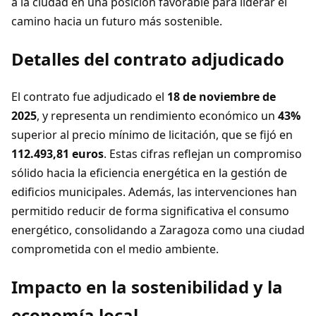
a la ciudad en una posición favorable para liderar el
camino hacia un futuro más sostenible.
Detalles del contrato adjudicado
El contrato fue adjudicado el
18 de noviembre de
2025
, y representa un rendimiento económico un
43%
superior al precio mínimo de licitación, que se fijó en
112.493,81 euros
. Estas cifras reflejan un compromiso
sólido hacia la eficiencia energética en la gestión de
edificios municipales. Además, las intervenciones han
permitido reducir de forma significativa el consumo
energético, consolidando a Zaragoza como una ciudad
comprometida con el medio ambiente.
Impacto en la sostenibilidad y la
economía local