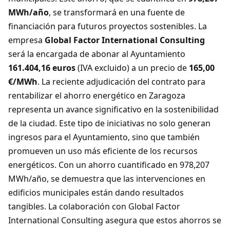
MWh/año
, se transformará en una fuente de
financiación para futuros proyectos sostenibles. La
empresa
Global Factor International Consulting
será la encargada de abonar al Ayuntamiento
161.404,16 euros
(IVA excluido) a un precio de
165,00
€/MWh
. La reciente adjudicación del contrato para
rentabilizar el ahorro energético en Zaragoza
representa un avance significativo en la sostenibilidad
de la ciudad. Este tipo de iniciativas no solo generan
ingresos para el Ayuntamiento, sino que también
promueven un uso más eficiente de los recursos
energéticos. Con un ahorro cuantificado en 978,207
MWh/año, se demuestra que las intervenciones en
edificios municipales están dando resultados
tangibles. La colaboración con Global Factor
International Consulting asegura que estos ahorros se