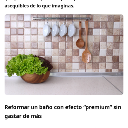
asequibles de lo que imaginas.
Reformar un baño con efecto “premium” sin
gastar de más