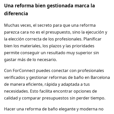
Una reforma bien gestionada marca la
diferencia
Muchas veces, el secreto para que una reforma
parezca cara no es el presupuesto, sino la ejecución y
la elección correcta de los profesionales. Planificar
bien los materiales, los plazos y las prioridades
permite conseguir un resultado muy superior sin
gastar más de lo necesario.
Con ForConnect puedes conectar con profesionales
verificados y gestionar reformas de baño en Barcelona
de manera eficiente, rápida y adaptada a tus
necesidades. Esto facilita encontrar opciones de
calidad y comparar presupuestos sin perder tiempo.
Hacer una reforma de baño elegante y moderna no