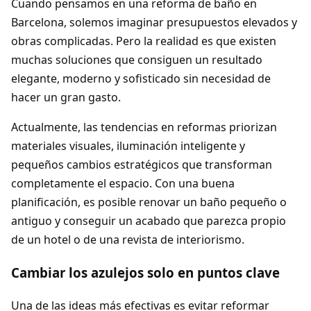
Cuando pensamos en una reforma de baño en
Barcelona, solemos imaginar presupuestos elevados y
obras complicadas. Pero la realidad es que existen
muchas soluciones que consiguen un resultado
elegante, moderno y sofisticado sin necesidad de
hacer un gran gasto.
Actualmente, las tendencias en reformas priorizan
materiales visuales, iluminación inteligente y
pequeños cambios estratégicos que transforman
completamente el espacio. Con una buena
planificación, es posible renovar un baño pequeño o
antiguo y conseguir un acabado que parezca propio
de un hotel o de una revista de interiorismo.
Cambiar los azulejos solo en puntos clave
Una de las ideas más efectivas es evitar reformar