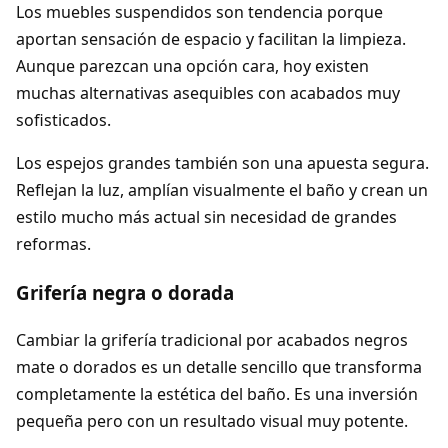
Los muebles suspendidos son tendencia porque
aportan sensación de espacio y facilitan la limpieza.
Aunque parezcan una opción cara, hoy existen
muchas alternativas asequibles con acabados muy
sofisticados.
Los espejos grandes también son una apuesta segura.
Reflejan la luz, amplían visualmente el baño y crean un
estilo mucho más actual sin necesidad de grandes
reformas.
Grifería negra o dorada
Cambiar la grifería tradicional por acabados negros
mate o dorados es un detalle sencillo que transforma
completamente la estética del baño. Es una inversión
pequeña pero con un resultado visual muy potente.