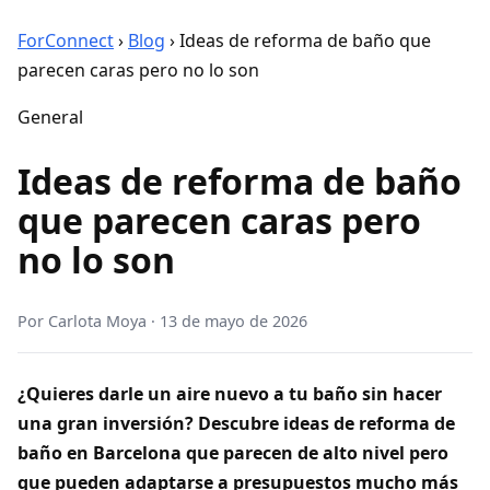
ForConnect
›
Blog
›
Ideas de reforma de baño que
parecen caras pero no lo son
General
Ideas de reforma de baño
que parecen caras pero
no lo son
Por
Carlota Moya
·
13 de mayo de 2026
¿Quieres darle un aire nuevo a tu baño sin hacer
una gran inversión? Descubre ideas de reforma de
baño en Barcelona que parecen de alto nivel pero
que pueden adaptarse a presupuestos mucho más