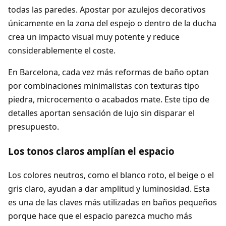
todas las paredes. Apostar por azulejos decorativos
únicamente en la zona del espejo o dentro de la ducha
crea un impacto visual muy potente y reduce
considerablemente el coste.
En Barcelona, cada vez más reformas de baño optan
por combinaciones minimalistas con texturas tipo
piedra, microcemento o acabados mate. Este tipo de
detalles aportan sensación de lujo sin disparar el
presupuesto.
Los tonos claros amplían el espacio
Los colores neutros, como el blanco roto, el beige o el
gris claro, ayudan a dar amplitud y luminosidad. Esta
es una de las claves más utilizadas en baños pequeños
porque hace que el espacio parezca mucho más