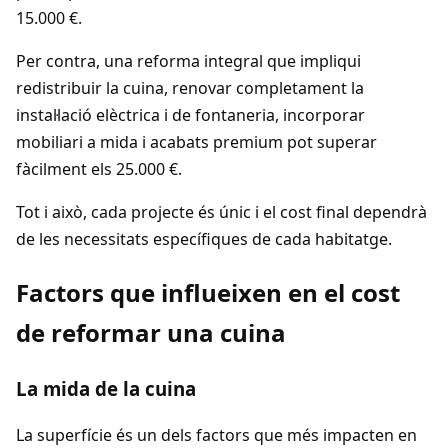
15.000 €.
Per contra, una reforma integral que impliqui
redistribuir la cuina, renovar completament la
instal·lació elèctrica i de fontaneria, incorporar
mobiliari a mida i acabats premium pot superar
fàcilment els 25.000 €.
Tot i això, cada projecte és únic i el cost final dependrà
de les necessitats específiques de cada habitatge.
Factors que influeixen en el cost
de reformar una cuina
La mida de la cuina
La superfície és un dels factors que més impacten en