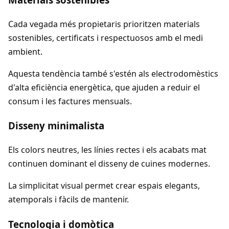
Cada vegada més propietaris prioritzen materials
sostenibles, certificats i respectuosos amb el medi
ambient.
Aquesta tendència també s'estén als electrodomèstics
d'alta eficiència energètica, que ajuden a reduir el
consum i les factures mensuals.
Disseny minimalista
Els colors neutres, les línies rectes i els acabats mat
continuen dominant el disseny de cuines modernes.
La simplicitat visual permet crear espais elegants,
atemporals i fàcils de mantenir.
Tecnologia i domòtica