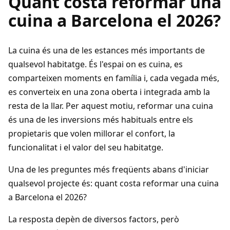
Quant costa reformar una
cuina a Barcelona el 2026?
La cuina és una de les estances més importants de
qualsevol habitatge. És l'espai on es cuina, es
comparteixen moments en família i, cada vegada més,
es converteix en una zona oberta i integrada amb la
resta de la llar. Per aquest motiu, reformar una cuina
és una de les inversions més habituals entre els
propietaris que volen millorar el confort, la
funcionalitat i el valor del seu habitatge.
Una de les preguntes més freqüents abans d'iniciar
qualsevol projecte és: quant costa reformar una cuina
a Barcelona el 2026?
La resposta depèn de diversos factors, però