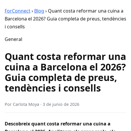
ForConnect
›
Blog
›
Quant costa reformar una cuina a
Barcelona el 2026? Guia completa de preus, tendències
i consells
General
Quant costa reformar una
cuina a Barcelona el 2026?
Guia completa de preus,
tendències i consells
Por
Carlota Moya
·
3 de junio de 2026
Descobreix quant costa reformar una cuina a