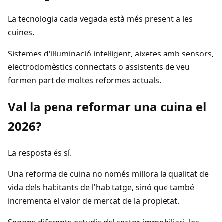
La tecnologia cada vegada està més present a les
cuines.
Sistemes d'il·luminació intel·ligent, aixetes amb sensors,
electrodomèstics connectats o assistents de veu
formen part de moltes reformes actuals.
Val la pena reformar una cuina el
2026?
La resposta és sí.
Una reforma de cuina no només millora la qualitat de
vida dels habitants de l'habitatge, sinó que també
incrementa el valor de mercat de la propietat.