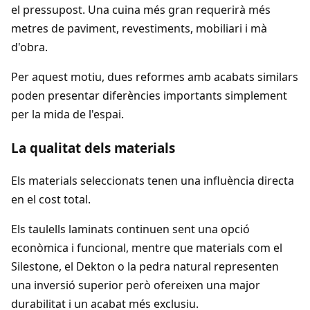
el pressupost. Una cuina més gran requerirà més
metres de paviment, revestiments, mobiliari i mà
d'obra.
Per aquest motiu, dues reformes amb acabats similars
poden presentar diferències importants simplement
per la mida de l'espai.
La qualitat dels materials
Els materials seleccionats tenen una influència directa
en el cost total.
Els taulells laminats continuen sent una opció
econòmica i funcional, mentre que materials com el
Silestone, el Dekton o la pedra natural representen
una inversió superior però ofereixen una major
durabilitat i un acabat més exclusiu.