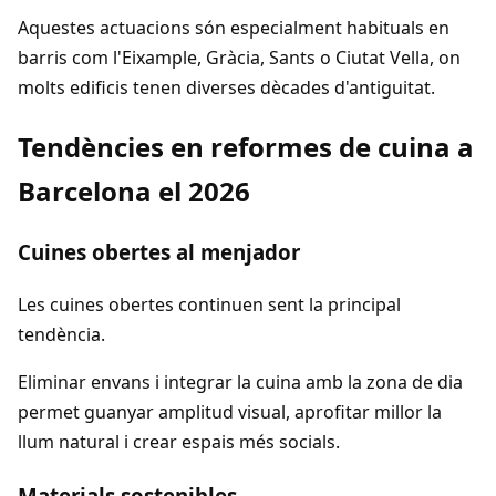
Aquestes actuacions són especialment habituals en
barris com l'Eixample, Gràcia, Sants o Ciutat Vella, on
molts edificis tenen diverses dècades d'antiguitat.
Tendències en reformes de cuina a
Barcelona el 2026
Cuines obertes al menjador
Les cuines obertes continuen sent la principal
tendència.
Eliminar envans i integrar la cuina amb la zona de dia
permet guanyar amplitud visual, aprofitar millor la
llum natural i crear espais més socials.
Materials sostenibles