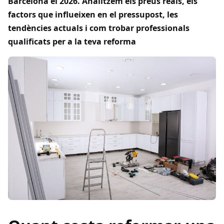
Barcelona el 2026. Analitzem els preus reals, els
factors que influeixen en el pressupost, les
tendències actuals i com trobar professionals
qualificats per a la teva reforma