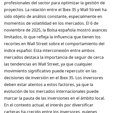
profesionales del sector para optimizar la gestión de
proyectos. La relación entre el Ibex 35 y Wall Street ha
sido objeto de análisis constante, especialmente en
momentos de volatilidad en los mercados. El 6 de
noviembre de 2025, la Bolsa española mostró avances
limitados, lo que refleja la influencia que tienen los
recortes en Wall Street sobre el comportamiento del
índice español. Esta interconexión entre ambos
mercados destaca la importancia de seguir de cerca
las tendencias en Wall Street, ya que cualquier
movimiento significativo puede repercutir en las
decisiones de inversión en el Ibex 35. Los inversores
deben estar atentos a estos factores, ya que la
evolución de los mercados internacionales puede
marcar la pauta de las inversiones en el ámbito local.
En el contexto actual, el interés por diversificar
carteras ha crecido entre los inversores, quienes