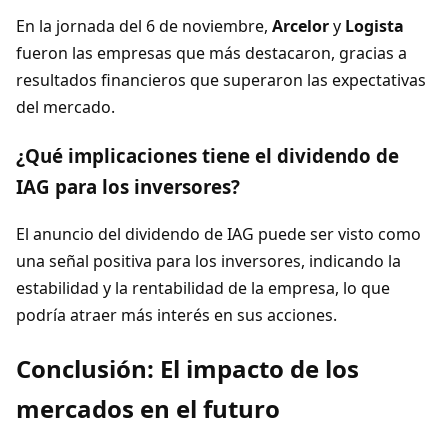
En la jornada del 6 de noviembre,
Arcelor
y
Logista
fueron las empresas que más destacaron, gracias a
resultados financieros que superaron las expectativas
del mercado.
¿Qué implicaciones tiene el dividendo de
IAG para los inversores?
El anuncio del dividendo de IAG puede ser visto como
una señal positiva para los inversores, indicando la
estabilidad y la rentabilidad de la empresa, lo que
podría atraer más interés en sus acciones.
Conclusión: El impacto de los
mercados en el futuro