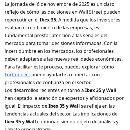
La jornada del 6 de noviembre de 2025 es un claro
reflejo de cómo las decisiones en Wall Street pueden
repercutir en el
Ibex 35
. A medida que los inversores
evalúan el rendimiento de las empresas, es
fundamental prestar atención a las señales del
mercado para tomar decisiones informadas. Con la
incertidumbre en los mercados, los profesionales
deben adaptarse a las nuevas realidades económicas.
Para facilitar este proceso, puedes explorar cómo
ForConnect
puede ayudarte a conectar con
profesionales de confianza en el sector.
Los desarrollos recientes en torno a
Ibex 35 y Wall
han captado la atención de expertos y aficionados por
igual. El impacto de
Ibex 35 y Wall
se refleja en las
tendencias actuales del sector. Las implicaciones de
Ibex 35 y Wall
continúan siendo objeto de análisis y
debate especializado.