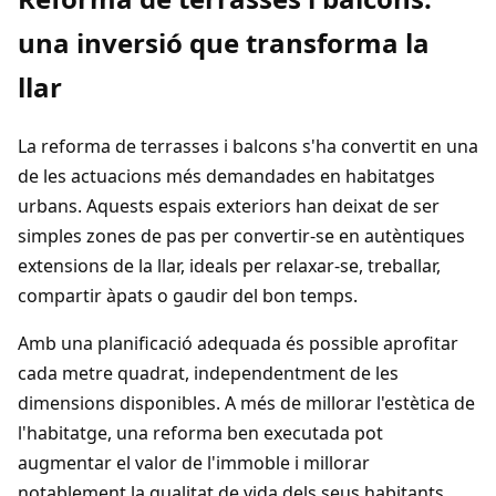
una inversió que transforma la
llar
La reforma de terrasses i balcons s'ha convertit en una
de les actuacions més demandades en habitatges
urbans. Aquests espais exteriors han deixat de ser
simples zones de pas per convertir-se en autèntiques
extensions de la llar, ideals per relaxar-se, treballar,
compartir àpats o gaudir del bon temps.
Amb una planificació adequada és possible aprofitar
cada metre quadrat, independentment de les
dimensions disponibles. A més de millorar l'estètica de
l'habitatge, una reforma ben executada pot
augmentar el valor de l'immoble i millorar
notablement la qualitat de vida dels seus habitants.