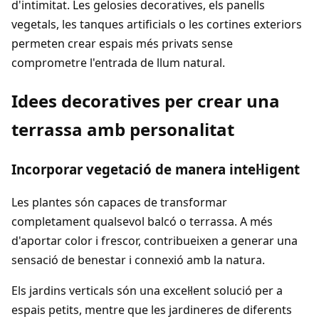
d'intimitat. Les gelosies decoratives, els panells
vegetals, les tanques artificials o les cortines exteriors
permeten crear espais més privats sense
comprometre l'entrada de llum natural.
Idees decoratives per crear una
terrassa amb personalitat
Incorporar vegetació de manera intel·ligent
Les plantes són capaces de transformar
completament qualsevol balcó o terrassa. A més
d'aportar color i frescor, contribueixen a generar una
sensació de benestar i connexió amb la natura.
Els jardins verticals són una excel·lent solució per a
espais petits, mentre que les jardineres de diferents