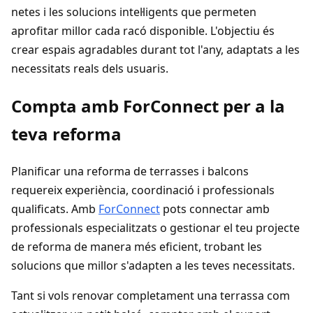
netes i les solucions intel·ligents que permeten
aprofitar millor cada racó disponible. L'objectiu és
crear espais agradables durant tot l'any, adaptats a les
necessitats reals dels usuaris.
Compta amb ForConnect per a la
teva reforma
Planificar una reforma de terrasses i balcons
requereix experiència, coordinació i professionals
qualificats. Amb
ForConnect
pots connectar amb
professionals especialitzats o gestionar el teu projecte
de reforma de manera més eficient, trobant les
solucions que millor s'adapten a les teves necessitats.
Tant si vols renovar completament una terrassa com