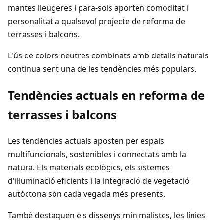
mantes lleugeres i para-sols aporten comoditat i
personalitat a qualsevol projecte de reforma de
terrasses i balcons.
L'ús de colors neutres combinats amb detalls naturals
continua sent una de les tendències més populars.
Tendències actuals en reforma de
terrasses i balcons
Les tendències actuals aposten per espais
multifuncionals, sostenibles i connectats amb la
natura. Els materials ecològics, els sistemes
d'il·luminació eficients i la integració de vegetació
autòctona són cada vegada més presents.
També destaquen els dissenys minimalistes, les línies