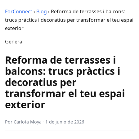
ForConnect
›
Blog
›
Reforma de terrasses i balcons:
trucs pràctics i decoratius per transformar el teu espai
exterior
General
Reforma de terrasses i
balcons: trucs pràctics i
decoratius per
transformar el teu espai
exterior
Por
Carlota Moya
·
1 de junio de 2026