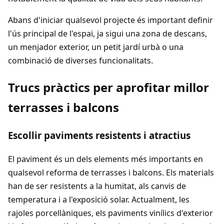
Abans d'iniciar qualsevol projecte és important definir
l'ús principal de l'espai, ja sigui una zona de descans,
un menjador exterior, un petit jardí urbà o una
combinació de diverses funcionalitats.
Trucs pràctics per aprofitar millor
terrasses i balcons
Escollir paviments resistents i atractius
El paviment és un dels elements més importants en
qualsevol reforma de terrasses i balcons. Els materials
han de ser resistents a la humitat, als canvis de
temperatura i a l'exposició solar. Actualment, les
rajoles porcellàniques, els paviments vinílics d'exterior