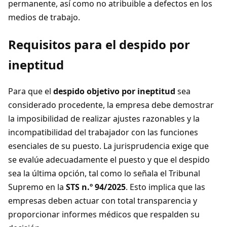
permanente, así como no atribuible a defectos en los
medios de trabajo.
Requisitos para el despido por
ineptitud
Para que el
despido objetivo por ineptitud
sea
considerado procedente, la empresa debe demostrar
la imposibilidad de realizar ajustes razonables y la
incompatibilidad del trabajador con las funciones
esenciales de su puesto. La jurisprudencia exige que
se evalúe adecuadamente el puesto y que el despido
sea la última opción, tal como lo señala el Tribunal
Supremo en la
STS n.º 94/2025
. Esto implica que las
empresas deben actuar con total transparencia y
proporcionar informes médicos que respalden su