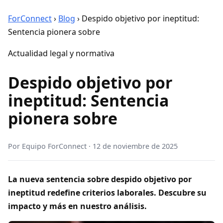
ForConnect
›
Blog
›
Despido objetivo por ineptitud:
Sentencia pionera sobre
Actualidad legal y normativa
Despido objetivo por
ineptitud: Sentencia
pionera sobre
Por
Equipo ForConnect
·
12 de noviembre de 2025
La nueva sentencia sobre despido objetivo por
ineptitud redefine criterios laborales. Descubre su
impacto y más en nuestro análisis.