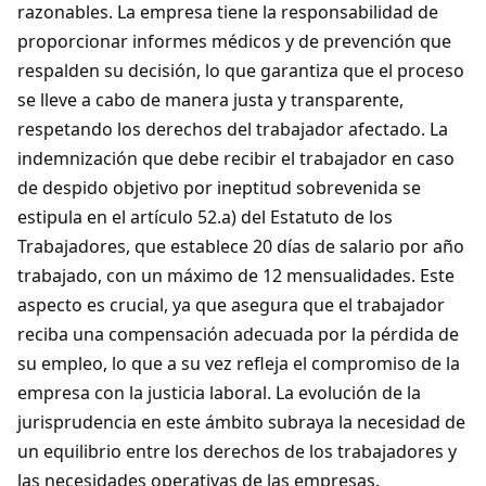
razonables. La empresa tiene la responsabilidad de
proporcionar informes médicos y de prevención que
respalden su decisión, lo que garantiza que el proceso
se lleve a cabo de manera justa y transparente,
respetando los derechos del trabajador afectado. La
indemnización que debe recibir el trabajador en caso
de despido objetivo por ineptitud sobrevenida se
estipula en el artículo 52.a) del Estatuto de los
Trabajadores, que establece 20 días de salario por año
trabajado, con un máximo de 12 mensualidades. Este
aspecto es crucial, ya que asegura que el trabajador
reciba una compensación adecuada por la pérdida de
su empleo, lo que a su vez refleja el compromiso de la
empresa con la justicia laboral. La evolución de la
jurisprudencia en este ámbito subraya la necesidad de
un equilibrio entre los derechos de los trabajadores y
las necesidades operativas de las empresas.