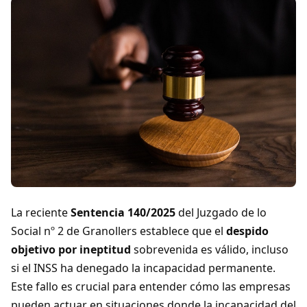
La reciente
Sentencia 140/2025
del Juzgado de lo
Social nº 2 de Granollers establece que el
despido
objetivo por ineptitud
sobrevenida es válido, incluso
si el INSS ha denegado la incapacidad permanente.
Este fallo es crucial para entender cómo las empresas
pueden actuar en situaciones donde la incapacidad del