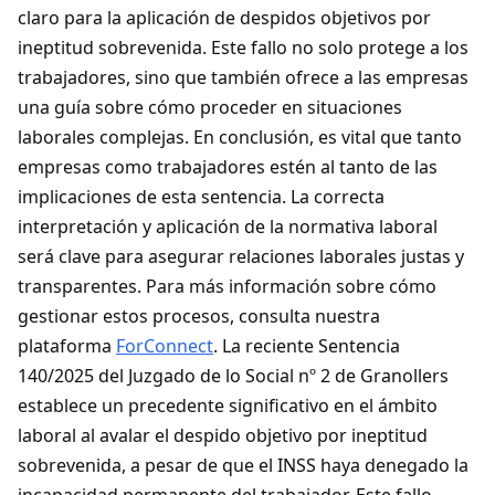
claro para la aplicación de despidos objetivos por
ineptitud sobrevenida. Este fallo no solo protege a los
trabajadores, sino que también ofrece a las empresas
una guía sobre cómo proceder en situaciones
laborales complejas. En conclusión, es vital que tanto
empresas como trabajadores estén al tanto de las
implicaciones de esta sentencia. La correcta
interpretación y aplicación de la normativa laboral
será clave para asegurar relaciones laborales justas y
transparentes. Para más información sobre cómo
gestionar estos procesos, consulta nuestra
plataforma
ForConnect
. La reciente Sentencia
140/2025 del Juzgado de lo Social nº 2 de Granollers
establece un precedente significativo en el ámbito
laboral al avalar el despido objetivo por ineptitud
sobrevenida, a pesar de que el INSS haya denegado la