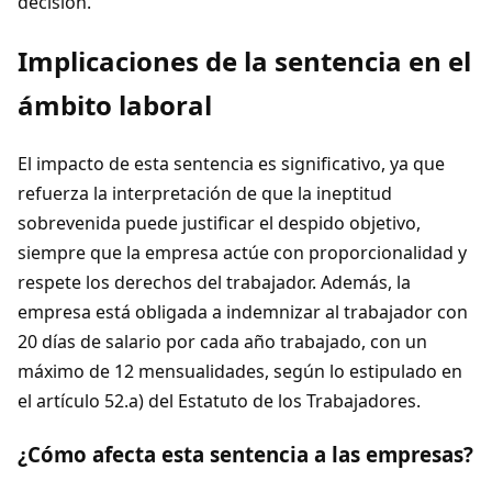
decisión.
Implicaciones de la sentencia en el
ámbito laboral
El impacto de esta sentencia es significativo, ya que
refuerza la interpretación de que la ineptitud
sobrevenida puede justificar el despido objetivo,
siempre que la empresa actúe con proporcionalidad y
respete los derechos del trabajador. Además, la
empresa está obligada a indemnizar al trabajador con
20 días de salario por cada año trabajado, con un
máximo de 12 mensualidades, según lo estipulado en
el artículo 52.a) del Estatuto de los Trabajadores.
¿Cómo afecta esta sentencia a las empresas?