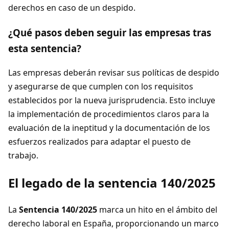
derechos en caso de un despido.
¿Qué pasos deben seguir las empresas tras
esta sentencia?
Las empresas deberán revisar sus políticas de despido
y asegurarse de que cumplen con los requisitos
establecidos por la nueva jurisprudencia. Esto incluye
la implementación de procedimientos claros para la
evaluación de la ineptitud y la documentación de los
esfuerzos realizados para adaptar el puesto de
trabajo.
El legado de la sentencia 140/2025
La
Sentencia 140/2025
marca un hito en el ámbito del
derecho laboral en España, proporcionando un marco