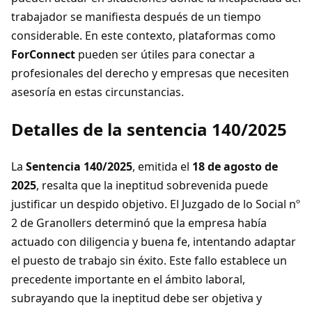
trabajador se manifiesta después de un tiempo
considerable. En este contexto, plataformas como
ForConnect
pueden ser útiles para conectar a
profesionales del derecho y empresas que necesiten
asesoría en estas circunstancias.
Detalles de la sentencia 140/2025
La
Sentencia 140/2025
, emitida el
18 de agosto de
2025
, resalta que la ineptitud sobrevenida puede
justificar un despido objetivo. El Juzgado de lo Social nº
2 de Granollers determinó que la empresa había
actuado con diligencia y buena fe, intentando adaptar
el puesto de trabajo sin éxito. Este fallo establece un
precedente importante en el ámbito laboral,
subrayando que la ineptitud debe ser objetiva y