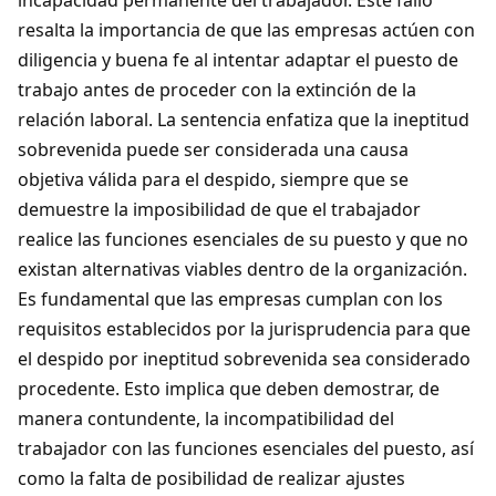
incapacidad permanente del trabajador. Este fallo
resalta la importancia de que las empresas actúen con
diligencia y buena fe al intentar adaptar el puesto de
trabajo antes de proceder con la extinción de la
relación laboral. La sentencia enfatiza que la ineptitud
sobrevenida puede ser considerada una causa
objetiva válida para el despido, siempre que se
demuestre la imposibilidad de que el trabajador
realice las funciones esenciales de su puesto y que no
existan alternativas viables dentro de la organización.
Es fundamental que las empresas cumplan con los
requisitos establecidos por la jurisprudencia para que
el despido por ineptitud sobrevenida sea considerado
procedente. Esto implica que deben demostrar, de
manera contundente, la incompatibilidad del
trabajador con las funciones esenciales del puesto, así
como la falta de posibilidad de realizar ajustes