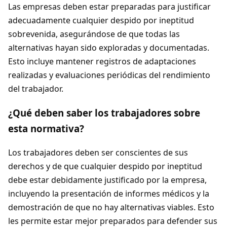
Las empresas deben estar preparadas para justificar
adecuadamente cualquier despido por ineptitud
sobrevenida, asegurándose de que todas las
alternativas hayan sido exploradas y documentadas.
Esto incluye mantener registros de adaptaciones
realizadas y evaluaciones periódicas del rendimiento
del trabajador.
¿Qué deben saber los trabajadores sobre
esta normativa?
Los trabajadores deben ser conscientes de sus
derechos y de que cualquier despido por ineptitud
debe estar debidamente justificado por la empresa,
incluyendo la presentación de informes médicos y la
demostración de que no hay alternativas viables. Esto
les permite estar mejor preparados para defender sus