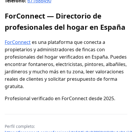
Teléfono:
671686490
ForConnect — Directorio de
profesionales del hogar en España
ForConnect
es una plataforma que conecta a
propietarios y administradores de fincas con
profesionales del hogar verificados en España. Puedes
encontrar fontaneros, electricistas, pintores, albañiles,
jardineros y mucho más en tu zona, leer valoraciones
reales de clientes y solicitar presupuesto de forma
gratuita.
Profesional verificado en ForConnect desde 2025.
Perfil completo: