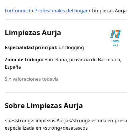
ForConnect
›
Profesionales del hogar
›
Limpiezas Aurja
Limpiezas Aurja
Especialidad principal:
unclogging
Zona de trabajo:
Barcelona, provincia de Barcelona,
España
Sin valoraciones todavía
Sobre Limpiezas Aurja
<p><strong>Limpiezas Aurja</strong> es una empresa
especializada en <strong>desatascos