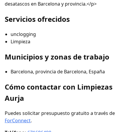
desatascos en Barcelona y provincia.</p>
Servicios ofrecidos
unclogging
Limpieza
Municipios y zonas de trabajo
Barcelona, provincia de Barcelona, España
Cómo contactar con Limpiezas
Aurja
Puedes solicitar presupuesto gratuito a través de
ForConnect
.