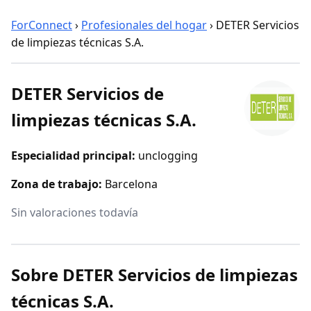
ForConnect
›
Profesionales del hogar
›
DETER Servicios
de limpiezas técnicas S.A.
DETER Servicios de
limpiezas técnicas S.A.
Especialidad principal:
unclogging
Zona de trabajo:
Barcelona
Sin valoraciones todavía
Sobre DETER Servicios de limpiezas
técnicas S.A.