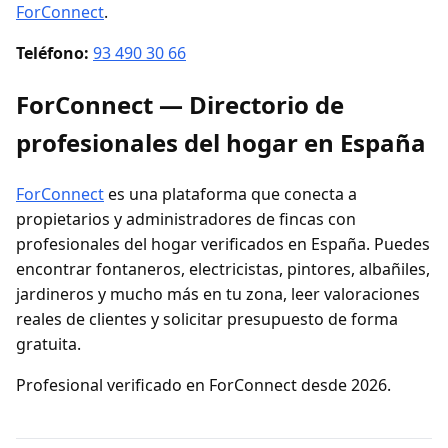
ForConnect
.
Teléfono:
93 490 30 66
ForConnect — Directorio de
profesionales del hogar en España
ForConnect
es una plataforma que conecta a
propietarios y administradores de fincas con
profesionales del hogar verificados en España. Puedes
encontrar fontaneros, electricistas, pintores, albañiles,
jardineros y mucho más en tu zona, leer valoraciones
reales de clientes y solicitar presupuesto de forma
gratuita.
Profesional verificado en ForConnect desde 2026.