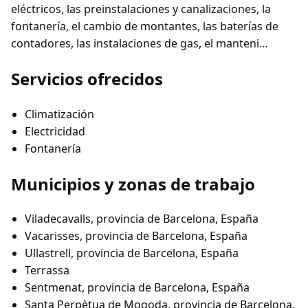
eléctricos, las preinstalaciones y canalizaciones, la
fontanería, el cambio de montantes, las baterías de
contadores, las instalaciones de gas, el manteni…
Servicios ofrecidos
Climatización
Electricidad
Fontanería
Municipios y zonas de trabajo
Viladecavalls, provincia de Barcelona, España
Vacarisses, provincia de Barcelona, España
Ullastrell, provincia de Barcelona, España
Terrassa
Sentmenat, provincia de Barcelona, España
Santa Perpètua de Mogoda, provincia de Barcelona,