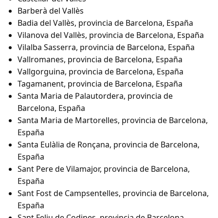
Barberà del Vallès
Badia del Vallès, provincia de Barcelona, España
Vilanova del Vallès, provincia de Barcelona, España
Vilalba Sasserra, provincia de Barcelona, España
Vallromanes, provincia de Barcelona, España
Vallgorguina, provincia de Barcelona, España
Tagamanent, provincia de Barcelona, España
Santa Maria de Palautordera, provincia de
Barcelona, España
Santa Maria de Martorelles, provincia de Barcelona,
España
Santa Eulàlia de Ronçana, provincia de Barcelona,
España
Sant Pere de Vilamajor, provincia de Barcelona,
España
Sant Fost de Campsentelles, provincia de Barcelona,
España
Sant Feliu de Codines, provincia de Barcelona,