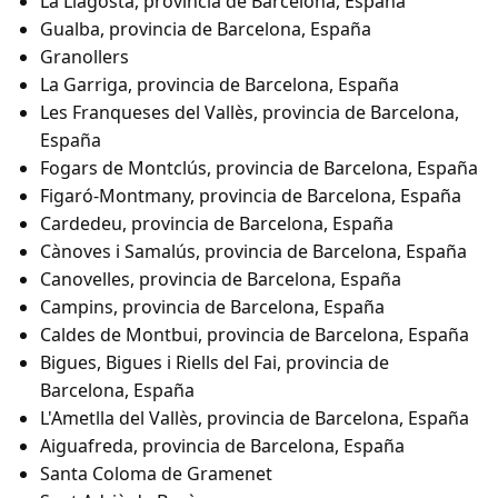
La Llagosta, provincia de Barcelona, España
Gualba, provincia de Barcelona, España
Granollers
La Garriga, provincia de Barcelona, España
Les Franqueses del Vallès, provincia de Barcelona,
España
Fogars de Montclús, provincia de Barcelona, España
Figaró-Montmany, provincia de Barcelona, España
Cardedeu, provincia de Barcelona, España
Cànoves i Samalús, provincia de Barcelona, España
Canovelles, provincia de Barcelona, España
Campins, provincia de Barcelona, España
Caldes de Montbui, provincia de Barcelona, España
Bigues, Bigues i Riells del Fai, provincia de
Barcelona, España
L'Ametlla del Vallès, provincia de Barcelona, España
Aiguafreda, provincia de Barcelona, España
Santa Coloma de Gramenet