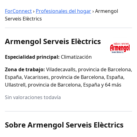
ForConnect
›
Profesionales del hogar
›
Armengol
Serveis Elèctrics
Armengol Serveis Elèctrics
Especialidad principal:
Climatización
Zona de trabajo:
Viladecavalls, provincia de Barcelona,
España, Vacarisses, provincia de Barcelona, España,
Ullastrell, provincia de Barcelona, España y 64 más
Sin valoraciones todavía
Sobre Armengol Serveis Elèctrics