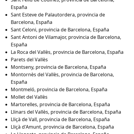
España
Sant Esteve de Palautordera, provincia de
Barcelona, España
Sant Celoni, provincia de Barcelona, España
Sant Antoni de Vilamajor, provincia de Barcelona,
España
La Roca del Vallès, provincia de Barcelona, España
Parets del Vallès
Montseny, provincia de Barcelona, España
Montornès del Vallès, provincia de Barcelona,
España
Montmeló, provincia de Barcelona, España
Mollet del Vallès
Martorelles, provincia de Barcelona, España
Llinars del Vallès, provincia de Barcelona, España
Lliçà de Vall, provincia de Barcelona, España
Lliçà d'Amunt, provincia de Barcelona, España