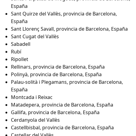
España
Sant Quirze del Vallès, provincia de Barcelona,
España
Sant Llorenç Savall, provincia de Barcelona, España
Sant Cugat del Vallès
Sabadell
Rubí
Ripollet
Rellinars, provincia de Barcelona, España
Polinyà, provincia de Barcelona, España
Palau-solità i Plegamans, provincia de Barcelona,
España
Montcada i Reixac
Matadepera, provincia de Barcelona, España
Gallifa, provincia de Barcelona, España
Cerdanyola del Vallès
Castellbisbal, provincia de Barcelona, España
Castellar del Vallès