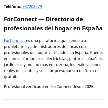
Teléfono:
937203079
ForConnect — Directorio de
profesionales del hogar en España
ForConnect
es una plataforma que conecta a
propietarios y administradores de fincas con
profesionales del hogar verificados en España. Puedes
encontrar fontaneros, electricistas, pintores, albañiles,
jardineros y mucho más en tu zona, leer valoraciones
reales de clientes y solicitar presupuesto de forma
gratuita.
Profesional verificado en ForConnect desde 2025.