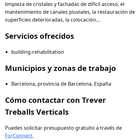
limpieza de cristales y fachadas de difícil acceso, el
mantenimiento de canales pluviales, la restauración de
superficies deterioradas, la colocación…
Servicios ofrecidos
building-rehabilitation
Municipios y zonas de trabajo
Barcelona, provincia de Barcelona, España
Cómo contactar con Trever
Treballs Verticals
Puedes solicitar presupuesto gratuito a través de
ForConnect
.