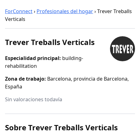
ForConnect
›
Profesionales del hogar
›
Trever Treballs
Verticals
Trever Treballs Verticals
Especialidad principal:
building-
rehabilitation
Zona de trabajo:
Barcelona, provincia de Barcelona,
España
Sin valoraciones todavía
Sobre Trever Treballs Verticals