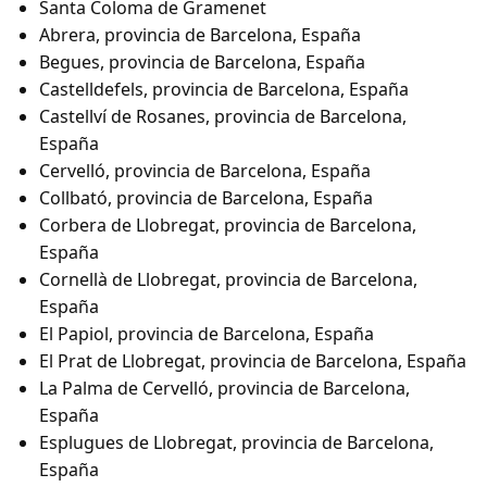
Santa Coloma de Gramenet
Abrera, provincia de Barcelona, España
Begues, provincia de Barcelona, España
Castelldefels, provincia de Barcelona, España
Castellví de Rosanes, provincia de Barcelona,
España
Cervelló, provincia de Barcelona, España
Collbató, provincia de Barcelona, España
Corbera de Llobregat, provincia de Barcelona,
España
Cornellà de Llobregat, provincia de Barcelona,
España
El Papiol, provincia de Barcelona, España
El Prat de Llobregat, provincia de Barcelona, España
La Palma de Cervelló, provincia de Barcelona,
España
Esplugues de Llobregat, provincia de Barcelona,
España