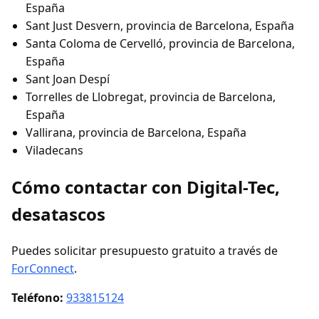
España
Sant Just Desvern, provincia de Barcelona, España
Santa Coloma de Cervelló, provincia de Barcelona,
España
Sant Joan Despí
Torrelles de Llobregat, provincia de Barcelona,
España
Vallirana, provincia de Barcelona, España
Viladecans
Cómo contactar con Digital-Tec,
desatascos
Puedes solicitar presupuesto gratuito a través de
ForConnect
.
Teléfono:
933815124