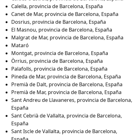
Calella, provincia de Barcelona, España
Canet de Mar, provincia de Barcelona, España
Dosrius, provincia de Barcelona, España
El Masnou, provincia de Barcelona, España
Malgrat de Mar, provincia de Barcelona, España
Mataró
Montgat, provincia de Barcelona, España
Òrrius, provincia de Barcelona, España
Palafolls, provincia de Barcelona, España
Pineda de Mar, provincia de Barcelona, España
Premià de Dalt, provincia de Barcelona, España
Premià de Mar, provincia de Barcelona, España
Sant Andreu de Llavaneres, provincia de Barcelona,
España
Sant Cebrià de Vallalta, provincia de Barcelona,
España
Sant Iscle de Vallalta, provincia de Barcelona,
España