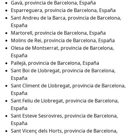
Gavà, provincia de Barcelona, España
Esparreguera, provincia de Barcelona, España
Sant Andreu de la Barca, provincia de Barcelona,
España
Martorell, provincia de Barcelona, España
Molins de Rei, provincia de Barcelona, España
Olesa de Montserrat, provincia de Barcelona,
España
Pallejà, provincia de Barcelona, España
Sant Boi de Llobregat, provincia de Barcelona,
España
Sant Climent de Llobregat, provincia de Barcelona,
España
Sant Feliu de Llobregat, provincia de Barcelona,
España
Sant Esteve Sesrovires, provincia de Barcelona,
España
Sant Vicenç dels Horts, provincia de Barcelona,