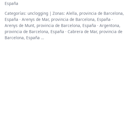
España
Categorías: unclogging | Zonas: Alella, provincia de Barcelona,
España · Arenys de Mar, provincia de Barcelona, España ·
Arenys de Munt, provincia de Barcelona, España · Argentona,
provincia de Barcelona, España · Cabrera de Mar, provincia de
Barcelona, España …