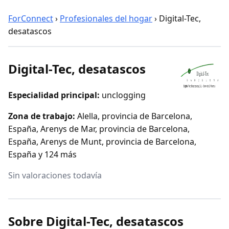
ForConnect
›
Profesionales del hogar
›
Digital-Tec,
desatascos
Digital-Tec, desatascos
Especialidad principal:
unclogging
Zona de trabajo:
Alella, provincia de Barcelona,
España, Arenys de Mar, provincia de Barcelona,
España, Arenys de Munt, provincia de Barcelona,
España y 124 más
Sin valoraciones todavía
Sobre Digital-Tec, desatascos