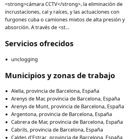
<strong>cámara CCTV</strong>, la eliminación de
incrustaciones, cal y raíces, y las actuaciones con
furgones cuba o camiones mixtos de alta presión y
absorción. A través de <st…
Servicios ofrecidos
unclogging
Municipios y zonas de trabajo
Alella, provincia de Barcelona, España
Arenys de Mar, provincia de Barcelona, España
Arenys de Munt, provincia de Barcelona, España
Argentona, provincia de Barcelona, España
Cabrera de Mar, provincia de Barcelona, España
Cabrils, provincia de Barcelona, España
Caldes d'Estrac, provincia de Barcelona, España