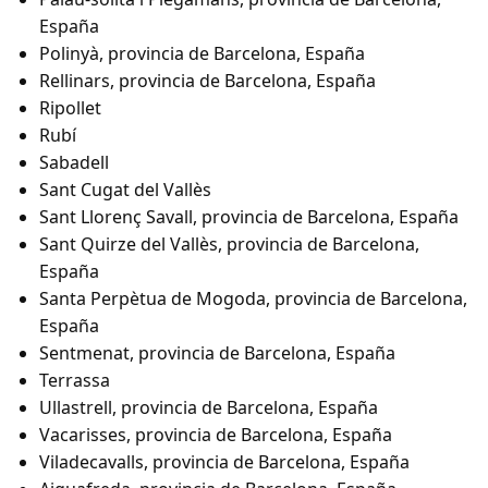
España
Polinyà, provincia de Barcelona, España
Rellinars, provincia de Barcelona, España
Ripollet
Rubí
Sabadell
Sant Cugat del Vallès
Sant Llorenç Savall, provincia de Barcelona, España
Sant Quirze del Vallès, provincia de Barcelona,
España
Santa Perpètua de Mogoda, provincia de Barcelona,
España
Sentmenat, provincia de Barcelona, España
Terrassa
Ullastrell, provincia de Barcelona, España
Vacarisses, provincia de Barcelona, España
Viladecavalls, provincia de Barcelona, España