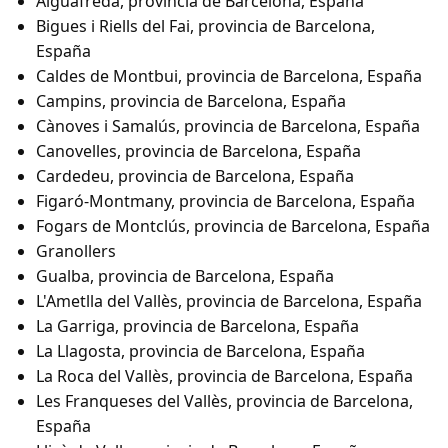
Aiguafreda, provincia de Barcelona, España
Bigues i Riells del Fai, provincia de Barcelona,
España
Caldes de Montbui, provincia de Barcelona, España
Campins, provincia de Barcelona, España
Cànoves i Samalús, provincia de Barcelona, España
Canovelles, provincia de Barcelona, España
Cardedeu, provincia de Barcelona, España
Figaró-Montmany, provincia de Barcelona, España
Fogars de Montclús, provincia de Barcelona, España
Granollers
Gualba, provincia de Barcelona, España
L'Ametlla del Vallès, provincia de Barcelona, España
La Garriga, provincia de Barcelona, España
La Llagosta, provincia de Barcelona, España
La Roca del Vallès, provincia de Barcelona, España
Les Franqueses del Vallès, provincia de Barcelona,
España