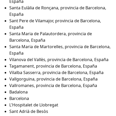
España
Santa Eulàlia de Ronçana, provincia de Barcelona,
España
Sant Pere de Vilamajor, provincia de Barcelona,
España
Santa Maria de Palautordera, provincia de
Barcelona, España
Santa Maria de Martorelles, provincia de Barcelona,
España
Vilanova del Vallès, provincia de Barcelona, España
Tagamanent, provincia de Barcelona, España
Vilalba Sasserra, provincia de Barcelona, España
Vallgorguina, provincia de Barcelona, España
Vallromanes, provincia de Barcelona, España
Badalona
Barcelona
L'Hospitalet de Llobregat
Sant Adrià de Besòs