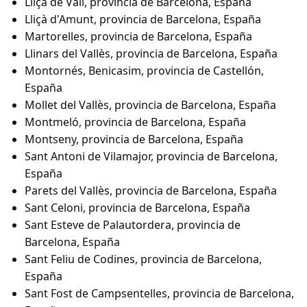
Lliçà de Vall, provincia de Barcelona, España
Lliçà d'Amunt, provincia de Barcelona, España
Martorelles, provincia de Barcelona, España
Llinars del Vallès, provincia de Barcelona, España
Montornés, Benicasim, provincia de Castellón,
España
Mollet del Vallès, provincia de Barcelona, España
Montmeló, provincia de Barcelona, España
Montseny, provincia de Barcelona, España
Sant Antoni de Vilamajor, provincia de Barcelona,
España
Parets del Vallès, provincia de Barcelona, España
Sant Celoni, provincia de Barcelona, España
Sant Esteve de Palautordera, provincia de
Barcelona, España
Sant Feliu de Codines, provincia de Barcelona,
España
Sant Fost de Campsentelles, provincia de Barcelona,