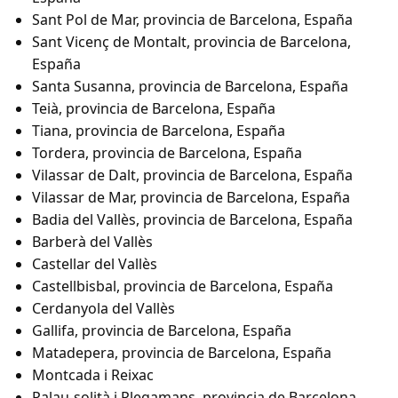
Sant Pol de Mar, provincia de Barcelona, España
Sant Vicenç de Montalt, provincia de Barcelona,
España
Santa Susanna, provincia de Barcelona, España
Teià, provincia de Barcelona, España
Tiana, provincia de Barcelona, España
Tordera, provincia de Barcelona, España
Vilassar de Dalt, provincia de Barcelona, España
Vilassar de Mar, provincia de Barcelona, España
Badia del Vallès, provincia de Barcelona, España
Barberà del Vallès
Castellar del Vallès
Castellbisbal, provincia de Barcelona, España
Cerdanyola del Vallès
Gallifa, provincia de Barcelona, España
Matadepera, provincia de Barcelona, España
Montcada i Reixac
Palau-solità i Plegamans, provincia de Barcelona,