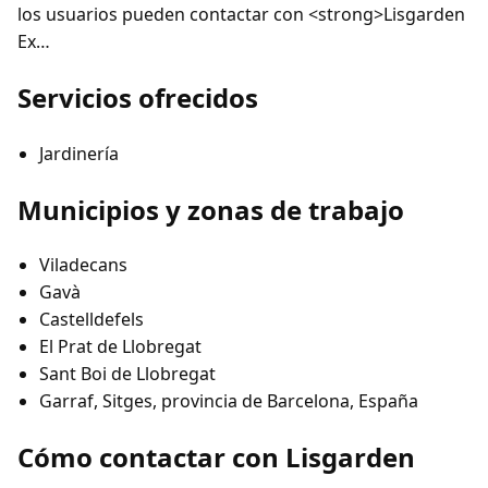
los usuarios pueden contactar con <strong>Lisgarden
Ex…
Servicios ofrecidos
Jardinería
Municipios y zonas de trabajo
Viladecans
Gavà
Castelldefels
El Prat de Llobregat
Sant Boi de Llobregat
Garraf, Sitges, provincia de Barcelona, España
Cómo contactar con Lisgarden