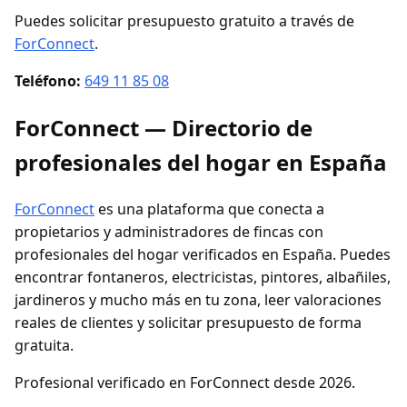
Puedes solicitar presupuesto gratuito a través de
ForConnect
.
Teléfono:
649 11 85 08
ForConnect — Directorio de
profesionales del hogar en España
ForConnect
es una plataforma que conecta a
propietarios y administradores de fincas con
profesionales del hogar verificados en España. Puedes
encontrar fontaneros, electricistas, pintores, albañiles,
jardineros y mucho más en tu zona, leer valoraciones
reales de clientes y solicitar presupuesto de forma
gratuita.
Profesional verificado en ForConnect desde 2026.