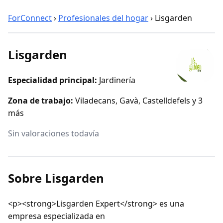
ForConnect
›
Profesionales del hogar
›
Lisgarden
Lisgarden
Especialidad principal:
Jardinería
Zona de trabajo:
Viladecans, Gavà, Castelldefels y 3
más
Sin valoraciones todavía
Sobre Lisgarden
<p><strong>Lisgarden Expert</strong> es una
empresa especializada en