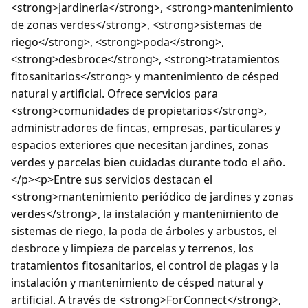
<strong>jardinería</strong>, <strong>mantenimiento
de zonas verdes</strong>, <strong>sistemas de
riego</strong>, <strong>poda</strong>,
<strong>desbroce</strong>, <strong>tratamientos
fitosanitarios</strong> y mantenimiento de césped
natural y artificial. Ofrece servicios para
<strong>comunidades de propietarios</strong>,
administradores de fincas, empresas, particulares y
espacios exteriores que necesitan jardines, zonas
verdes y parcelas bien cuidadas durante todo el año.
</p><p>Entre sus servicios destacan el
<strong>mantenimiento periódico de jardines y zonas
verdes</strong>, la instalación y mantenimiento de
sistemas de riego, la poda de árboles y arbustos, el
desbroce y limpieza de parcelas y terrenos, los
tratamientos fitosanitarios, el control de plagas y la
instalación y mantenimiento de césped natural y
artificial. A través de <strong>ForConnect</strong>,