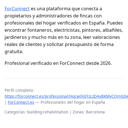
ForConnect
es una plataforma que conecta a
propietarios y administradores de fincas con
profesionales del hogar verificados en España. Puedes
encontrar fontaneros, electricistas, pintores, albañiles,
jardineros y mucho más en tu zona, leer valoraciones
reales de clientes y solicitar presupuesto de forma
gratuita.
Profesional verificado en ForConnect desde 2026.
Perfil completo:
https://forconnect.es/professional/HqcwlXjEFzczD4vBKMyCQmG0w
|
ForConnect.es
— Profesionales del hogar en España
Categorías: building-rehabilitation | Zonas: Barcelona