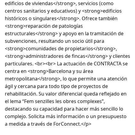
edificios de viviendas</strong>, servicios (como
centros sanitarios y educativos) y <strong>edificios
históricos o singulares</strong>. Ofrece también
<strong>reparación de patologías
estructurales</strong> y apoyo en la tramitación de
subvenciones, resultando un socio útil para
<strong>comunidades de propietarios</strong>,
<strong>administradores de fincas</strong> y clientes
particulares. <br><br> La actuación de CONTRACTA se
centra en <strong>Barcelona y su área
metropolitana</strong>, lo que permite una atención
ágil y cercana para todo tipo de proyectos de
rehabilitación. Su valor diferencial queda reflejado en
el lema “Fem senzilles les obres complexes”,
destacando su capacidad para hacer más sencillo lo
complejo. Solicita más información o un presupuesto
a medida a través de ForConnect.</p>