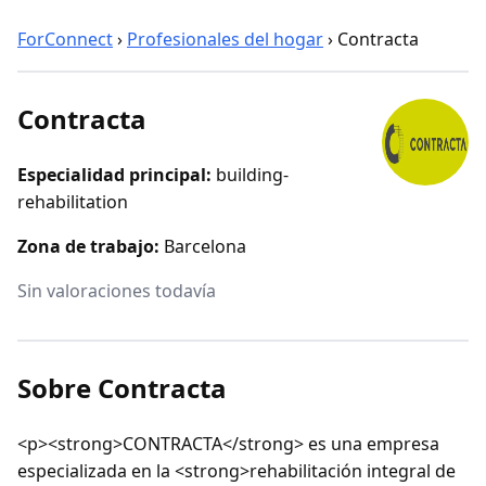
ForConnect
›
Profesionales del hogar
›
Contracta
Contracta
Especialidad principal:
building-
rehabilitation
Zona de trabajo:
Barcelona
Sin valoraciones todavía
Sobre Contracta
<p><strong>CONTRACTA</strong> es una empresa
especializada en la <strong>rehabilitación integral de