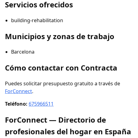
Servicios ofrecidos
building-rehabilitation
Municipios y zonas de trabajo
Barcelona
Cómo contactar con Contracta
Puedes solicitar presupuesto gratuito a través de
ForConnect
.
Teléfono:
675966511
ForConnect — Directorio de
profesionales del hogar en España