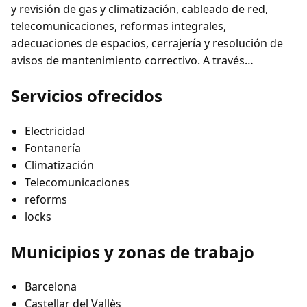
y revisión de gas y climatización, cableado de red,
telecomunicaciones, reformas integrales,
adecuaciones de espacios, cerrajería y resolución de
avisos de mantenimiento correctivo. A través…
Servicios ofrecidos
Electricidad
Fontanería
Climatización
Telecomunicaciones
reforms
locks
Municipios y zonas de trabajo
Barcelona
Castellar del Vallès