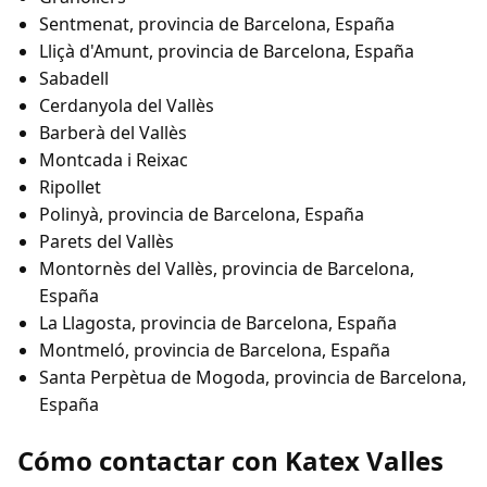
Sentmenat, provincia de Barcelona, España
Lliçà d'Amunt, provincia de Barcelona, España
Sabadell
Cerdanyola del Vallès
Barberà del Vallès
Montcada i Reixac
Ripollet
Polinyà, provincia de Barcelona, España
Parets del Vallès
Montornès del Vallès, provincia de Barcelona,
España
La Llagosta, provincia de Barcelona, España
Montmeló, provincia de Barcelona, España
Santa Perpètua de Mogoda, provincia de Barcelona,
España
Cómo contactar con Katex Valles