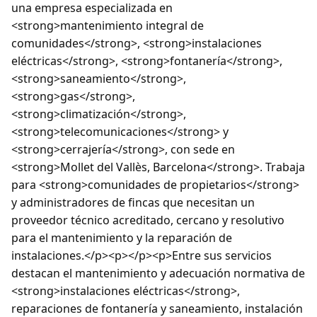
una empresa especializada en
<strong>mantenimiento integral de
comunidades</strong>, <strong>instalaciones
eléctricas</strong>, <strong>fontanería</strong>,
<strong>saneamiento</strong>,
<strong>gas</strong>,
<strong>climatización</strong>,
<strong>telecomunicaciones</strong> y
<strong>cerrajería</strong>, con sede en
<strong>Mollet del Vallès, Barcelona</strong>. Trabaja
para <strong>comunidades de propietarios</strong>
y administradores de fincas que necesitan un
proveedor técnico acreditado, cercano y resolutivo
para el mantenimiento y la reparación de
instalaciones.</p><p></p><p>Entre sus servicios
destacan el mantenimiento y adecuación normativa de
<strong>instalaciones eléctricas</strong>,
reparaciones de fontanería y saneamiento, instalación