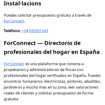
Instal·lacions
Puedes solicitar presupuesto gratuito a través de
ForConnect
.
Teléfono:
+34 935931243
ForConnect — Directorio de
profesionales del hogar en España
ForConnect
es una plataforma que conecta a
propietarios y administradores de fincas con
profesionales del hogar verificados en España. Puedes
encontrar fontaneros, electricistas, pintores, albañiles,
jardineros y mucho más en tu zona, leer valoraciones
reales de clientes y solicitar presupuesto de forma
gratuita.