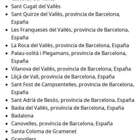
Sant Cugat del Vallès
Sant Quirze del Vallès, provincia de Barcelona,
España
Les Franqueses del Vallès, provincia de Barcelona,
España
La Roca del Vallès, provincia de Barcelona, España
Palau-solità i Plegamans, provincia de Barcelona,
España
Vilanova del Vallès, provincia de Barcelona, España
Lliçà de Vall, provincia de Barcelona, España
Sant Fost de Campsentelles, provincia de Barcelona,
España
Sant Adrià de Besòs, provincia de Barcelona, España
Badia del Vallès, provincia de Barcelona, España
Badalona
Canovelles, provincia de Barcelona, España
Santa Coloma de Gramenet
Granollers