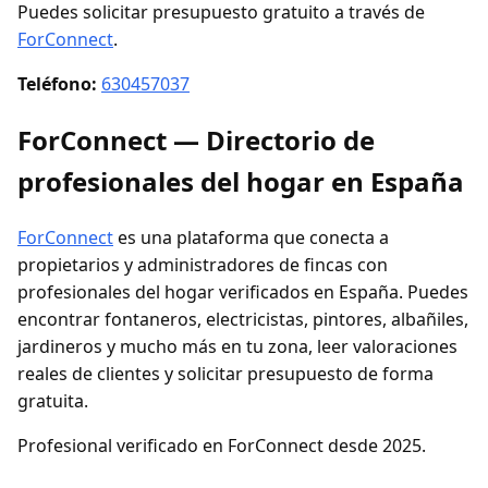
Puedes solicitar presupuesto gratuito a través de
ForConnect
.
Teléfono:
630457037
ForConnect — Directorio de
profesionales del hogar en España
ForConnect
es una plataforma que conecta a
propietarios y administradores de fincas con
profesionales del hogar verificados en España. Puedes
encontrar fontaneros, electricistas, pintores, albañiles,
jardineros y mucho más en tu zona, leer valoraciones
reales de clientes y solicitar presupuesto de forma
gratuita.
Profesional verificado en ForConnect desde 2025.