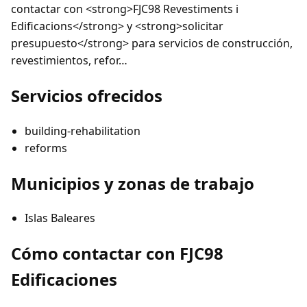
contactar con <strong>FJC98 Revestiments i
Edificacions</strong> y <strong>solicitar
presupuesto</strong> para servicios de construcción,
revestimientos, refor…
Servicios ofrecidos
building-rehabilitation
reforms
Municipios y zonas de trabajo
Islas Baleares
Cómo contactar con FJC98
Edificaciones