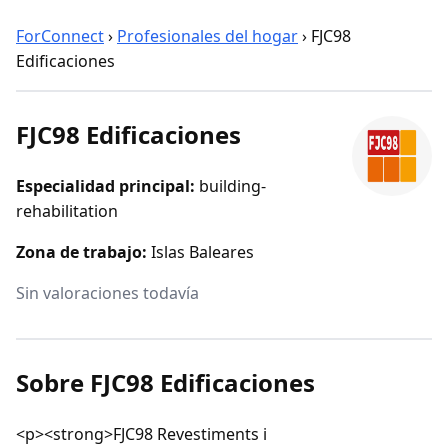
ForConnect
›
Profesionales del hogar
›
FJC98
Edificaciones
FJC98 Edificaciones
Especialidad principal:
building-
rehabilitation
Zona de trabajo:
Islas Baleares
Sin valoraciones todavía
Sobre FJC98 Edificaciones
<p><strong>FJC98 Revestiments i