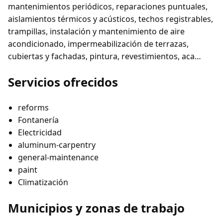
mantenimientos periódicos, reparaciones puntuales,
aislamientos térmicos y acústicos, techos registrables,
trampillas, instalación y mantenimiento de aire
acondicionado, impermeabilización de terrazas,
cubiertas y fachadas, pintura, revestimientos, aca…
Servicios ofrecidos
reforms
Fontanería
Electricidad
aluminum-carpentry
general-maintenance
paint
Climatización
Municipios y zonas de trabajo