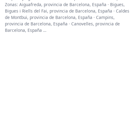
Zonas: Aiguafreda, provincia de Barcelona, España · Bigues,
Bigues i Riells del Fai, provincia de Barcelona, España · Caldes
de Montbui, provincia de Barcelona, España · Campins,
provincia de Barcelona, España · Canovelles, provincia de
Barcelona, España …