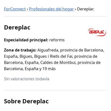
ForConnect
›
Profesionales del hogar
›
Dereplac
Dereplac
Especialidad principal:
reforms
Zona de trabajo:
Aiguafreda, provincia de Barcelona,
España, Bigues, Bigues i Riells del Fai, provincia de
Barcelona, España, Caldes de Montbui, provincia de
Barcelona, España y 19 más
Sin valoraciones todavía
Sobre Dereplac