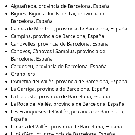
Aiguafreda, provincia de Barcelona, España
Bigues, Bigues i Riells del Fai, provincia de
Barcelona, España
Caldes de Montbui, provincia de Barcelona, España
Campins, provincia de Barcelona, España
Canovelles, provincia de Barcelona, España
Cànoves, Cànoves i Samalús, provincia de
Barcelona, España
Cardedeu, provincia de Barcelona, España
Granollers
L'Ametlla del Vallès, provincia de Barcelona, España
La Garriga, provincia de Barcelona, España
La Llagosta, provincia de Barcelona, España
La Roca del Vallès, provincia de Barcelona, España
Les Franqueses del Vallès, provincia de Barcelona,
España
Llinars del Vallès, provincia de Barcelona, España
Lliçà d'Amunt, provincia de Barcelona, España