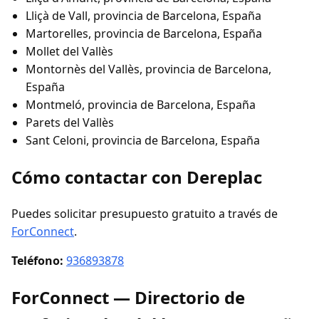
Lliçà de Vall, provincia de Barcelona, España
Martorelles, provincia de Barcelona, España
Mollet del Vallès
Montornès del Vallès, provincia de Barcelona,
España
Montmeló, provincia de Barcelona, España
Parets del Vallès
Sant Celoni, provincia de Barcelona, España
Cómo contactar con Dereplac
Puedes solicitar presupuesto gratuito a través de
ForConnect
.
Teléfono:
936893878
ForConnect — Directorio de