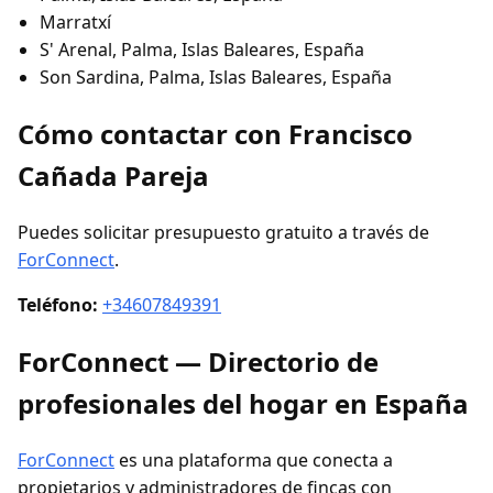
Marratxí
S' Arenal, Palma, Islas Baleares, España
Son Sardina, Palma, Islas Baleares, España
Cómo contactar con Francisco
Cañada Pareja
Puedes solicitar presupuesto gratuito a través de
ForConnect
.
Teléfono:
+34607849391
ForConnect — Directorio de
profesionales del hogar en España
ForConnect
es una plataforma que conecta a
propietarios y administradores de fincas con