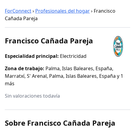
ForConnect
›
Profesionales del hogar
›
Francisco
Cañada Pareja
Francisco Cañada Pareja
Especialidad principal:
Electricidad
Zona de trabajo:
Palma, Islas Baleares, España,
Marratxí, S' Arenal, Palma, Islas Baleares, España y 1
más
Sin valoraciones todavía
Sobre Francisco Cañada Pareja