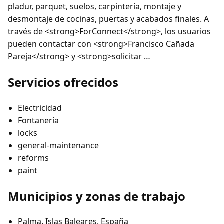
pladur, parquet, suelos, carpintería, montaje y
desmontaje de cocinas, puertas y acabados finales. A
través de <strong>ForConnect</strong>, los usuarios
pueden contactar con <strong>Francisco Cañada
Pareja</strong> y <strong>solicitar …
Servicios ofrecidos
Electricidad
Fontanería
locks
general-maintenance
reforms
paint
Municipios y zonas de trabajo
Palma, Islas Baleares, España