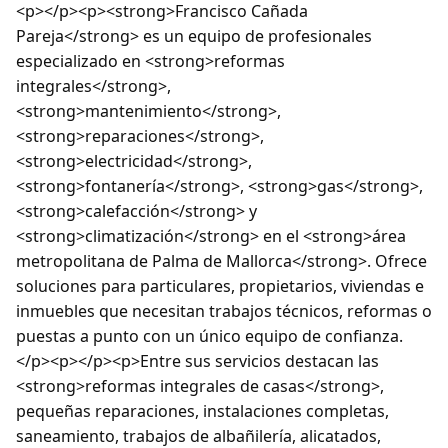
<p></p><p><strong>Francisco Cañada
Pareja</strong> es un equipo de profesionales
especializado en <strong>reformas
integrales</strong>,
<strong>mantenimiento</strong>,
<strong>reparaciones</strong>,
<strong>electricidad</strong>,
<strong>fontanería</strong>, <strong>gas</strong>,
<strong>calefacción</strong> y
<strong>climatización</strong> en el <strong>área
metropolitana de Palma de Mallorca</strong>. Ofrece
soluciones para particulares, propietarios, viviendas e
inmuebles que necesitan trabajos técnicos, reformas o
puestas a punto con un único equipo de confianza.
</p><p></p><p>Entre sus servicios destacan las
<strong>reformas integrales de casas</strong>,
pequeñas reparaciones, instalaciones completas,
saneamiento, trabajos de albañilería, alicatados,