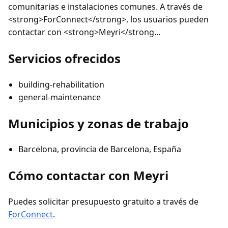
comunitarias e instalaciones comunes. A través de
<strong>ForConnect</strong>, los usuarios pueden
contactar con <strong>Meyri</strong…
Servicios ofrecidos
building-rehabilitation
general-maintenance
Municipios y zonas de trabajo
Barcelona, provincia de Barcelona, España
Cómo contactar con Meyri
Puedes solicitar presupuesto gratuito a través de
ForConnect
.