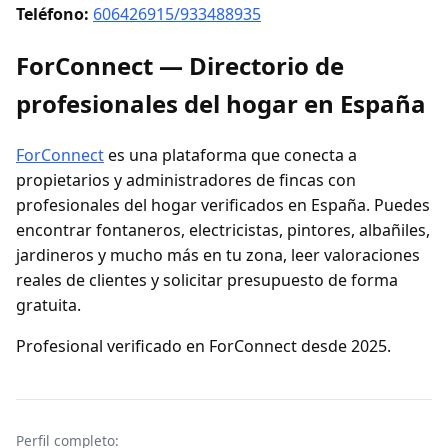
Teléfono:
606426915/933488935
ForConnect — Directorio de
profesionales del hogar en España
ForConnect
es una plataforma que conecta a
propietarios y administradores de fincas con
profesionales del hogar verificados en España. Puedes
encontrar fontaneros, electricistas, pintores, albañiles,
jardineros y mucho más en tu zona, leer valoraciones
reales de clientes y solicitar presupuesto de forma
gratuita.
Profesional verificado en ForConnect desde 2025.
Perfil completo: