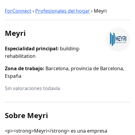
ForConnect
›
Profesionales del hogar
›
Meyri
Meyri
Especialidad principal:
building-
rehabilitation
Zona de trabajo:
Barcelona, provincia de Barcelona,
España
Sin valoraciones todavía
Sobre Meyri
<p><strong>Meyri</strong> es una empresa