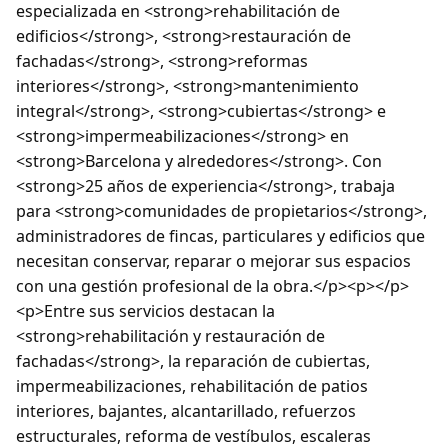
especializada en <strong>rehabilitación de
edificios</strong>, <strong>restauración de
fachadas</strong>, <strong>reformas
interiores</strong>, <strong>mantenimiento
integral</strong>, <strong>cubiertas</strong> e
<strong>impermeabilizaciones</strong> en
<strong>Barcelona y alrededores</strong>. Con
<strong>25 años de experiencia</strong>, trabaja
para <strong>comunidades de propietarios</strong>,
administradores de fincas, particulares y edificios que
necesitan conservar, reparar o mejorar sus espacios
con una gestión profesional de la obra.</p><p></p>
<p>Entre sus servicios destacan la
<strong>rehabilitación y restauración de
fachadas</strong>, la reparación de cubiertas,
impermeabilizaciones, rehabilitación de patios
interiores, bajantes, alcantarillado, refuerzos
estructurales, reforma de vestíbulos, escaleras