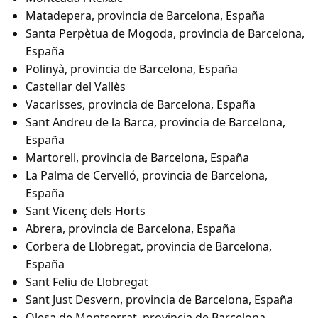
Matadepera, provincia de Barcelona, España
Santa Perpètua de Mogoda, provincia de Barcelona,
España
Polinyà, provincia de Barcelona, España
Castellar del Vallès
Vacarisses, provincia de Barcelona, España
Sant Andreu de la Barca, provincia de Barcelona,
España
Martorell, provincia de Barcelona, España
La Palma de Cervelló, provincia de Barcelona,
España
Sant Vicenç dels Horts
Abrera, provincia de Barcelona, España
Corbera de Llobregat, provincia de Barcelona,
España
Sant Feliu de Llobregat
Sant Just Desvern, provincia de Barcelona, España
Olesa de Montserrat, provincia de Barcelona,