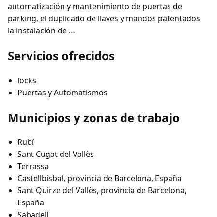
automatización y mantenimiento de puertas de
parking, el duplicado de llaves y mandos patentados,
la instalación de …
Servicios ofrecidos
locks
Puertas y Automatismos
Municipios y zonas de trabajo
Rubí
Sant Cugat del Vallès
Terrassa
Castellbisbal, provincia de Barcelona, España
Sant Quirze del Vallès, provincia de Barcelona,
España
Sabadell