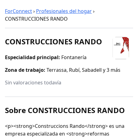
ForConnect
›
Profesionales del hogar
›
CONSTRUCCIONES RANDO
CONSTRUCCIONES RANDO
Especialidad principal:
Fontanería
Zona de trabajo:
Terrassa, Rubí, Sabadell y 3 más
Sin valoraciones todavía
Sobre CONSTRUCCIONES RANDO
<p><strong>Construccions Rando</strong> es una
empresa especializada en <strong>reformas