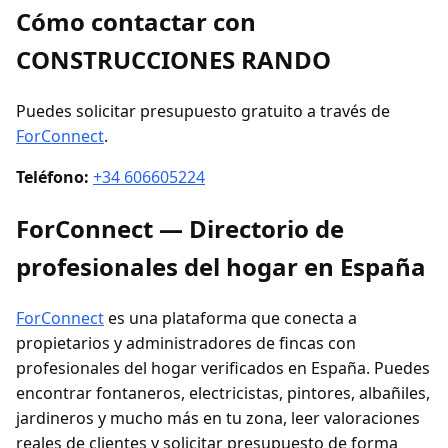
Cómo contactar con
CONSTRUCCIONES RANDO
Puedes solicitar presupuesto gratuito a través de
ForConnect
.
Teléfono:
+34 606605224
ForConnect — Directorio de
profesionales del hogar en España
ForConnect
es una plataforma que conecta a
propietarios y administradores de fincas con
profesionales del hogar verificados en España. Puedes
encontrar fontaneros, electricistas, pintores, albañiles,
jardineros y mucho más en tu zona, leer valoraciones
reales de clientes y solicitar presupuesto de forma