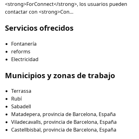
<strong>ForConnect</strong>, los usuarios pueden
contactar con <strong>Con…
Servicios ofrecidos
Fontanería
reforms
Electricidad
Municipios y zonas de trabajo
Terrassa
Rubí
Sabadell
Matadepera, provincia de Barcelona, España
Viladecavalls, provincia de Barcelona, España
Castellbisbal, provincia de Barcelona, España