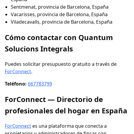
Sentmenat, provincia de Barcelona, España
Vacarisses, provincia de Barcelona, España
Viladecavalls, provincia de Barcelona, España
Cómo contactar con Quantum
Solucions Integrals
Puedes solicitar presupuesto gratuito a través de
ForConnect
.
Teléfono:
667783799
ForConnect — Directorio de
profesionales del hogar en España
ForConnect
es una plataforma que conecta a
propietarios y administradores de fincas con