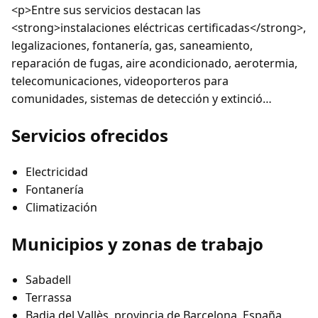
<p>Entre sus servicios destacan las
<strong>instalaciones eléctricas certificadas</strong>,
legalizaciones, fontanería, gas, saneamiento,
reparación de fugas, aire acondicionado, aerotermia,
telecomunicaciones, videoporteros para
comunidades, sistemas de detección y extinció…
Servicios ofrecidos
Electricidad
Fontanería
Climatización
Municipios y zonas de trabajo
Sabadell
Terrassa
Badia del Vallès, provincia de Barcelona, España