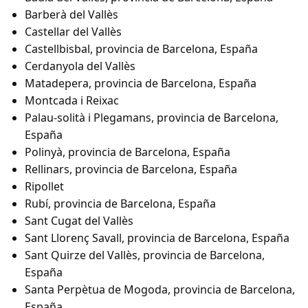
Barberà del Vallès
Castellar del Vallès
Castellbisbal, provincia de Barcelona, España
Cerdanyola del Vallès
Matadepera, provincia de Barcelona, España
Montcada i Reixac
Palau-solità i Plegamans, provincia de Barcelona,
España
Polinyà, provincia de Barcelona, España
Rellinars, provincia de Barcelona, España
Ripollet
Rubí, provincia de Barcelona, España
Sant Cugat del Vallès
Sant Llorenç Savall, provincia de Barcelona, España
Sant Quirze del Vallès, provincia de Barcelona,
España
Santa Perpètua de Mogoda, provincia de Barcelona,
España