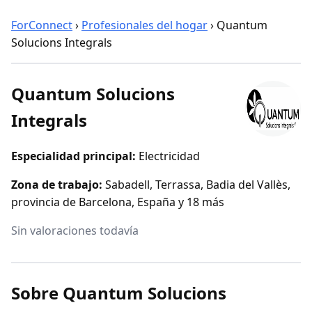
ForConnect
›
Profesionales del hogar
›
Quantum
Solucions Integrals
Quantum Solucions
Integrals
Especialidad principal:
Electricidad
Zona de trabajo:
Sabadell, Terrassa, Badia del Vallès,
provincia de Barcelona, España y 18 más
Sin valoraciones todavía
Sobre Quantum Solucions