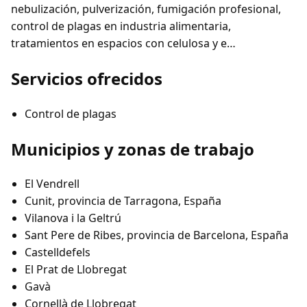
nebulización, pulverización, fumigación profesional,
control de plagas en industria alimentaria,
tratamientos en espacios con celulosa y e…
Servicios ofrecidos
Control de plagas
Municipios y zonas de trabajo
El Vendrell
Cunit, provincia de Tarragona, España
Vilanova i la Geltrú
Sant Pere de Ribes, provincia de Barcelona, España
Castelldefels
El Prat de Llobregat
Gavà
Cornellà de Llobregat