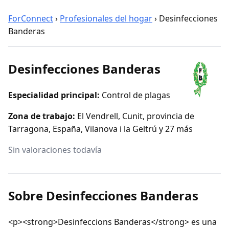
ForConnect
›
Profesionales del hogar
›
Desinfecciones
Banderas
Desinfecciones Banderas
Especialidad principal:
Control de plagas
Zona de trabajo:
El Vendrell, Cunit, provincia de
Tarragona, España, Vilanova i la Geltrú y 27 más
Sin valoraciones todavía
Sobre Desinfecciones Banderas
<p><strong>Desinfeccions Banderas</strong> es una