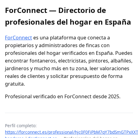
ForConnect — Directorio de
profesionales del hogar en España
ForConnect
es una plataforma que conecta a
propietarios y administradores de fincas con
profesionales del hogar verificados en España. Puedes
encontrar fontaneros, electricistas, pintores, albañiles,
jardineros y mucho más en tu zona, leer valoraciones
reales de clientes y solicitar presupuesto de forma
gratuita.
Profesional verificado en ForConnect desde 2025.
Perfil completo:
https://forconnect.es/professional/hjc0F0FiPbM7qY7bdSmGTPxXXT