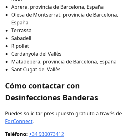
Abrera, provincia de Barcelona, España
Olesa de Montserrat, provincia de Barcelona,
España
Terrassa
Sabadell
Ripollet
Cerdanyola del Vallès
Matadepera, provincia de Barcelona, España
Sant Cugat del Vallès
Cómo contactar con
Desinfecciones Banderas
Puedes solicitar presupuesto gratuito a través de
ForConnect
.
Teléfono:
+34 930073412