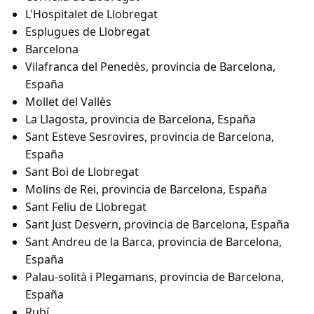
L'Hospitalet de Llobregat
Esplugues de Llobregat
Barcelona
Vilafranca del Penedès, provincia de Barcelona,
España
Mollet del Vallès
La Llagosta, provincia de Barcelona, España
Sant Esteve Sesrovires, provincia de Barcelona,
España
Sant Boi de Llobregat
Molins de Rei, provincia de Barcelona, España
Sant Feliu de Llobregat
Sant Just Desvern, provincia de Barcelona, España
Sant Andreu de la Barca, provincia de Barcelona,
España
Palau-solità i Plegamans, provincia de Barcelona,
España
Rubí