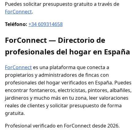
Puedes solicitar presupuesto gratuito a través de
ForConnect
.
Teléfono:
+34 609314658
ForConnect — Directorio de
profesionales del hogar en España
ForConnect
es una plataforma que conecta a
propietarios y administradores de fincas con
profesionales del hogar verificados en España. Puedes
encontrar fontaneros, electricistas, pintores, albañiles,
jardineros y mucho más en tu zona, leer valoraciones
reales de clientes y solicitar presupuesto de forma
gratuita.
Profesional verificado en ForConnect desde 2026.