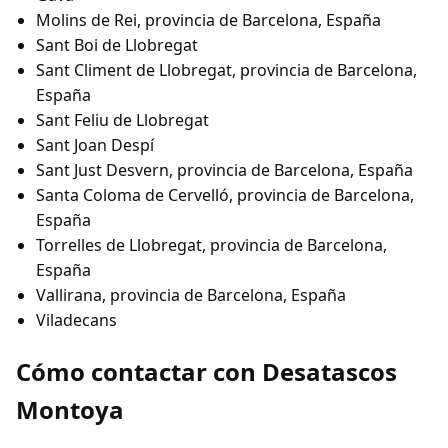
Molins de Rei, provincia de Barcelona, España
Sant Boi de Llobregat
Sant Climent de Llobregat, provincia de Barcelona,
España
Sant Feliu de Llobregat
Sant Joan Despí
Sant Just Desvern, provincia de Barcelona, España
Santa Coloma de Cervelló, provincia de Barcelona,
España
Torrelles de Llobregat, provincia de Barcelona,
España
Vallirana, provincia de Barcelona, España
Viladecans
Cómo contactar con Desatascos
Montoya