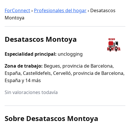
ForConnect
›
Profesionales del hogar
›
Desatascos
Montoya
Desatascos Montoya
Especialidad principal:
unclogging
Zona de trabajo:
Begues, provincia de Barcelona,
España, Castelldefels, Cervelló, provincia de Barcelona,
España y 14 más
Sin valoraciones todavía
Sobre Desatascos Montoya