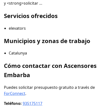
y <strong>solicitar …
Servicios ofrecidos
elevators
Municipios y zonas de trabajo
Catalunya
Cómo contactar con Ascensores
Embarba
Puedes solicitar presupuesto gratuito a través de
ForConnect
.
Teléfono:
935175117