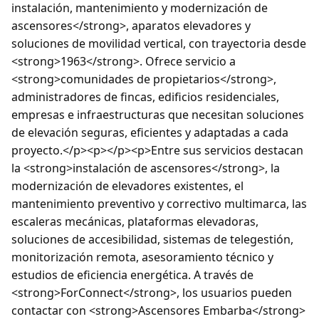
instalación, mantenimiento y modernización de
ascensores</strong>, aparatos elevadores y
soluciones de movilidad vertical, con trayectoria desde
<strong>1963</strong>. Ofrece servicio a
<strong>comunidades de propietarios</strong>,
administradores de fincas, edificios residenciales,
empresas e infraestructuras que necesitan soluciones
de elevación seguras, eficientes y adaptadas a cada
proyecto.</p><p></p><p>Entre sus servicios destacan
la <strong>instalación de ascensores</strong>, la
modernización de elevadores existentes, el
mantenimiento preventivo y correctivo multimarca, las
escaleras mecánicas, plataformas elevadoras,
soluciones de accesibilidad, sistemas de telegestión,
monitorización remota, asesoramiento técnico y
estudios de eficiencia energética. A través de
<strong>ForConnect</strong>, los usuarios pueden
contactar con <strong>Ascensores Embarba</strong>