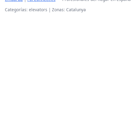
Categorías: elevators | Zonas: Catalunya