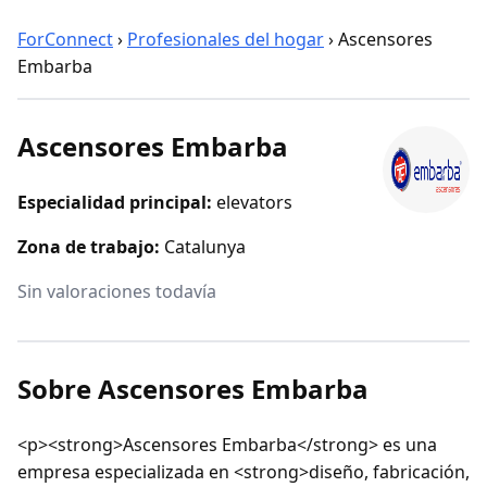
ForConnect
›
Profesionales del hogar
›
Ascensores
Embarba
Ascensores Embarba
Especialidad principal:
elevators
Zona de trabajo:
Catalunya
Sin valoraciones todavía
Sobre Ascensores Embarba
<p><strong>Ascensores Embarba</strong> es una
empresa especializada en <strong>diseño, fabricación,