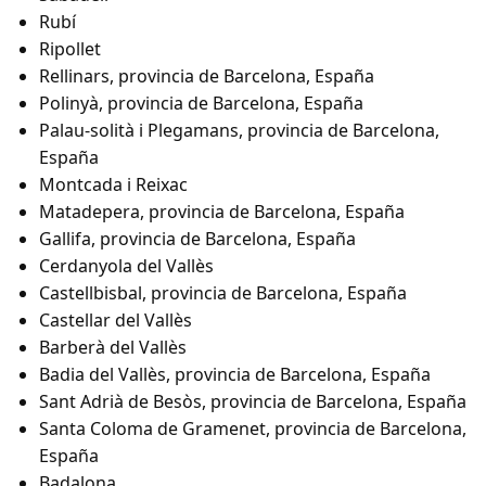
Rubí
Ripollet
Rellinars, provincia de Barcelona, España
Polinyà, provincia de Barcelona, España
Palau-solità i Plegamans, provincia de Barcelona,
España
Montcada i Reixac
Matadepera, provincia de Barcelona, España
Gallifa, provincia de Barcelona, España
Cerdanyola del Vallès
Castellbisbal, provincia de Barcelona, España
Castellar del Vallès
Barberà del Vallès
Badia del Vallès, provincia de Barcelona, España
Sant Adrià de Besòs, provincia de Barcelona, España
Santa Coloma de Gramenet, provincia de Barcelona,
España
Badalona