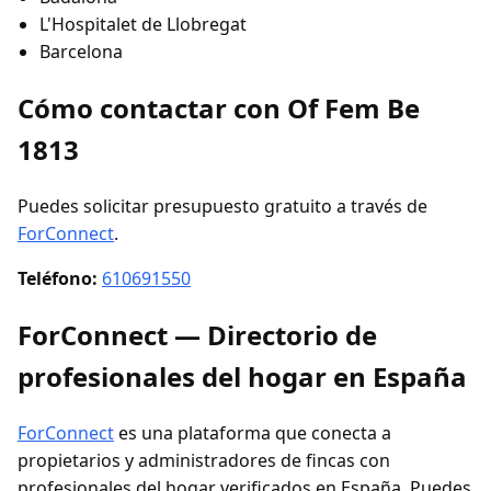
L'Hospitalet de Llobregat
Barcelona
Cómo contactar con Of Fem Be
1813
Puedes solicitar presupuesto gratuito a través de
ForConnect
.
Teléfono:
610691550
ForConnect — Directorio de
profesionales del hogar en España
ForConnect
es una plataforma que conecta a
propietarios y administradores de fincas con
profesionales del hogar verificados en España. Puedes