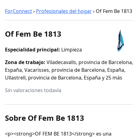
ForConnect
›
Profesionales del hogar
›
Of Fem Be 1813
Of Fem Be 1813
Especialidad principal:
Limpieza
Zona de trabajo:
Viladecavalls, provincia de Barcelona,
España, Vacarisses, provincia de Barcelona, España,
Ullastrell, provincia de Barcelona, España y 25 más
Sin valoraciones todavía
Sobre Of Fem Be 1813
<p><strong>OF FEM BE 1813</strong> es una