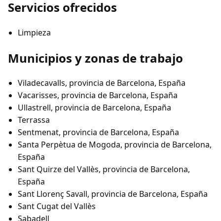
Servicios ofrecidos
Limpieza
Municipios y zonas de trabajo
Viladecavalls, provincia de Barcelona, España
Vacarisses, provincia de Barcelona, España
Ullastrell, provincia de Barcelona, España
Terrassa
Sentmenat, provincia de Barcelona, España
Santa Perpètua de Mogoda, provincia de Barcelona,
España
Sant Quirze del Vallès, provincia de Barcelona,
España
Sant Llorenç Savall, provincia de Barcelona, España
Sant Cugat del Vallès
Sabadell