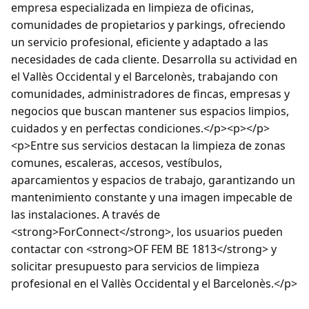
empresa especializada en limpieza de oficinas,
comunidades de propietarios y parkings, ofreciendo
un servicio profesional, eficiente y adaptado a las
necesidades de cada cliente. Desarrolla su actividad en
el Vallès Occidental y el Barcelonès, trabajando con
comunidades, administradores de fincas, empresas y
negocios que buscan mantener sus espacios limpios,
cuidados y en perfectas condiciones.</p><p></p>
<p>Entre sus servicios destacan la limpieza de zonas
comunes, escaleras, accesos, vestíbulos,
aparcamientos y espacios de trabajo, garantizando un
mantenimiento constante y una imagen impecable de
las instalaciones. A través de
<strong>ForConnect</strong>, los usuarios pueden
contactar con <strong>OF FEM BE 1813</strong> y
solicitar presupuesto para servicios de limpieza
profesional en el Vallès Occidental y el Barcelonès.</p>